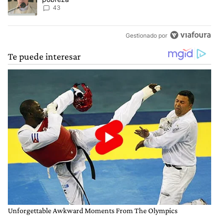
43
Gestionado por