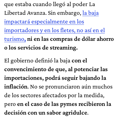
que estaba cuando llegó al poder La
Libertad Avanza. Sin embargo,
la baja
impactará especialmente en los
importadores y en los fletes, no así en el
turismo
,
ni en las compras de dólar ahorro
o los servicios de streaming.
El gobierno definió la baja
con el
convencimiento de que, al potenciar las
importaciones, podrá seguir bajando la
inflación
. No se pronunciaron aún muchos
de los sectores afectados por la medida,
pero
en el caso de las pymes recibieron la
decisión con un sabor agridulce
.