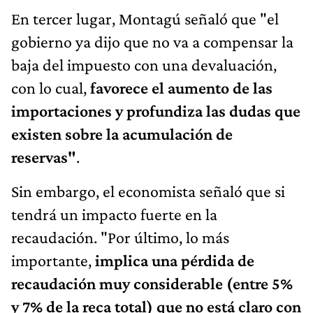
En tercer lugar, Montagú señaló que "el
gobierno ya dijo que no va a compensar la
baja del impuesto con una devaluación,
con lo cual,
favorece el aumento de las
importaciones y profundiza las dudas que
existen sobre la acumulación de
reservas"
.
Sin embargo, el economista señaló que si
tendrá un impacto fuerte en la
recaudación. "Por último, lo más
importante,
implica una pérdida de
recaudación muy considerable (entre 5%
y 7% de la reca total) que no está claro con