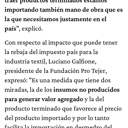
importando también mano de obra que es
la que necesitamos justamente en el
país
", explicó.
Con respecto al impacto que puede tener
la rebaja del impuesto país para la
industria textil, Luciano Galfione,
presidente de la Fundación Pro Tejer,
expresó: "Es una medida que tiene dos
miradas, la de los
insumos no producidos
para generar valor agregado
y la del
producto terminado que favorece al precio
del producto importado y por lo tanto
facilita la importación en desmedro del