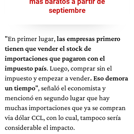
más baratos a partir de
septiembre
"En primer lugar,
las empresas primero
tienen que vender el stock de
importaciones que pagaron con el
impuesto país
. Luego, comprar sin el
impuesto y empezar a vender
. Eso demora
un tiempo
", señaló el economista y
mencionó en segundo lugar que hay
muchas importaciones que ya se compran
via dólar CCL, con lo cual, tampoco sería
considerable el impacto.