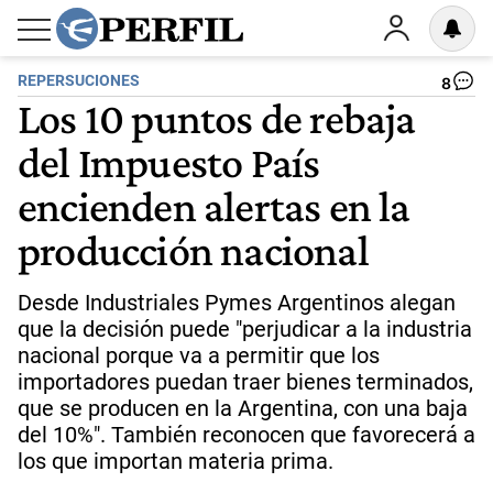
REPERSUCIONES
8
Los 10 puntos de rebaja
del Impuesto País
encienden alertas en la
producción nacional
Desde Industriales Pymes Argentinos alegan
que la decisión puede "perjudicar a la industria
nacional porque va a permitir que los
importadores puedan traer bienes terminados,
que se producen en la Argentina, con una baja
del 10%". También reconocen que favorecerá a
los que importan materia prima.