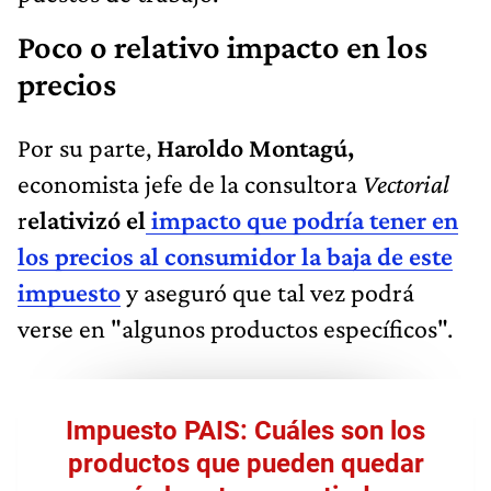
Poco o relativo impacto en los
precios
Por su parte,
Haroldo Montagú,
economista jefe de la consultora
Vectorial
r
elativizó el
impacto que podría tener en
los precios al consumidor la baja de este
impuesto
y aseguró que tal vez podrá
verse en "algunos productos específicos".
Impuesto PAIS: Cuáles son los
productos que pueden quedar