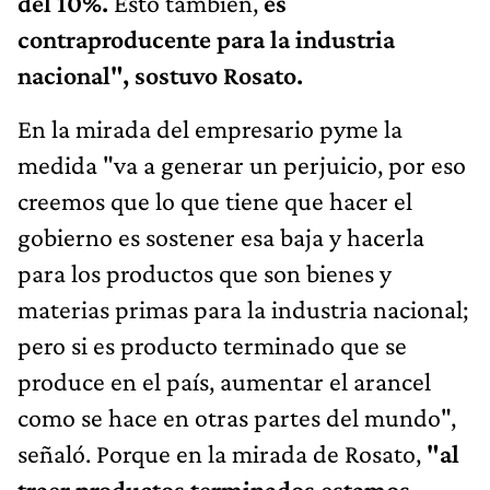
del 10%.
Esto también,
es
contraproducente para la industria
nacional", sostuvo Rosato.
En la mirada del empresario pyme la
medida "va a generar un perjuicio, por eso
creemos que lo que tiene que hacer el
gobierno es sostener esa baja y hacerla
para los productos que son bienes y
materias primas para la industria nacional;
pero si es producto terminado que se
produce en el país, aumentar el arancel
como se hace en otras partes del mundo",
señaló. Porque en la mirada de Rosato,
"al
traer productos terminados estamos