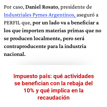
Por caso,
Daniel Rosato
, presidente de
Industriales Pymes Argentinos,
aseguró a
PERFIL que,
por un lado va a beneficiar a
los que importen materias primas que no
se producen localmente, pero será
contraproducente para la industria
nacional.
Impuesto país: qué actividades
se benefician con la rebaja del
10% y qué implica en la
recaudación