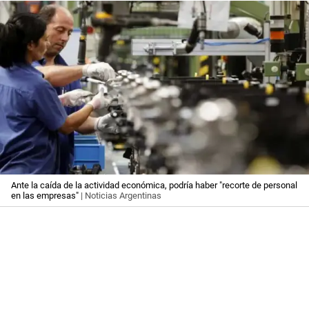
Ante la caída de la actividad económica, podría haber "recorte de personal
en las empresas"
| Noticias Argentinas