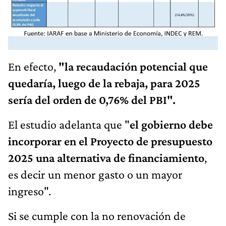
En efecto,
"la recaudación potencial que
quedaría, luego de la rebaja, para 2025
sería del orden de 0,76% del PBI".
El estudio adelanta que "
el gobierno debe
incorporar en el Proyecto de presupuesto
2025 una alternativa de financiamiento
,
es decir un menor gasto o un mayor
ingreso".
Si se cumple con la no renovación de