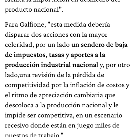
producto nacional".
Para Galfione, "esta medida debería
disparar dos acciones con la mayor
celeridad, por un lado
un sendero de baja
de impuestos, tasas y aportes a la
producción industrial naciona
l y, por otro
lado,una revisión de la pérdida de
competitividad por la inflación de costos y
el ritmo de apreciación cambiaria que
descoloca a la producción nacional y le
impide ser competitiva, en un escenario
recesivo donde están en juego miles de
puestos de trabajo."