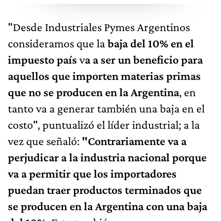
"Desde Industriales Pymes Argentinos
consideramos que la
baja del 10% en el
impuesto país
v
a a ser un beneficio para
aquellos que importen materias primas
que no se producen en la Argentina
, en
tanto va a generar también una baja en el
costo", puntualizó el líder industrial; a la
vez que señaló:
"Contrariamente va a
perjudicar a la industria nacional porque
va a permitir que los importadores
puedan traer productos terminados que
se producen en la Argentina con una baja