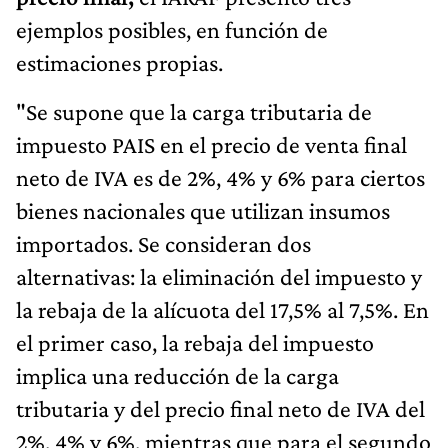
ejemplos posibles, en función de
estimaciones propias.
"Se supone que la carga tributaria de
impuesto PAIS en el precio de venta final
neto de IVA es de 2%, 4% y 6% para ciertos
bienes nacionales que utilizan insumos
importados. Se consideran dos
alternativas: la eliminación del impuesto y
la rebaja de la alícuota del 17,5% al 7,5%. En
el primer caso, la rebaja del impuesto
implica una reducción de la carga
tributaria y del precio final neto de IVA del
2%, 4% y 6%, mientras que para el segundo