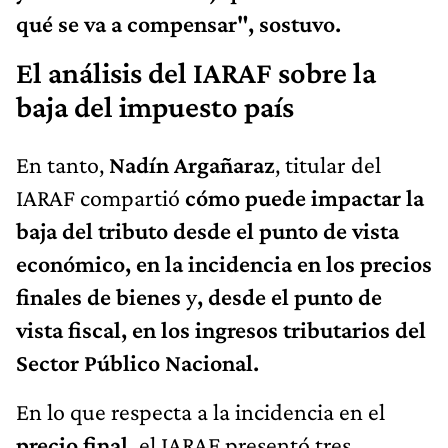
qué se va a compensar", sostuvo.
El análisis del IARAF sobre la
baja del impuesto país
En tanto,
Nadín Argañaraz
, titular del
IARAF compartió
cómo puede impactar la
baja del tributo desde el punto de vista
económico, en la incidencia en los precios
finales de bienes
y
, desde el punto de
vista fiscal, en los ingresos tributarios del
Sector Público Nacional.
En lo que respecta a la incidencia en el
precio final,
el IARAF presentó tres