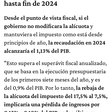
hasta fin de 2024
Desde el punto de vista fiscal, si el
gobierno no modificara la alícuota
y
mantuviera el impuesto como está desde
principios de año,
la recaudación en 2024
alcanzaría el 1,13% del PIB
.
"Esto supera el superávit fiscal anualizado,
que se basa en la ejecución presupuestaria
de los primeros siete meses del año, y es
del 0,9% del PIB. Por lo tanto,
la rebaja de
la alícuota del impuesto del 17,5% al 7,5%,
implicaría una pérdida de ingresos por