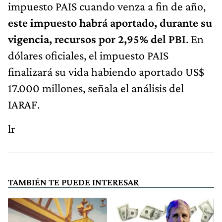
impuesto PAIS cuando venza a fin de año,
este impuesto habrá aportado, durante su
vigencia, recursos por 2,95% del PBI
. En
dólares oficiales, el impuesto PAIS
finalizará su vida habiendo aportado US$
17.000 millones, señala el análisis del
IARAF.
lr
TAMBIÉN TE PUEDE INTERESAR