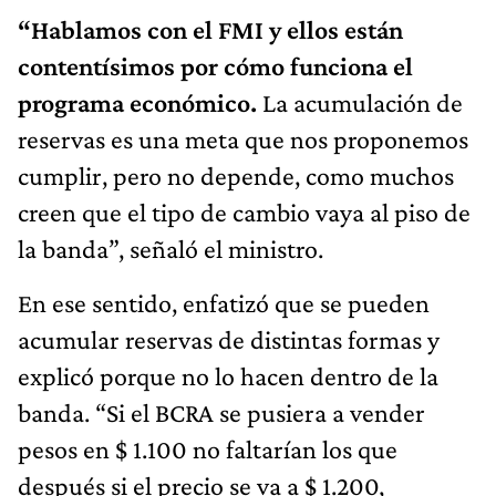
“Hablamos con el FMI y ellos están
contentísimos por cómo funciona el
programa económico.
La acumulación de
reservas es una meta que nos proponemos
cumplir, pero no depende, como muchos
creen que el tipo de cambio vaya al piso de
la banda”, señaló el ministro.
En ese sentido, enfatizó que se pueden
acumular reservas de distintas formas y
explicó porque no lo hacen dentro de la
banda. “Si el BCRA se pusiera a vender
pesos en $ 1.100 no faltarían los que
después si el precio se va a $ 1.200,