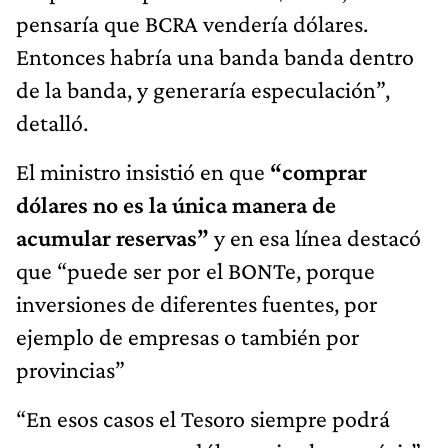
pensaría que BCRA vendería dólares.
Entonces habría una banda banda dentro
de la banda, y generaría especulación”,
detalló.
El ministro insistió en que
“comprar
dólares no es la única manera de
acumular reservas”
y en esa línea destacó
que “puede ser por el BONTe, porque
inversiones de diferentes fuentes, por
ejemplo de empresas o también por
provincias”
“En esos casos el Tesoro siempre podrá