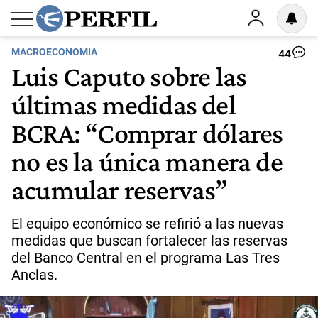
MACROECONOMIA
44
Luis Caputo sobre las
últimas medidas del
BCRA: “Comprar dólares
no es la única manera de
acumular reservas”
El equipo económico se refirió a las nuevas
medidas que buscan fortalecer las reservas
del Banco Central en el programa Las Tres
Anclas.