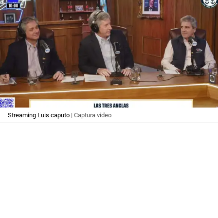
Streaming Luis caputo
| Captura video