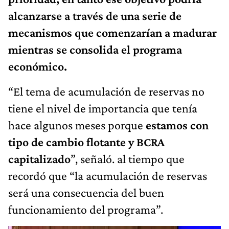
alcanzarse a través de una serie de
mecanismos que comenzarían a madurar
mientras se consolida el programa
económico.
“El tema de acumulación de reservas no
tiene el nivel de importancia que tenía
hace algunos meses porque
estamos con
tipo de cambio flotante y BCRA
capitalizado
”, señaló. al tiempo que
recordó que “la acumulación de reservas
será una consecuencia del buen
funcionamiento del programa”.