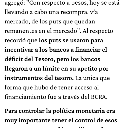
agregó: "Con respecto a pesos, hoy se está
llevando a cabo una recompra, vía
mercado, de los puts que quedan
remanentes en el mercado". Al respecto
recordó que
los puts se usaron para
incentivar a los bancos a financiar el
déficit del Tesoro, pero los bancos
llegaron a un límite en su apetito por
instrumentos del tesoro.
La unica que
forma que hubo de tener acceso al
financiamiento fue a través del BCRA.
Para controlar la política monetaria era
muy importante tener el control de esos