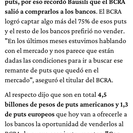
puts, por eso recordó Bausili que el BCRA
salió a comprarlos a los bancos
. El BCRA
logró captar algo más del 75% de esos puts
y el resto de los bancos prefirió no vender.
"En los últimos meses estuvimos hablando
con el mercado y nos parece que están
dadas las condiciones para ir a buscar ese
remante de puts que quedó en el
mercado", aseguró el titular del BCRA.
Al respecto dijo que son en total
4,5
billones de pesos de puts americanos y 1,3
de puts europeos
que hoy van a ofrecerle a
los bancos la oportunidad de venderlos al