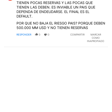
TIENEN POCAS RESERVAS Y LAS POCAS QUE
TIENEN LAS DEBEN. ES INVIABLE UN PAIS QUE
DEPENDA DE ENDEUDARSE. EL FINAL ES EL
DEFAULT.
POR QUE NO BAJA EL RIESGO PAIS? PORQUE DEBEN
500.000 MM USD Y NO TIENEN RESERVAS
RESPONDER
0
0
COMPARTIR
MARCAR
COMO
INAPROPIADO