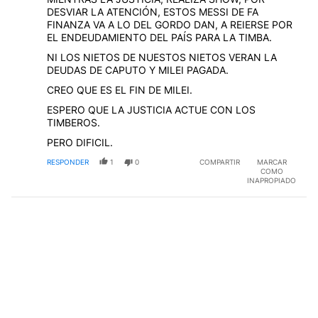
DESVIAR LA ATENCIÓN, ESTOS MESSI DE FA
FINANZA VA A LO DEL GORDO DAN, A REIERSE POR
EL ENDEUDAMIENTO DEL PAÍS PARA LA TIMBA.
NI LOS NIETOS DE NUESTOS NIETOS VERAN LA
DEUDAS DE CAPUTO Y MILEI PAGADA.
CREO QUE ES EL FIN DE MILEI.
ESPERO QUE LA JUSTICIA ACTUE CON LOS
TIMBEROS.
PERO DIFICIL.
RESPONDER
1
0
COMPARTIR
MARCAR
COMO
INAPROPIADO