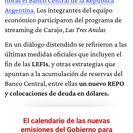
horas el Banco Central de la República
Argentina.
Los integrantes del equipo
económico participaron del programa de
streaming de Carajo,
Las Tres Anclas
En un diálogo distendido se refirieron a las
últimas medidas oficiales que incluyen el
fin de las
LEFIs
, y otras estrategias que
apuntan a la acumulación de reservas del
Banco Central, entre ellas
un nuevo REPO
y colocaciones de deuda en dólares.
El calendario de las nuevas
emisiones del Gobierno para