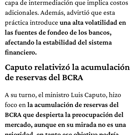
capa de intermediación que implica costos
adicionales. Además, advirtió que esta
práctica introduce
una alta volatilidad en
las fuentes de fondeo de los bancos,
afectando la estabilidad del sistema
financiero.
Caputo relativizó la acumulación
de reservas del BCRA
A su turno, el ministro Luis Caputo, hizo
foco en
la acumulación de reservas del
BCRA que despierta la preocupación del
mercado, aunque en su mirada no es una
prioridad, en tanto ese objetivo podría