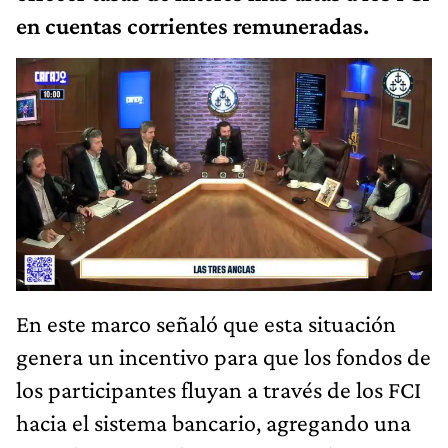
en cuentas corrientes remuneradas.
En este marco señaló que esta situación
genera un incentivo para que los fondos de
los participantes fluyan a través de los FCI
hacia el sistema bancario, agregando una