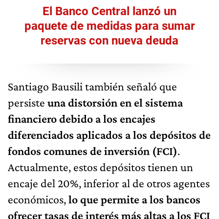
El Banco Central lanzó un
paquete de medidas para sumar
reservas con nueva deuda
Santiago Bausili también señaló que
persiste
una distorsión en el sistema
financiero debido a los encajes
diferenciados aplicados a los depósitos de
fondos comunes de inversión (FCI)
.
Actualmente, estos depósitos tienen un
encaje del 20%, inferior al de otros agentes
económicos,
lo que permite a los bancos
ofrecer tasas de interés más altas a los FCI