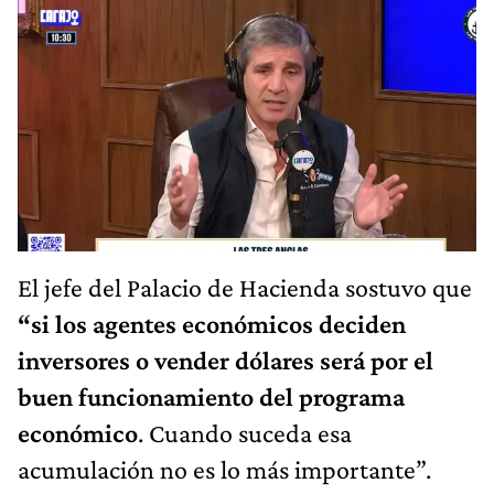
El jefe del Palacio de Hacienda sostuvo que
“si los agentes económicos deciden
inversores o vender dólares será por el
buen funcionamiento del programa
económico
. Cuando suceda esa
acumulación no es lo más importante”.