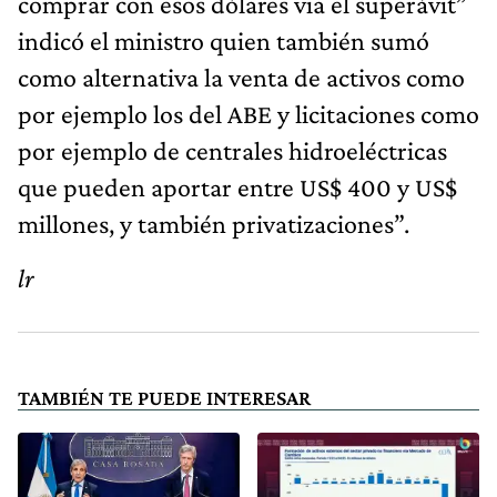
comprar con esos dólares via el superávit”
indicó el ministro quien también sumó
como alternativa la venta de activos como
por ejemplo los del ABE y licitaciones como
por ejemplo de centrales hidroeléctricas
que pueden aportar entre US$ 400 y US$
millones, y también privatizaciones”.
lr
TAMBIÉN TE PUEDE INTERESAR