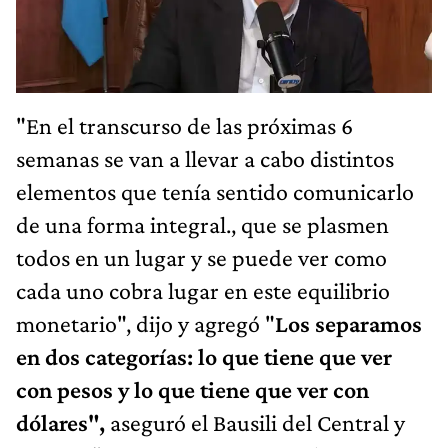
"En el transcurso de las próximas 6
semanas se van a llevar a cabo distintos
elementos que tenía sentido comunicarlo
de una forma integral., que se plasmen
todos en un lugar y se puede ver como
cada uno cobra lugar en este equilibrio
monetario", dijo y agregó "
Los separamos
en dos categorías: lo que tiene que ver
con pesos y lo que tiene que ver con
dólares",
aseguró el Bausili del Central y