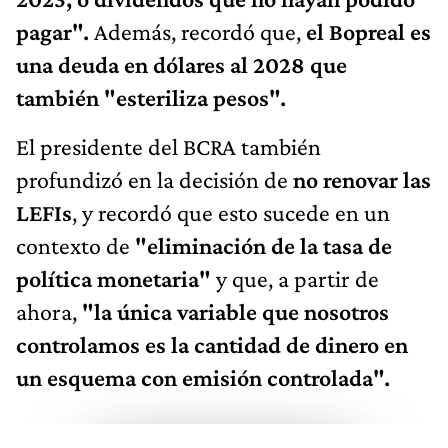
pagar".
Además, recordó que,
el Bopreal es
una deuda en dólares al 2028 que
también "esteriliza pesos".
El presidente del BCRA también
profundizó en la decisión de
no renovar las
LEFIs
, y recordó que esto sucede en un
contexto de
"eliminación de la tasa de
política monetaria"
y que, a partir de
ahora,
"la única variable que nosotros
controlamos es la cantidad de dinero en
un esquema con emisión controlada".