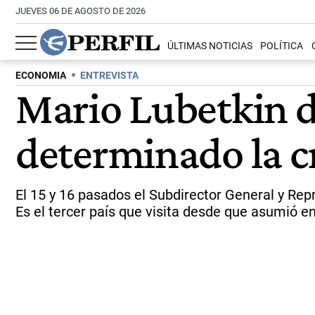
JUEVES 06 DE AGOSTO DE 2026
ÚLTIMAS NOTICIAS
POLÍTICA
ECONOMIA
ENTREVISTA
Mario Lubetkin de
determinado la cr
El 15 y 16 pasados el Subdirector General y Repr
Es el tercer país que visita desde que asumió e