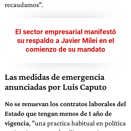
recaudamos".
El sector empresarial manifestó
su respaldo a Javier Milei en el
comienzo de su mandato
Las medidas de emergencia
anunciadas por Luis Caputo
No se renuevan los contratos laborales del
Estado que tengan menos de 1 año de
vigencia
, "una practica habitual en política