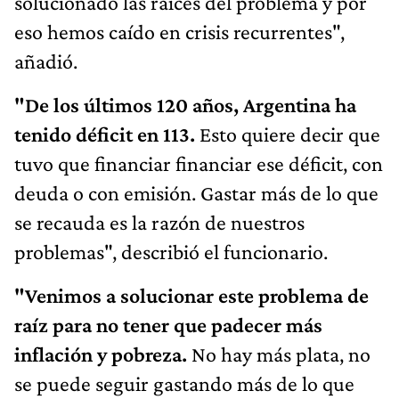
solucionado las raíces del problema y por
eso hemos caído en crisis recurrentes",
añadió.
"De los últimos 120 años, Argentina ha
tenido déficit en 113.
Esto quiere decir que
tuvo que financiar financiar ese déficit, con
deuda o con emisión. Gastar más de lo que
se recauda es la razón de nuestros
problemas", describió el funcionario.
"Venimos a solucionar este problema de
raíz para no tener que padecer más
inflación y pobreza.
No hay más plata, no
se puede seguir gastando más de lo que