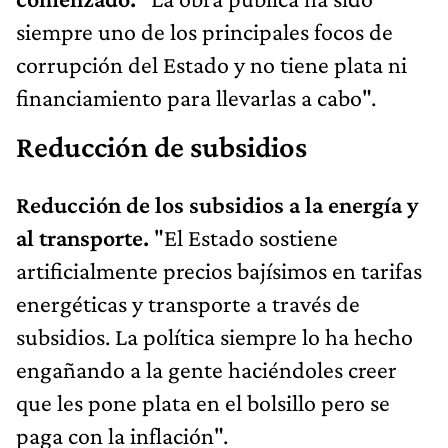
siempre uno de los principales focos de
corrupción del Estado y no tiene plata ni
financiamiento para llevarlas a cabo".
Reducción de subsidios
Reducción de los subsidios a la energía y
al transporte.
"El Estado sostiene
artificialmente precios bajísimos en tarifas
energéticas y transporte a través de
subsidios. La política siempre lo ha hecho
engañando a la gente haciéndoles creer
que les pone plata en el bolsillo pero se
paga con la inflación".