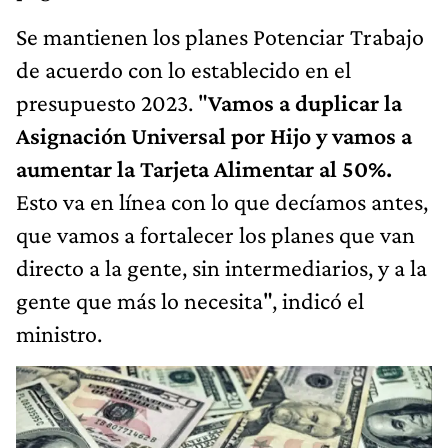
Se mantienen los planes Potenciar Trabajo
de acuerdo con lo establecido en el
presupuesto 2023. "
Vamos a duplicar la
Asignación Universal por Hijo y vamos a
aumentar la Tarjeta Alimentar al 50%.
Esto va en línea con lo que decíamos antes,
que vamos a fortalecer los planes que van
directo a la gente, sin intermediarios, y a la
gente que más lo necesita", indicó el
ministro.