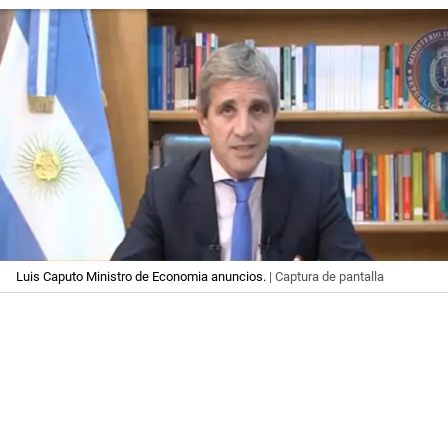
Luis Caputo Ministro de Economia anuncios.
| Captura de pantalla