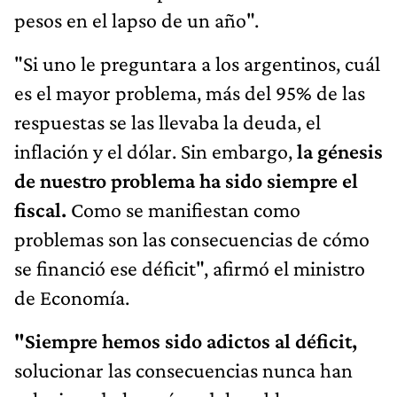
pesos en el lapso de un año".
"Si uno le preguntara a los argentinos, cuál
es el mayor problema, más del 95% de las
respuestas se las llevaba la deuda, el
inflación y el dólar. Sin embargo,
la génesis
de nuestro problema ha sido siempre el
fiscal.
Como se manifiestan como
problemas son las consecuencias de cómo
se financió ese déficit", afirmó el ministro
de Economía.
"Siempre hemos sido adictos al déficit,
solucionar las consecuencias nunca han