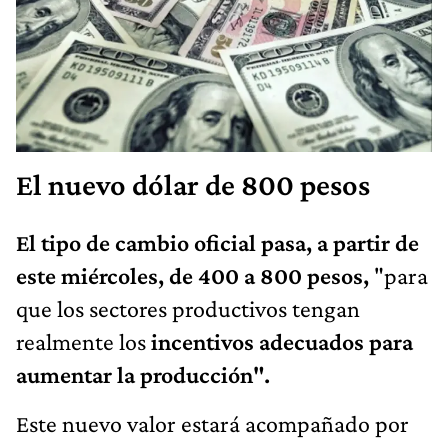
El nuevo dólar de 800 pesos
El tipo de cambio oficial pasa, a partir de
este miércoles, de 400 a 800 pesos,
"para
que los sectores productivos tengan
realmente los
incentivos adecuados para
aumentar la producción".
Este nuevo valor estará acompañado por