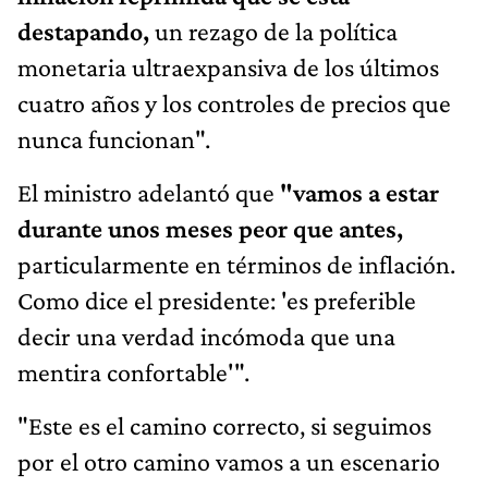
destapando,
un rezago de la política
monetaria ultraexpansiva de los últimos
cuatro años y los controles de precios que
nunca funcionan".
El ministro adelantó que
"vamos a estar
durante unos meses peor que antes,
particularmente en términos de inflación.
Como dice el presidente: 'es preferible
decir una verdad incómoda que una
mentira confortable'".
"Este es el camino correcto, si seguimos
por el otro camino vamos a un escenario