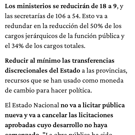
Los ministerios se reducirán de 18 a 9
, y
las secretarías de 106 a 54. Esto va a
redundar en la reducción del 50% de los
cargos jerárquicos de la función pública y
el 34% de los cargos totales.
Reducir al mínimo las transferencias
discrecionales del Estado
a las provincias,
recursos que se han usado como moneda
de cambio para hacer política.
El Estado Nacional
no va a licitar pública
nueva y va a cancelar las licitaciones
aprobadas cuyo desarrollo no haya
comenzado.
"La obra pública ha sido