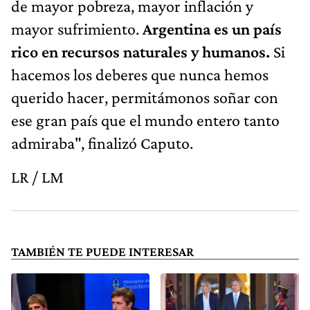
de mayor pobreza, mayor inflación y
mayor sufrimiento.
Argentina es un país
rico en recursos naturales y humanos.
Si
hacemos los deberes que nunca hemos
querido hacer, permitámonos soñar con
ese gran país que el mundo entero tanto
admiraba", finalizó Caputo.
LR / LM
TAMBIÉN TE PUEDE INTERESAR