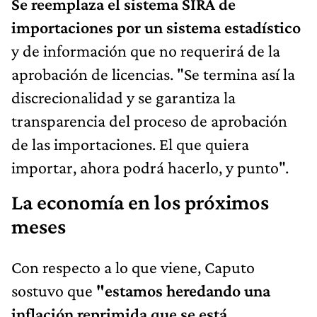
Se reemplaza el sistema SIRA de
importaciones por un sistema estadístico
y de información que no requerirá de la
aprobación de licencias. "Se termina así la
discrecionalidad y se garantiza la
transparencia del proceso de aprobación
de las importaciones. El que quiera
importar, ahora podrá hacerlo, y punto".
La economía en los próximos
meses
Con respecto a lo que viene, Caputo
sostuvo que
"estamos heredando una
inflación reprimida que se está