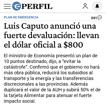
PLAN DE EMERGENCIA
691
Luis Caputo anunció una
fuerte devaluación: llevan
el dólar oficial a $800
El ministro de Economía presentó un plan de
10 puntos destinado, dijo, a “evitar la
catástrofe”. Confirmó que el gobierno no hará
más obra pública, reducirá los subsidios al
transporte y la energía y las transferencias
discrecionales a las provincias. Además
duplicará el valor de la AUH y subirá 50% el de
la tarjeta Alimentar para atenuar el fuerte
impacto social.