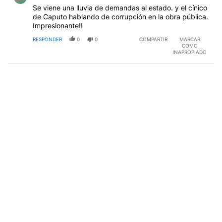
Se viene una lluvia de demandas al estado. y el cínico
de Caputo hablando de corrupción en la obra pública.
Impresionante!!
RESPONDER
0
0
COMPARTIR
MARCAR
COMO
INAPROPIADO