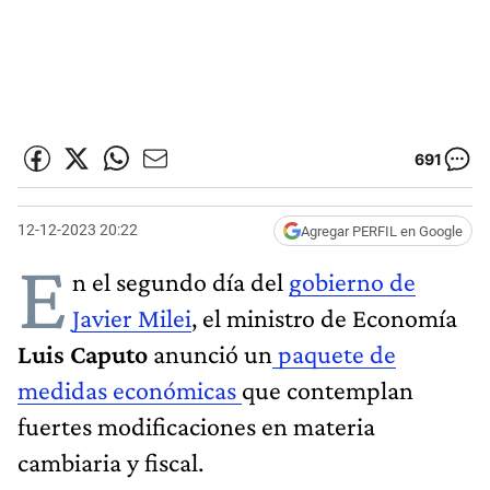
691
12-12-2023 20:22
Agregar PERFIL en Google
E
n el segundo día del
gobierno de
Javier Milei
, el ministro de Economía
Luis Caputo
anunció un
paquete de
medidas económicas
que contemplan
fuertes modificaciones en materia
cambiaria y fiscal.