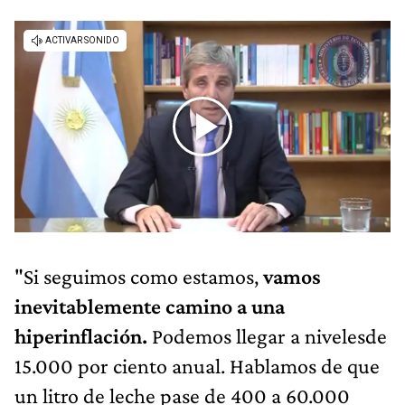
"Si seguimos como estamos,
vamos
inevitablemente camino a una
hiperinflación.
Podemos llegar a nivelesde
15.000 por ciento anual. Hablamos de que
un litro de leche pase de 400 a 60.000