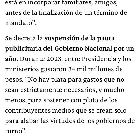
está en incorporar familiares, amigos,
antes de la finalización de un término de
mandato".
Se decreta la
suspensión de la pauta
publicitaria del Gobierno Nacional por un
año.
Durante 2023, entre Presidencia y los
ministerios gastaron 34 mil millones de
pesos. "No hay plata para gastos que no
sean estrictamente necesarios, y mucho
menos, para sostener con plata de los
contribuyentes medios que se crean solo
para alabar las virtudes de los gobiernos de
turno".