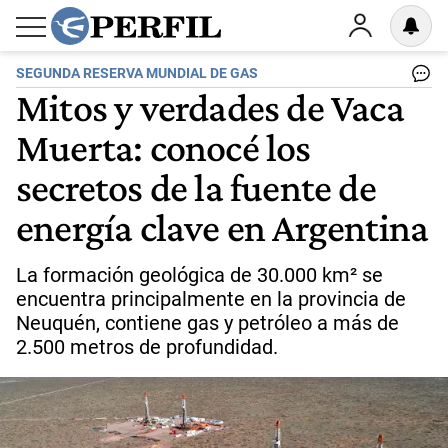
SEGUNDA RESERVA MUNDIAL DE GAS
Mitos y verdades de Vaca
Muerta: conocé los
secretos de la fuente de
energía clave en Argentina
La formación geológica de 30.000 km² se
encuentra principalmente en la provincia de
Neuquén, contiene gas y petróleo a más de
2.500 metros de profundidad.