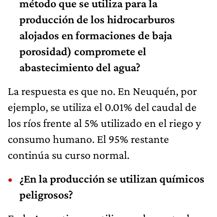
método que se utiliza para la
producción de los hidrocarburos
alojados en formaciones de baja
porosidad) compromete el
abastecimiento del agua?
La respuesta es que no. En Neuquén, por
ejemplo, se utiliza el 0.01% del caudal de
los ríos frente al 5% utilizado en el riego y
consumo humano. El 95% restante
continúa su curso normal.
¿En la producción se utilizan químicos
peligrosos?