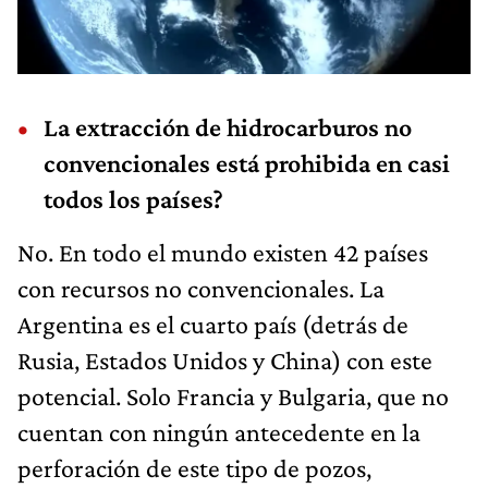
La extracción de hidrocarburos no
convencionales está prohibida en casi
todos los países?
No. En todo el mundo existen 42 países
con recursos no convencionales. La
Argentina es el cuarto país (detrás de
Rusia, Estados Unidos y China) con este
potencial. Solo Francia y Bulgaria, que no
cuentan con ningún antecedente en la
perforación de este tipo de pozos,