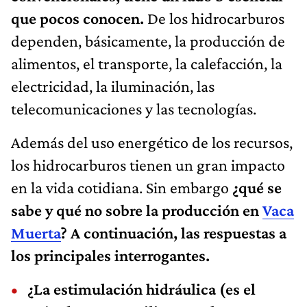
que pocos conocen.
De los hidrocarburos
dependen, básicamente, la producción de
alimentos, el transporte, la calefacción, la
electricidad, la iluminación, las
telecomunicaciones y las tecnologías.
Además del uso energético de los recursos,
los hidrocarburos tienen un gran impacto
en la vida cotidiana. Sin embargo
¿qué se
sabe y qué no sobre la producción en
Vaca
Muerta
? A continuación, las respuestas a
los principales interrogantes.
¿La estimulación hidráulica (es el