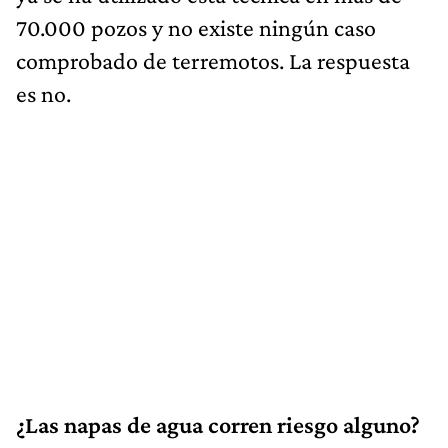
70.000 pozos y no existe ningún caso
comprobado de terremotos. La respuesta
es no.
¿Las napas de agua corren riesgo alguno?