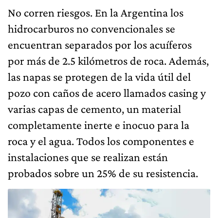
No corren riesgos. En la Argentina los
hidrocarburos no convencionales se
encuentran separados por los acuíferos
por más de 2.5 kilómetros de roca. Además,
las napas se protegen de la vida útil del
pozo con caños de acero llamados casing y
varias capas de cemento, un material
completamente inerte e inocuo para la
roca y el agua. Todos los componentes e
instalaciones que se realizan están
probados sobre un 25% de su resistencia.