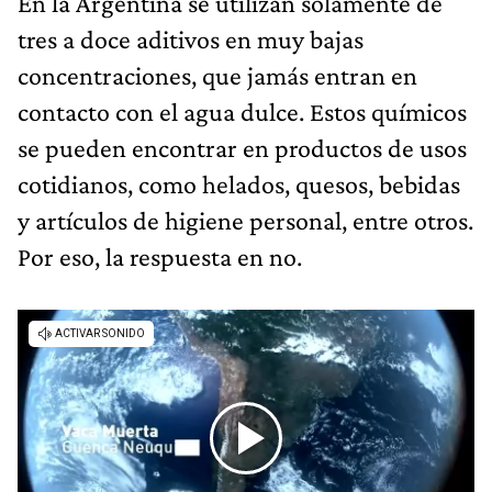
En la Argentina se utilizan solamente de
tres a doce aditivos en muy bajas
concentraciones, que jamás entran en
contacto con el agua dulce. Estos químicos
se pueden encontrar en productos de usos
cotidianos, como helados, quesos, bebidas
y artículos de higiene personal, entre otros.
Por eso, la respuesta en no.