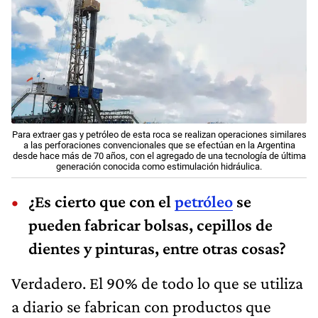
Para extraer gas y petróleo de esta roca se realizan operaciones similares
a las perforaciones convencionales que se efectúan en la Argentina
desde hace más de 70 años, con el agregado de una tecnología de última
generación conocida como estimulación hidráulica.
¿Es cierto que con el
petróleo
se
pueden fabricar bolsas, cepillos de
dientes y pinturas, entre otras cosas?
Verdadero. El 90% de todo lo que se utiliza
a diario se fabrican con productos que