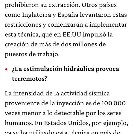
prohibieron su extracción. Otros países
como Inglaterra y España levantaron estas
restricciones y comenzarán a implementar
esta técnica, que en EE.UU impulsó la
creación de más de dos millones de
puestos de trabajo.
¿La estimulación hidráulica provoca
terremotos?
La intensidad de la actividad sísmica
proveniente de la inyección es de 100.000
veces menor a lo detectable por los seres
humanos. En Estados Unidos, por ejemplo,
ya se ha utilizado esta técnica en más de