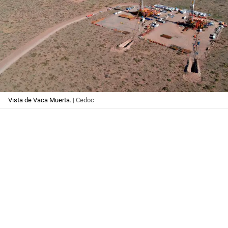
Vista de Vaca Muerta.
| Cedoc