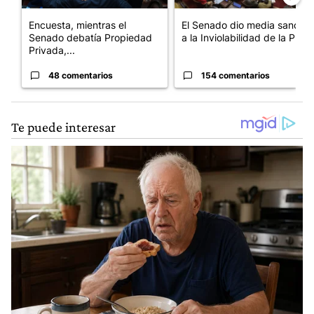
Encuesta, mientras el
El Senado dio media sanción
Senado debatía Propiedad
a la Inviolabilidad de la P...
Privada,...
48 comentarios
154 comentarios