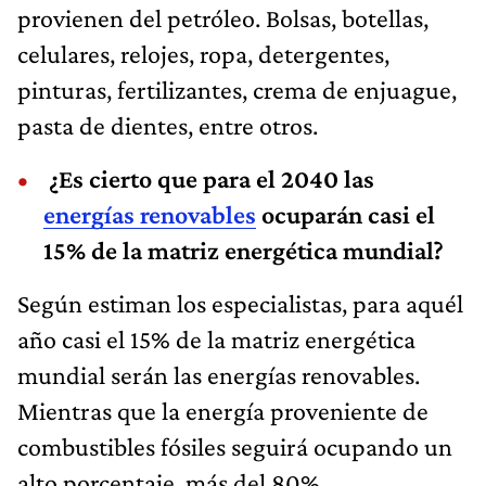
provienen del petróleo. Bolsas, botellas,
celulares, relojes, ropa, detergentes,
pinturas, fertilizantes, crema de enjuague,
pasta de dientes, entre otros.
¿Es cierto que para el 2040 las
energías renovables
ocuparán casi el
15% de la matriz energética mundial?
Según estiman los especialistas, para aquél
año casi el 15% de la matriz energética
mundial serán las energías renovables.
Mientras que la energía proveniente de
combustibles fósiles seguirá ocupando un
alto porcentaje, más del 80%.