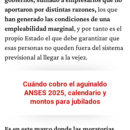
aportaron por distintas razones,
los que
han generado las condiciones de una
empleabilidad marginal
, y por tanto es el
propio Estado el que debe garantizar que
esas personas no queden fuera del sistema
previsional al llegar a la vejez.
Cuándo cobro el aguinaldo
ANSES 2025, calendario y
montos para jubilados
Es en este marco donde las moratorias