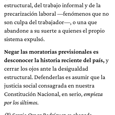
estructural, del trabajo informal y de la
precarización laboral —fenómenos que no
son culpa del trabajador—, o una que
abandone a su suerte a quienes el propio
sistema expulsó.
Negar las moratorias previsionales es
desconocer la historia reciente del país,
y
cerrar los ojos ante la desigualdad
estructural. Defenderlas es asumir que la
justicia social consagrada en nuestra
Constitución Nacional, en serio,
empieza
por los últimos
.
(*) Sergio Omar Rodríguez es abogado