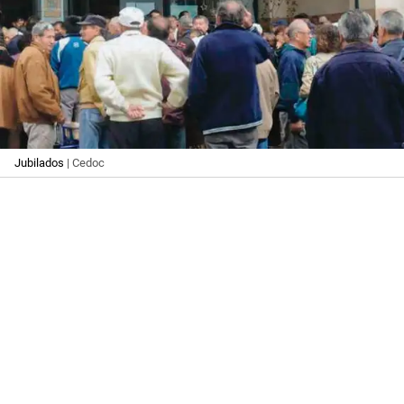
Jubilados
| Cedoc