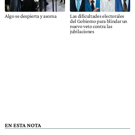
Algo se despierta y asoma
Las dificultades electorales
del Gobierno para blindar un
nuevo veto contra las
jubilaciones
EN ESTA NOTA