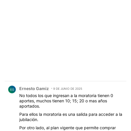
Comentario de Ernesto Gamiz.
Ernesto Gamiz
9 DE JUNIO DE 2025
EG
No todos los que ingresan a la moratoria tienen 0
aportes, muchos tienen 10; 15; 20 o mas años
aportados.
Para ellos la moratoria es una salida para acceder a la
jubilación.
Por otro lado, al plan vigente que permite comprar