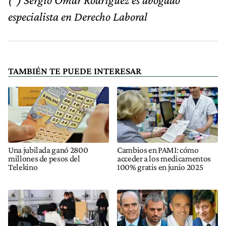
especialista en Derecho Laboral
TAMBIÉN TE PUEDE INTERESAR
Una jubilada ganó 2800
Cambios en PAMI: cómo
millones de pesos del
acceder a los medicamentos
Telekino
100% gratis en junio 2025