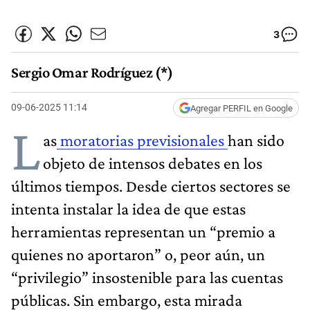
3
Sergio Omar Rodríguez (*)
09-06-2025 11:14
Agregar PERFIL en Google
L
as
moratorias previsionales
han sido
objeto de intensos debates en los
últimos tiempos. Desde ciertos sectores se
intenta instalar la idea de que estas
herramientas representan un “premio a
quienes no aportaron” o, peor aún, un
“privilegio” insostenible para las cuentas
públicas. Sin embargo, esta mirada