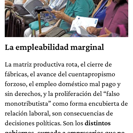
La empleabilidad marginal
La matriz productiva rota, el cierre de
fábricas, el avance del cuentapropismo
forzoso, el empleo doméstico mal pago y
sin derechos, y la proliferación del “falso
monotributista” como forma encubierta de
relación laboral, son consecuencias de
decisiones políticas. Son los
distintos
gobiernos, sumado a empresarios que no