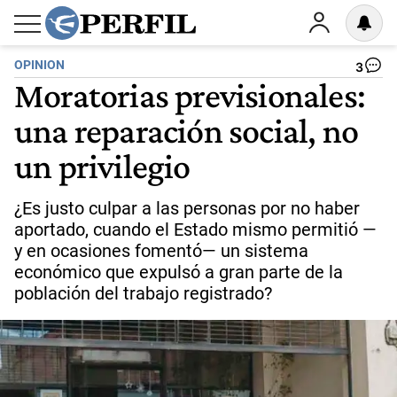
OPINION
3
Moratorias previsionales:
una reparación social, no
un privilegio
¿Es justo culpar a las personas por no haber
aportado, cuando el Estado mismo permitió —
y en ocasiones fomentó— un sistema
económico que expulsó a gran parte de la
población del trabajo registrado?