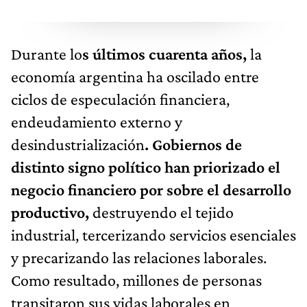
Durante lo
s últimos cuarenta años,
la
economía argentina ha oscilado entre
ciclos de especulación financiera,
endeudamiento externo y
desindustrialización
. Gobiernos de
distinto signo político han priorizado el
negocio financiero por sobre el desarrollo
productivo,
destruyendo el tejido
industrial, tercerizando servicios esenciales
y precarizando las relaciones laborales.
Como resultado, millones de personas
transitaron sus vidas laborales en