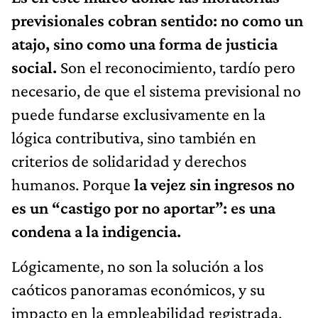
previsionales cobran sentido: no como un
atajo, sino como una forma de justicia
social.
Son el reconocimiento, tardío pero
necesario, de que el sistema previsional no
puede fundarse exclusivamente en la
lógica contributiva, sino también en
criterios de solidaridad y derechos
humanos. Porque
la vejez sin ingresos no
es un “castigo por no aportar”: es una
condena a la indigencia.
Lógicamente, no son la solución a los
caóticos panoramas económicos, y su
impacto en la empleabilidad registrada,