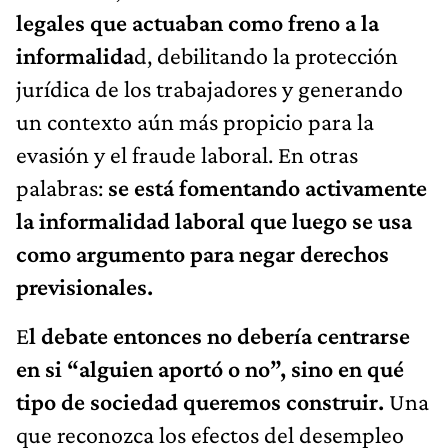
legales que actuaban como freno a la
informalida
d, debilitando la protección
jurídica de los trabajadores y generando
un contexto aún más propicio para la
evasión y el fraude laboral. En otras
palabras:
se está fomentando activamente
la informalidad laboral que luego se usa
como argumento para negar derechos
previsionales.
E
l debate entonces no debería centrarse
en si “alguien aportó o no”, sino en qué
tipo de sociedad queremos construir.
Una
que reconozca los efectos del desempleo