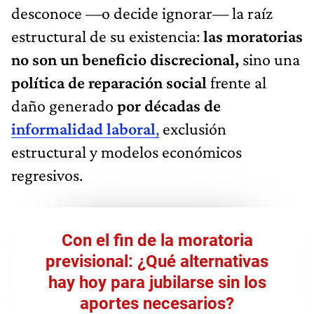
desconoce —o decide ignorar— la raíz
estructural de su existencia:
las moratorias
no son un beneficio discrecional,
sino una
política de reparación social
frente al
daño generado
por décadas de
informalidad laboral
,
exclusión
estructural y modelos económicos
regresivos.
Con el fin de la moratoria
previsional: ¿Qué alternativas
hay hoy para jubilarse sin los
aportes necesarios?