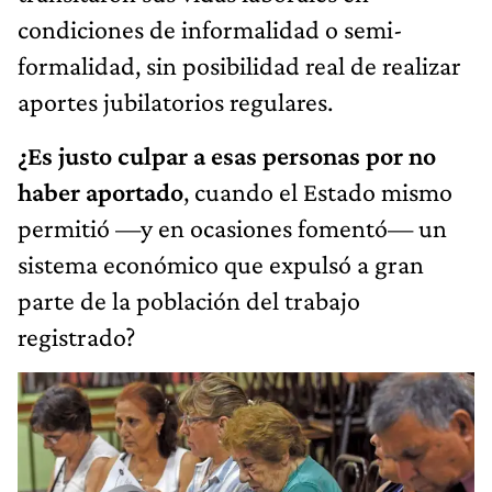
condiciones de informalidad o semi-
formalidad, sin posibilidad real de realizar
aportes jubilatorios regulares.
¿Es justo culpar a esas personas por no
haber aportado
, cuando el Estado mismo
permitió —y en ocasiones fomentó— un
sistema económico que expulsó a gran
parte de la población del trabajo
registrado?