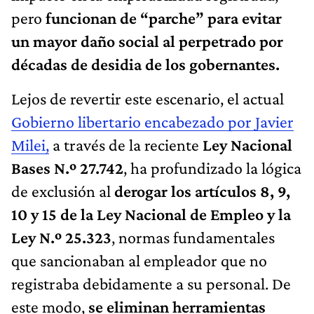
pero
funcionan de “parche” para evitar
un mayor daño social al perpetrado por
décadas de desidia de los gobernantes.
Lejos de revertir este escenario, el actual
Gobierno libertario encabezado por Javier
Milei,
a través de la reciente
Ley Nacional
Bases N.º 27.742
, ha profundizado la lógica
de exclusión al
derogar los artículos 8, 9,
10 y 15 de la Ley Nacional de Empleo y la
Ley N.º 25.323
, normas fundamentales
que sancionaban al empleador que no
registraba debidamente a su personal. De
este modo,
se eliminan herramientas