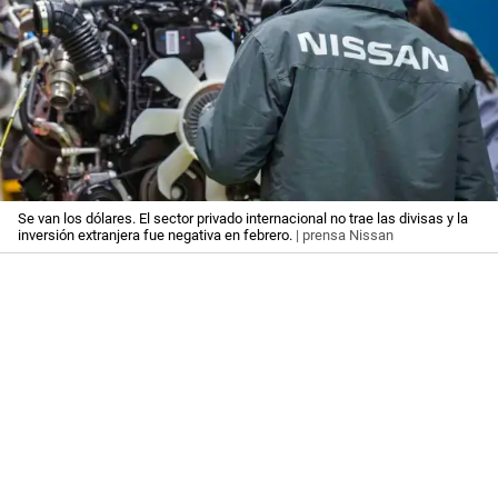
Se van los dólares. El sector privado internacional no trae las divisas y la
inversión extranjera fue negativa en febrero.
| prensa Nissan