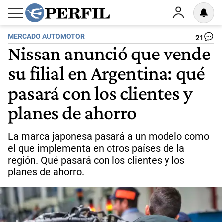
MERCADO AUTOMOTOR
21
Nissan anunció que vende
su filial en Argentina: qué
pasará con los clientes y
planes de ahorro
La marca japonesa pasará a un modelo como
el que implementa en otros países de la
región. Qué pasará con los clientes y los
planes de ahorro.