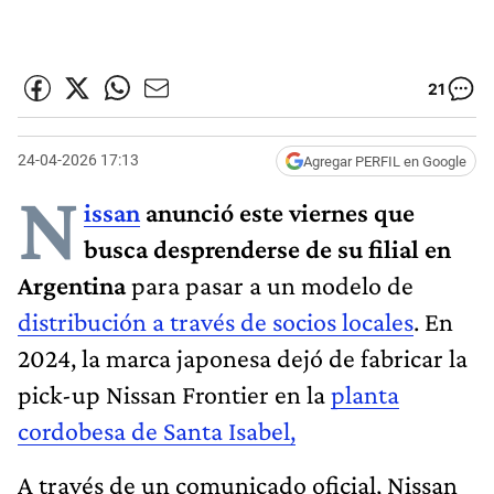
21
24-04-2026 17:13
Agregar PERFIL en Google
N
issan
anunció este viernes que
busca desprenderse de su filial en
Argentina
para pasar a un modelo de
distribución a través de socios locales
. En
2024, la marca japonesa dejó de fabricar la
pick-up Nissan Frontier en la
planta
cordobesa de Santa Isabel,
A través de un comunicado oficial, Nissan