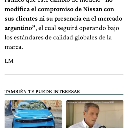
modifica el compromiso de Nissan con
sus clientes ni su presencia en el mercado
argentino”
, el cual seguirá operando bajo
los estándares de calidad globales de la
marca.
LM
TAMBIÉN TE PUEDE INTERESAR