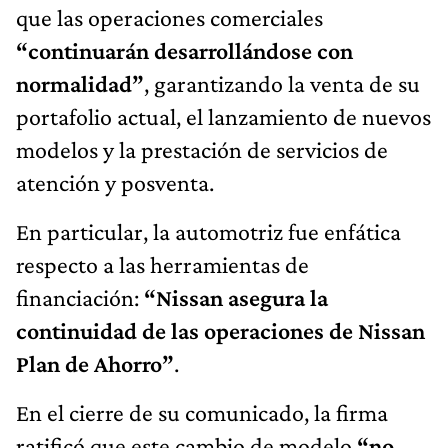
que las operaciones comerciales
“continuarán desarrollándose con
normalidad”
, garantizando la venta de su
portafolio actual, el lanzamiento de nuevos
modelos y la prestación de servicios de
atención y posventa.
En particular, la automotriz fue enfática
respecto a las herramientas de
financiación:
“Nissan asegura la
continuidad de las operaciones de Nissan
Plan de Ahorro”
.
En el cierre de su comunicado, la firma
ratificó que este cambio de modelo
“no