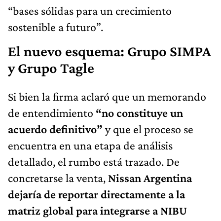
“bases sólidas para un crecimiento
sostenible a futuro”.
El nuevo esquema: Grupo SIMPA
y Grupo Tagle
Si bien la firma aclaró que un memorando
de entendimiento
“no constituye un
acuerdo definitivo”
y que el proceso se
encuentra en una etapa de análisis
detallado, el rumbo está trazado. De
concretarse la venta,
Nissan Argentina
dejaría de reportar directamente a la
matriz global para integrarse a NIBU