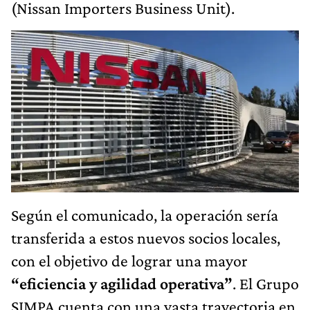
(Nissan Importers Business Unit).
Según el comunicado, la operación sería
transferida a estos nuevos socios locales,
con el objetivo de lograr una mayor
“eficiencia y agilidad operativa”
. El Grupo
SIMPA cuenta con una vasta trayectoria en