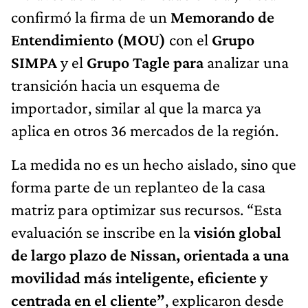
confirmó la firma de un
Memorando de
Entendimiento (MOU)
con el
Grupo
SIMPA
y el
Grupo Tagle para
analizar una
transición hacia un esquema de
importador, similar al que la marca ya
aplica en otros 36 mercados de la región.
La medida no es un hecho aislado, sino que
forma parte de un replanteo de la casa
matriz para optimizar sus recursos. “Esta
evaluación se inscribe en la
visión global
de largo plazo de Nissan, orientada a una
movilidad más inteligente, eficiente y
centrada en el cliente”
, explicaron desde