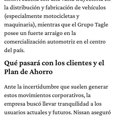
la distribución y fabricación de vehículos
(especialmente motocicletas y
maquinaria), mientras que el Grupo Tagle
posee un fuerte arraigo en la
comercialización automotriz en el centro
del país.
Qué pasará con los clientes y el
Plan de Ahorro
Ante la incertidumbre que suelen generar
estos movimientos corporativos, la
empresa buscó llevar tranquilidad a los
usuarios actuales y futuros. Nissan aseguró