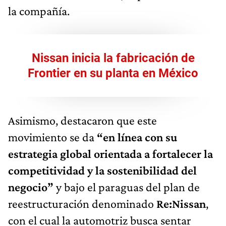
la compañía.
Nissan inicia la fabricación de
Frontier en su planta en México
Asimismo, destacaron que este
movimiento se da
“en línea con su
estrategia global orientada a fortalecer la
competitividad y la sostenibilidad del
negocio”
y bajo el paraguas del plan de
reestructuración denominado
Re:Nissan
,
con el cual la automotriz busca sentar