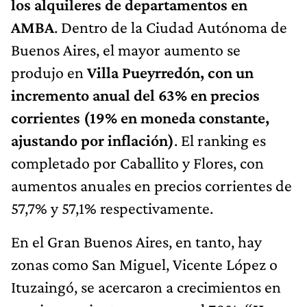
los alquileres de departamentos en
AMBA
. Dentro de la Ciudad Autónoma de
Buenos Aires, el mayor aumento se
produjo en
Villa Pueyrredón, con un
incremento anual del 63% en precios
corrientes (19% en moneda constante,
ajustando por inflación)
. El ranking es
completado por Caballito y Flores, con
aumentos anuales en precios corrientes de
57,7% y 57,1% respectivamente.
En el Gran Buenos Aires, en tanto, hay
zonas como San Miguel, Vicente López o
Ituzaingó, se acercaron a crecimientos en