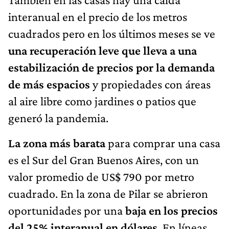
interanual en el precio de los metros
cuadrados pero en los últimos meses se ve
una recuperación leve que lleva a una
estabilización de precios por la demanda
de más espacios
y propiedades con áreas
al aire libre como jardines o patios que
generó la pandemia.
La zona más barata
para comprar una casa
es el Sur del Gran Buenos Aires, con un
valor promedio de US$ 790 por metro
cuadrado. En la zona de Pilar se abrieron
oportunidades por una
baja en los precios
del 25% interanual en dólares
. En líneas