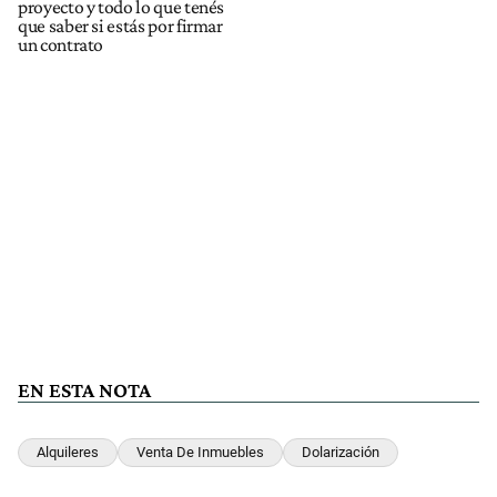
proyecto y todo lo que tenés
que saber si estás por firmar
un contrato
EN ESTA NOTA
Alquileres
Venta De Inmuebles
Dolarización