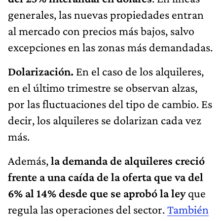
generales, las nuevas propiedades entran
al mercado con precios más bajos, salvo
excepciones en las zonas más demandadas.
Dolarización.
En el caso de los alquileres,
en el último trimestre se observan alzas,
por las fluctuaciones del tipo de cambio. Es
decir, los alquileres se dolarizan cada vez
más.
Además,
la demanda de alquileres creció
frente a una caída de la oferta que va del
6% al 14% desde que se aprobó la ley
que
regula las operaciones del sector.
También