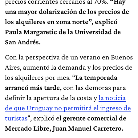
precios corrientes cercanos al 70%.
“Hay
una mayor dolarización de los precios de
los alquileres en zona norte”, explicó
Paula Margaretic de la Universidad de
San Andrés.
Con la perspectiva de un verano en Buenos
Aires, aumentó la demanda y los precios de
los alquileres por mes. “
La temporada
arrancó más tarde,
con las demoras para
definir la apertura de la costa y
la noticia
de que Uruguay no permitirá el ingreso de
turistas
", explicó el
gerente comercial de
Mercado Libre, Juan Manuel Carretero.