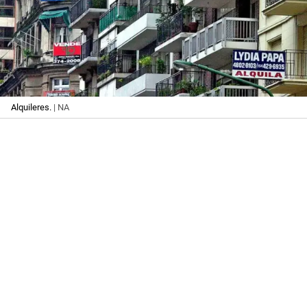
Alquileres.
| NA