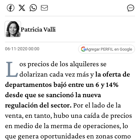
Patricia Valli
06-11-2020 00:00
Agregar PERFIL en Google
L
os precios de los alquileres se
dolarizan cada vez más y
la oferta de
departamentos bajó entre un 6 y 14%
desde que se sancionó la nueva
regulación del sector.
Por el lado de la
venta, en tanto, hubo una caída de precios
en medio de la merma de operaciones, lo
que genera oportunidades en zonas como