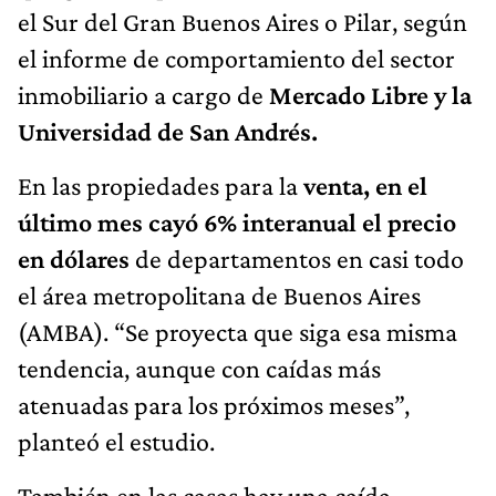
el Sur del Gran Buenos Aires o Pilar, según
el informe de comportamiento del sector
inmobiliario a cargo de
Mercado Libre y la
Universidad de San Andrés.
En las propiedades para la
venta, en el
último mes cayó 6% interanual el precio
en dólares
de departamentos en casi todo
el área metropolitana de Buenos Aires
(AMBA). “Se proyecta que siga esa misma
tendencia, aunque con caídas más
atenuadas para los próximos meses”,
planteó el estudio.
También en las casas hay una caída