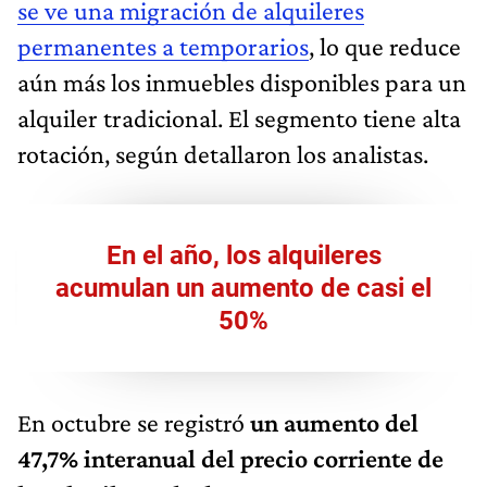
se ve una migración de alquileres
permanentes a temporarios
, lo que reduce
aún más los inmuebles disponibles para un
alquiler tradicional. El segmento tiene alta
rotación, según detallaron los analistas.
En el año, los alquileres
acumulan un aumento de casi el
50%
En octubre se registró
un aumento del
47,7% interanual del precio corriente de