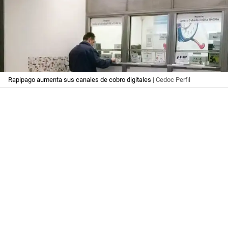
Rapipago aumenta sus canales de cobro digitales
| Cedoc Perfil