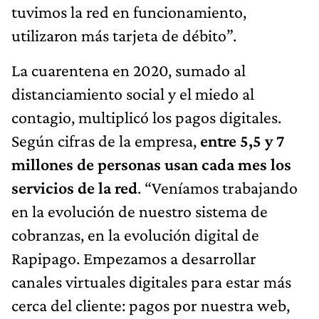
tuvimos la red en funcionamiento,
utilizaron más tarjeta de débito”.
La cuarentena en 2020, sumado al
distanciamiento social y el miedo al
contagio, multiplicó los pagos digitales.
Según cifras de la empresa,
entre 5,5 y 7
millones de personas usan cada mes los
servicios de la red
. “Veníamos trabajando
en la evolución de nuestro sistema de
cobranzas, en la evolución digital de
Rapipago. Empezamos a desarrollar
canales virtuales digitales para estar más
cerca del cliente: pagos por nuestra web,