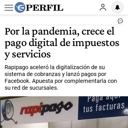
Por la pandemia, crece el
pago digital de impuestos
y servicios
Rapipago aceleró la digitalización de su
sistema de cobranzas y lanzó pagos por
Facebook. Apuesta por complementarla con
su red de sucursales.