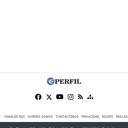
CANALES RSS
QUIENES SOMOS
CONTÁCTENOS
PRIVACIDAD
EQUIPO
REGLAS