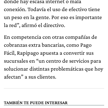
donde hay escasa internet o mala
conexión. Todavía el uso de efectivo tiene
un peso en la gente. Por eso es importante
la red”, afirmó el directivo.
En competencia con otras compañías de
cobranzas extra bancarias, como Pago
Fácil, Rapipago apuesta a convertir sus
sucursales en “un centro de servicios para
solucionar distintas problemáticas que hoy
afectan” a sus clientes.
TAMBIÉN TE PUEDE INTERESAR