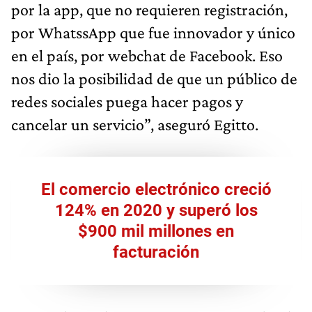
por la app, que no requieren registración,
por WhatssApp que fue innovador y único
en el país, por webchat de Facebook. Eso
nos dio la posibilidad de que un público de
redes sociales puega hacer pagos y
cancelar un servicio”, aseguró Egitto.
El comercio electrónico creció
124% en 2020 y superó los
$900 mil millones en
facturación