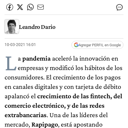
Leandro Dario
10-03-2021 16:01
Agregar PERFIL en Google
L
a
pandemia
aceleró la innovación en
empresas y modificó los hábitos de los
consumidores. El crecimiento de los pagos
en canales digitales y con tarjeta de débito
apalancó el
crecimiento de las fintech, del
comercio electrónico, y de las redes
extrabancarias
. Una de las líderes del
mercado,
Rapipago
, está apostando