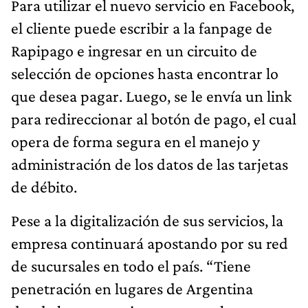
Para utilizar el nuevo servicio en Facebook,
el cliente puede escribir a la fanpage de
Rapipago e ingresar en un circuito de
selección de opciones hasta encontrar lo
que desea pagar. Luego, se le envía un link
para redireccionar al botón de pago, el cual
opera de forma segura en el manejo y
administración de los datos de las tarjetas
de débito.
Pese a la digitalización de sus servicios, la
empresa continuará apostando por su red
de sucursales en todo el país. “Tiene
penetración en lugares de Argentina