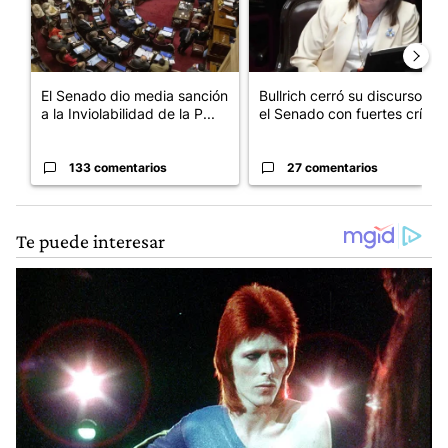
El Senado dio media sanción
Bullrich cerró su discurso en
a la Inviolabilidad de la P...
el Senado con fuertes crí...
133 comentarios
27 comentarios