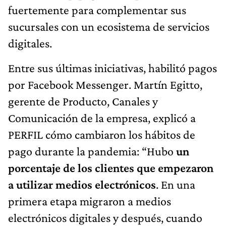
fuertemente para complementar sus
sucursales con un ecosistema de servicios
digitales.
Entre sus últimas iniciativas, habilitó pagos
por Facebook Messenger. Martín Egitto,
gerente de Producto, Canales y
Comunicación de la empresa, explicó a
PERFIL cómo cambiaron los hábitos de
pago durante la pandemia: “Hubo
un
porcentaje de los clientes que empezaron
a utilizar medios electrónicos
. En una
primera etapa migraron a medios
electrónicos digitales y después, cuando