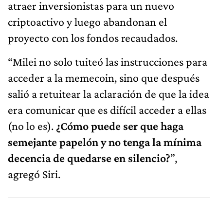
atraer inversionistas para un nuevo
criptoactivo y luego abandonan el
proyecto con los fondos recaudados.
“Milei no solo tuiteó las instrucciones para
acceder a la memecoin, sino que después
salió a retuitear la aclaración de que la idea
era comunicar que es difícil acceder a ellas
(no lo es).
¿Cómo puede ser que haga
semejante papelón y no tenga la mínima
decencia de quedarse en silencio?
”,
agregó Siri.