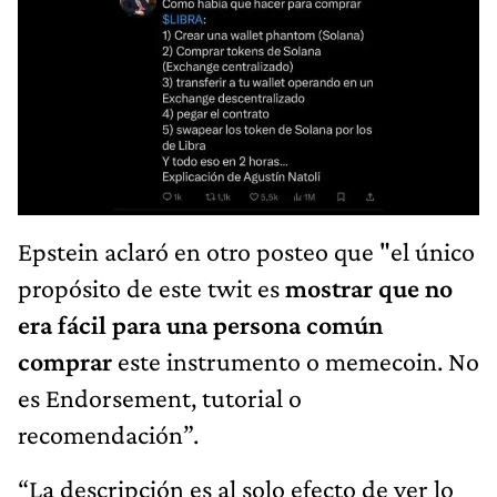
Epstein aclaró en otro posteo que "el único
propósito de este twit es
mostrar que no
era fácil para una persona común
comprar
este instrumento o memecoin. No
es Endorsement, tutorial o
recomendación”.
“La descripción es al solo efecto de ver lo