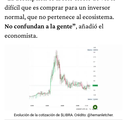
difícil que es comprar para un inversor
normal, que no pertenece al ecosistema.
No confundan a la gente”
, añadió el
economista.
Evolución de la cotización de $LIBRA. Crédito: @hernanletcher.