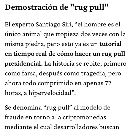
Demostración de "rug pull"
El experto Santiago Siri, “el hombre es el
único animal que tropieza dos veces con la
misma piedra, pero esto ya es un
tutorial
en tiempo real de cómo hacer un rug pull
presidencial.
La historia se repite, primero
como farsa, después como tragedia, pero
ahora todo comprimido en apenas 72
horas, a hipervelocidad”.
Se denomina “rug pull” al modelo de
fraude en torno a la criptomonedas
mediante el cual desarrolladores buscan