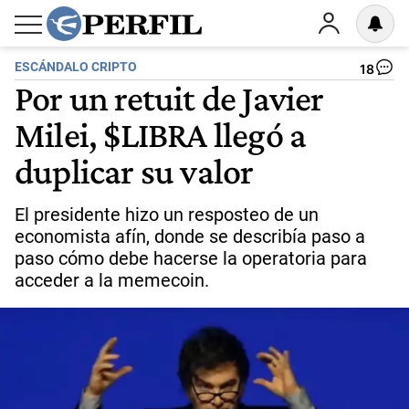
ESCÁNDALO CRIPTO
18
Por un retuit de Javier
Milei, $LIBRA llegó a
duplicar su valor
El presidente hizo un resposteo de un
economista afín, donde se describía paso a
paso cómo debe hacerse la operatoria para
acceder a la memecoin.