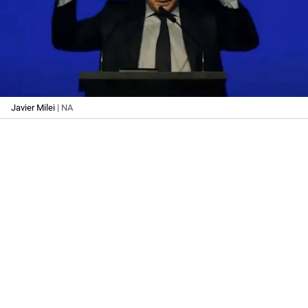
Javier Milei
| NA