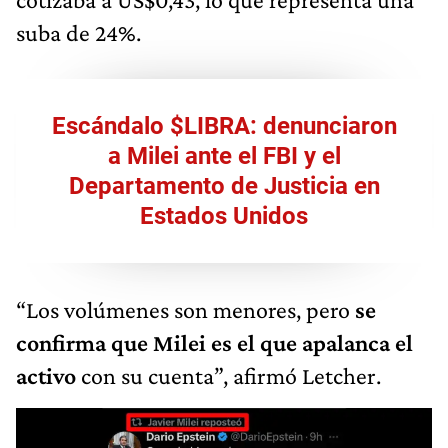
suba de 24%.
Escándalo $LIBRA: denunciaron
a Milei ante el FBI y el
Departamento de Justicia en
Estados Unidos
“Los volúmenes son menores, pero
se
confirma que Milei es el que apalanca el
activo
con su cuenta”, afirmó Letcher.