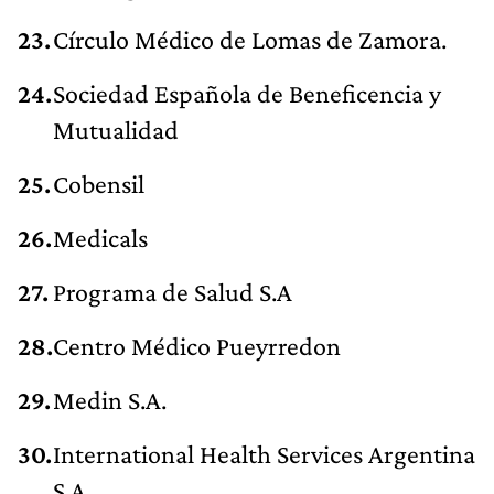
Círculo Médico de Lomas de Zamora.
Sociedad Española de Beneficencia y
Mutualidad
Cobensil
Medicals
Programa de Salud S.A
Centro Médico Pueyrredon
Medin S.A.
International Health Services Argentina
S.A.