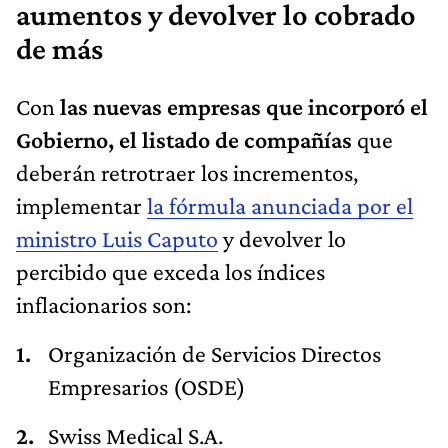
aumentos y devolver lo cobrado
de más
Con
las nuevas empresas que incorporó el
Gobierno, el listado de compañías
que
deberán retrotraer los incrementos,
implementar
la fórmula anunciada por el
ministro Luis Caputo
y devolver lo
percibido que exceda los índices
inflacionarios son:
Organización de Servicios Directos
Empresarios (OSDE)
Swiss Medical S.A.