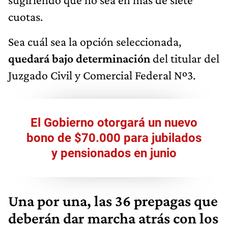
cuotas.
Sea cuál sea la opción seleccionada,
quedará bajo determinación
del titular del
Juzgado Civil y Comercial Federal Nº3.
El Gobierno otorgará un nuevo
bono de $70.000 para jubilados
y pensionados en junio
Una por una, las 36 prepagas que
deberán dar marcha atrás con los