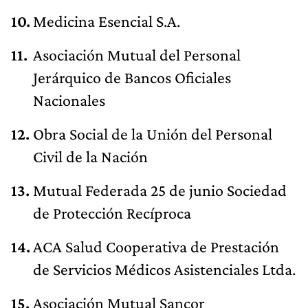
Medicina Esencial S.A.
Asociación Mutual del Personal
Jerárquico de Bancos Oficiales
Nacionales
Obra Social de la Unión del Personal
Civil de la Nación
Mutual Federada 25 de junio Sociedad
de Protección Recíproca
ACA Salud Cooperativa de Prestación
de Servicios Médicos Asistenciales Ltda.
Asociación Mutual Sancor