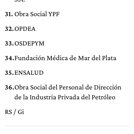
Obra Social YPF
OPDEA
OSDEPYM
Fundación Médica de Mar del Plata
ENSALUD
Obra Social del Personal de Dirección
de la Industria Privada del Petróleo
RS / Gi