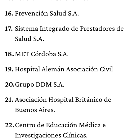
Prevención Salud S.A.
Sistema Integrado de Prestadores de
Salud S.A.
MET Córdoba S.A.
Hospital Alemán Asociación Civil
Grupo DDM S.A.
Asociación Hospital Británico de
Buenos Aires.
Centro de Educación Médica e
Investigaciones Clínicas.