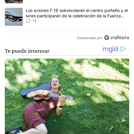
Un artículo de tendencia con el título "Los aviones F 16 sobrevola
Los aviones F 16 sobrevolarán el centro porteño y el
lunes participarán de la celebración de la Fuerza
Aérea
72
Gestionado por