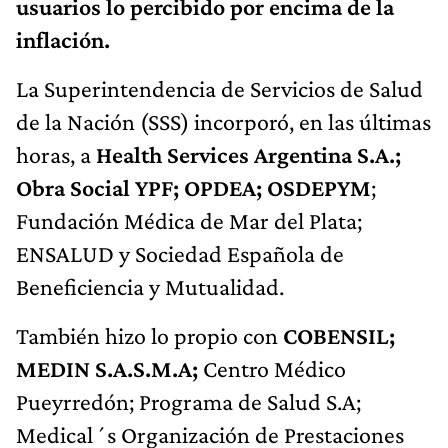
usuarios lo percibido por encima de la
inflación.
La Superintendencia de Servicios de Salud
de la Nación (SSS) incorporó, en las últimas
horas, a
Health Services Argentina S.A.;
Obra Social YPF; OPDEA; OSDEPYM
;
Fundación Médica de Mar del Plata;
ENSALUD y Sociedad Española de
Beneficiencia y Mutualidad.
También hizo lo propio con
COBENSIL;
MEDIN S.A.S.M.A;
Centro Médico
Pueyrredón; Programa de Salud S.A;
Medical´s Organización de Prestaciones