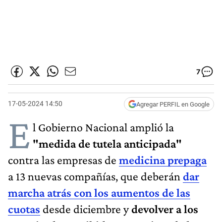
7
17-05-2024 14:50
Agregar PERFIL en Google
E
l Gobierno Nacional amplió la
"medida de tutela anticipada"
contra las empresas de
medicina prepaga
a 13 nuevas compañías, que deberán
dar
marcha atrás con los aumentos de las
cuotas
desde diciembre y
devolver a los