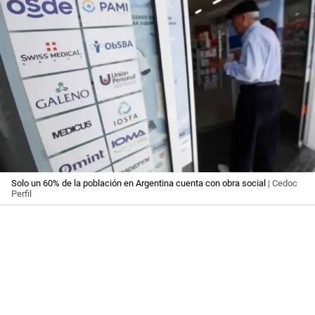
Solo un 60% de la población en Argentina cuenta con obra social
| Cedoc
Perfil