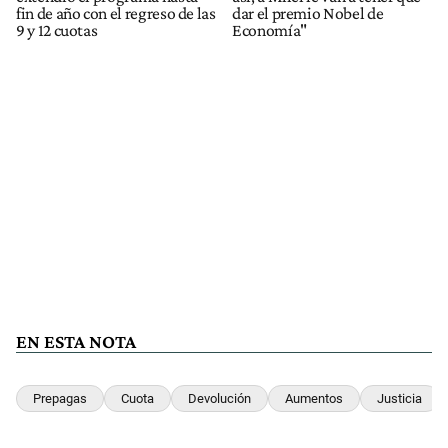
fin de año con el regreso de las
dar el premio Nobel de
9 y 12 cuotas
Economía"
EN ESTA NOTA
Prepagas
Cuota
Devolución
Aumentos
Justicia