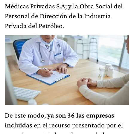
Médicas Privadas S.A; y la Obra Social del
Personal de Dirección de la Industria
Privada del Petróleo.
De este modo,
ya son 36 las empresas
incluidas
en el recurso presentado por el