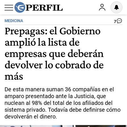
MEDICINA
7
Prepagas: el Gobierno
amplió la lista de
empresas que deberán
devolver lo cobrado de
más
De esta manera suman 36 compañías en el
amparo presentado ante la Justicia, que
nuclean al 98% del total de los afiliados del
sistema privado. Todavía debe definirse cómo
devolverán el dinero.