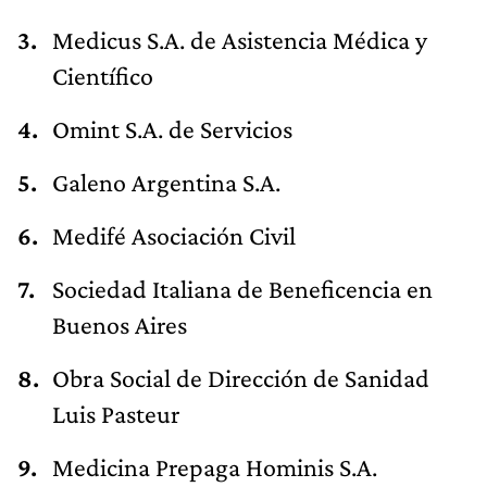
Medicus S.A. de Asistencia Médica y
Científico
Omint S.A. de Servicios
Galeno Argentina S.A.
Medifé Asociación Civil
Sociedad Italiana de Beneficencia en
Buenos Aires
Obra Social de Dirección de Sanidad
Luis Pasteur
Medicina Prepaga Hominis S.A.