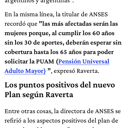
En la misma línea, la titular de ANSES
recordó que
"las más afectadas serán las
mujeres porque, al cumplir los 60 años
sin los 30 de aportes, deberán esperar sin
cobertura hasta los 65 años para poder
solicitar la PUAM (
Pensión Universal
Adulto Mayor)
”
, expresó Raverta.
Los puntos positivos del nuevo
Plan según Raverta
Entre otras cosas, la directora de ANSES se
refirió a los aspectos positivos del plan de