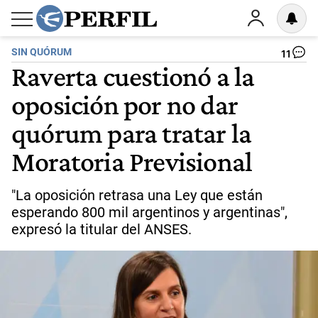
SIN QUÓRUM
11
Raverta cuestionó a la
oposición por no dar
quórum para tratar la
Moratoria Previsional
"La oposición retrasa una Ley que están
esperando 800 mil argentinos y argentinas",
expresó la titular del ANSES.