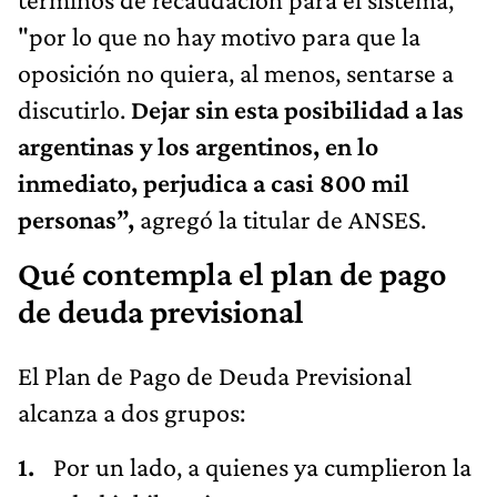
"por lo que no hay motivo para que la
oposición no quiera, al menos, sentarse a
discutirlo.
Dejar sin esta posibilidad a las
argentinas y los argentinos, en lo
inmediato, perjudica a casi 800 mil
personas”,
agregó la titular de ANSES.
Qué contempla el plan de pago
de deuda previsional
El Plan de Pago de Deuda Previsional
alcanza a dos grupos:
Por un lado, a quienes ya cumplieron la