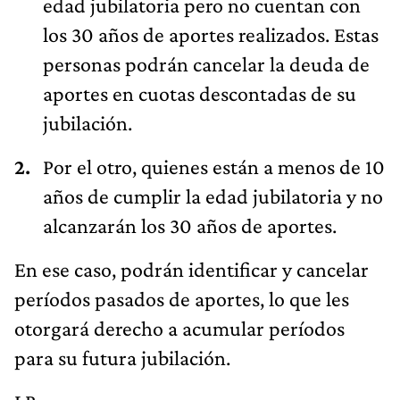
edad jubilatoria pero no cuentan con
los 30 años de aportes realizados. Estas
personas podrán cancelar la deuda de
aportes en cuotas descontadas de su
jubilación.
Por el otro, quienes están a menos de 10
años de cumplir la edad jubilatoria y no
alcanzarán los 30 años de aportes.
En ese caso, podrán identificar y cancelar
períodos pasados de aportes, lo que les
otorgará derecho a acumular períodos
para su futura jubilación.