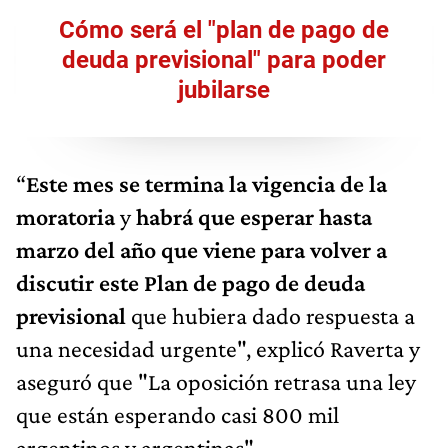
Cómo será el "plan de pago de
deuda previsional" para poder
jubilarse
“
Este mes se termina la vigencia de la
moratoria
y
habrá que esperar hasta
marzo del año que viene para volver a
discutir este Plan de pago de deuda
previsional
que hubiera dado respuesta a
una necesidad urgente", explicó Raverta y
aseguró que "La oposición retrasa una ley
que están esperando casi 800 mil
argentinos y argentinas".