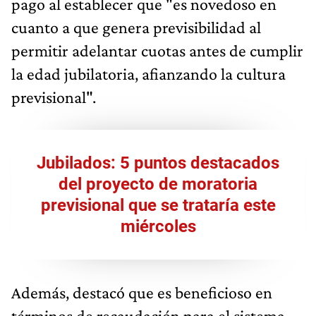
pago al establecer que "es novedoso en
cuanto a que genera previsibilidad al
permitir adelantar cuotas antes de cumplir
la edad jubilatoria, afianzando la cultura
previsional".
Jubilados: 5 puntos destacados
del proyecto de moratoria
previsional que se trataría este
miércoles
Además, destacó que es beneficioso en
términos de recaudación para el sistema,