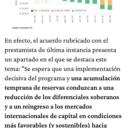
En efecto, el acuerdo rubricado con el
prestamista de última instancia presenta
un apartado en el que se destaca este
tema: "Se espera que una implementación
decisiva del programa y
una acumulación
temprana de reservas conduzcan a una
reducción de los diferenciales soberanos
y a un reingreso a los mercados
internacionales de capital en condiciones
más favorables (y sostenibles) hacia