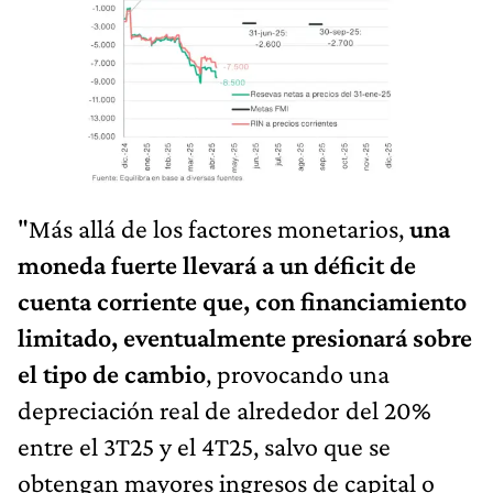
"Más allá de los factores monetarios,
una
moneda fuerte llevará a un déficit de
cuenta corriente que, con financiamiento
limitado, eventualmente presionará sobre
el tipo de cambio
, provocando una
depreciación real de alrededor del 20%
entre el 3T25 y el 4T25, salvo que se
obtengan mayores ingresos de capital o