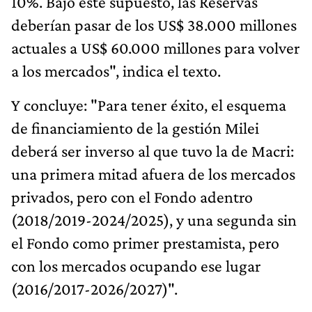
10%. Bajo este supuesto, las Reservas
deberían pasar de los US$ 38.000 millones
actuales a US$ 60.000 millones para volver
a los mercados", indica el texto.
Y concluye: "Para tener éxito, el esquema
de financiamiento de la gestión Milei
deberá ser inverso al que tuvo la de Macri:
una primera mitad afuera de los mercados
privados, pero con el Fondo adentro
(2018/2019-2024/2025), y una segunda sin
el Fondo como primer prestamista, pero
con los mercados ocupando ese lugar
(2016/2017-2026/2027)".