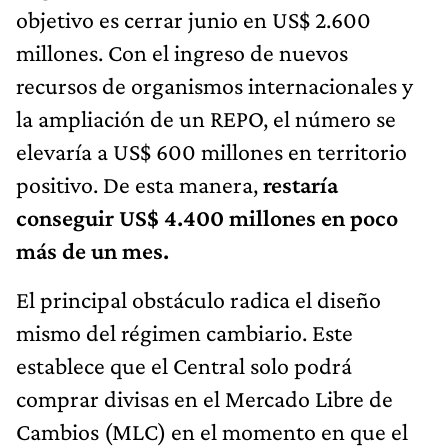
objetivo es cerrar junio en US$ 2.600
millones. Con el ingreso de nuevos
recursos de organismos internacionales y
la ampliación de un REPO, el número se
elevaría a US$ 600 millones en territorio
positivo. De esta manera,
restaría
conseguir US$ 4.400 millones en poco
más de un mes.
El principal obstáculo radica el diseño
mismo del régimen cambiario. Este
establece que el Central solo podrá
comprar divisas en el Mercado Libre de
Cambios (MLC) en el momento en que el