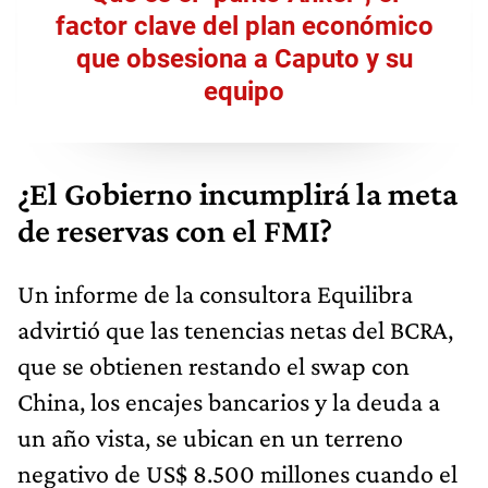
factor clave del plan económico
que obsesiona a Caputo y su
equipo
¿El Gobierno incumplirá la meta
de reservas con el FMI?
Un informe de la consultora Equilibra
advirtió que las tenencias netas del BCRA,
que se obtienen restando el swap con
China, los encajes bancarios y la deuda a
un año vista, se ubican en un terreno
negativo de US$ 8.500 millones
cuando
el