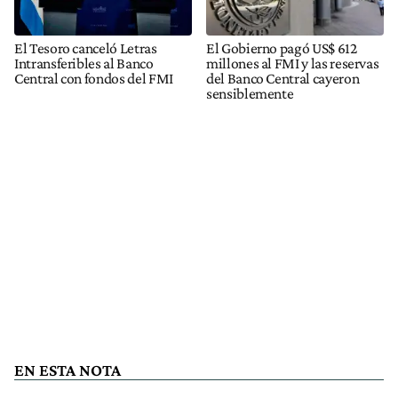
El Tesoro canceló Letras
El Gobierno pagó US$ 612
Intransferibles al Banco
millones al FMI y las reservas
Central con fondos del FMI
del Banco Central cayeron
sensiblemente
EN ESTA NOTA