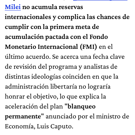
Milei
no acumula reservas
internacionales y complica las chances de
cumplir con la primera meta de
acumulación pactada con el Fondo
Monetario Internacional (FMI)
en el
último acuerdo. Se acerca una fecha clave
de revisión del programa y analistas de
distintas ideologías coinciden en que la
administración libertaría no lograría
honrar el objetivo, lo que explica la
aceleración del plan "
blanqueo
permanente
" anunciado por el ministro de
Economía, Luis Caputo.