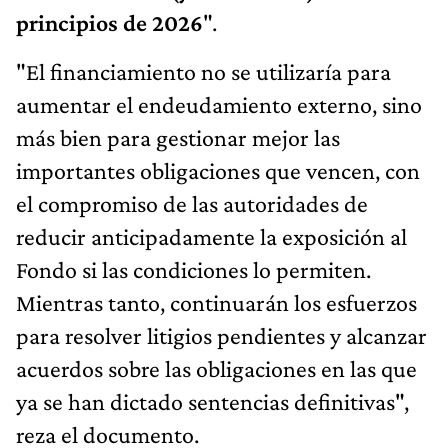
principios de 2026
".
"El financiamiento no se utilizaría para
aumentar el endeudamiento externo, sino
más bien para gestionar mejor las
importantes obligaciones que vencen, con
el compromiso de las autoridades de
reducir anticipadamente la exposición al
Fondo si las condiciones lo permiten.
Mientras tanto, continuarán los esfuerzos
para resolver litigios pendientes y alcanzar
acuerdos sobre las obligaciones en las que
ya se han dictado sentencias definitivas",
reza el documento.