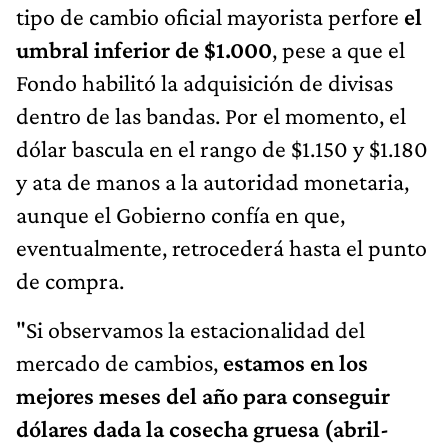
tipo de cambio oficial mayorista perfore
el
umbral inferior de $1.000
, pese a que el
Fondo habilitó la adquisición de divisas
dentro de las bandas. Por el momento, el
dólar bascula en el rango de $1.150 y $1.180
y ata de manos a la autoridad monetaria,
aunque el Gobierno confía en que,
eventualmente, retrocederá hasta el punto
de compra.
"Si observamos la estacionalidad del
mercado de cambios,
estamos en los
mejores meses del año para conseguir
dólares dada la cosecha gruesa (abril-