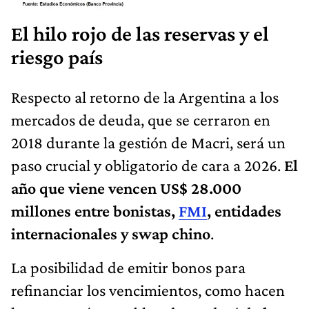
El hilo rojo de las reservas y el
riesgo país
Respecto al retorno de la Argentina a los
mercados de deuda, que se cerraron en
2018 durante la gestión de Macri, será un
paso crucial y obligatorio de cara a 2026.
El
año que viene vencen US$ 28.000
millones entre bonistas,
FMI
, entidades
internacionales y swap chino
.
La posibilidad de emitir bonos para
refinanciar los vencimientos, como hacen