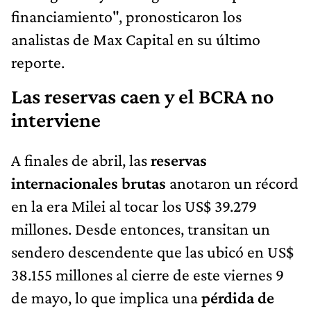
financiamiento", pronosticaron los
analistas de Max Capital en su último
reporte.
Las reservas caen y el BCRA no
interviene
A finales de abril, las
reservas
internacionales
brutas
anotaron un récord
en la era Milei al tocar los US$ 39.279
millones. Desde entonces, transitan un
sendero descendente que las ubicó en US$
38.155 millones al cierre de este viernes 9
de mayo, lo que implica una
pérdida de