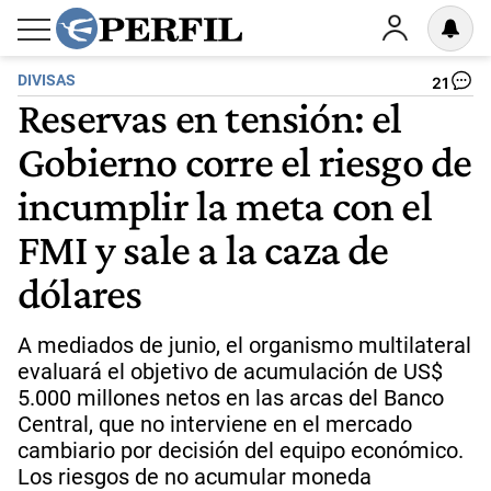
DIVISAS
21
Reservas en tensión: el
Gobierno corre el riesgo de
incumplir la meta con el
FMI y sale a la caza de
dólares
A mediados de junio, el organismo multilateral
evaluará el objetivo de acumulación de US$
5.000 millones netos en las arcas del Banco
Central, que no interviene en el mercado
cambiario por decisión del equipo económico.
Los riesgos de no acumular moneda