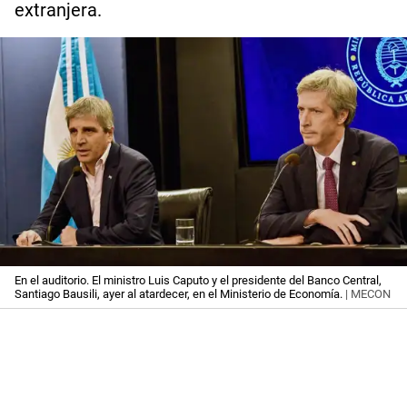
extranjera.
En el auditorio. El ministro Luis Caputo y el presidente del Banco Central,
Santiago Bausili, ayer al atardecer, en el Ministerio de Economía.
| MECON