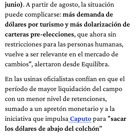
junio)
. A partir de agosto, la situación
puede complicarse:
más demanda de
dólares por turismo y más dolarización de
carteras pre-elecciones
, que ahora sin
restricciones para las personas humanas,
vuelve a ser relevante en el mercado de
cambios", alertaron desde Equilibra.
En las usinas oficialistas confían en que el
período de mayor liquidación del campo
con un menor nivel de retenciones,
sumado a un apretón monetario y a la
iniciativa que impulsa
Caputo
para "
sacar
los dólares de abajo del colchón
"