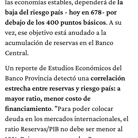
las economías estables, dependerá de
la
baja del riesgo país - hoy en 678- por
debajo de los 400 puntos básicos
. A su
vez, ese objetivo está anudado a la
acumulación de reservas en el Banco
Central.
Un reporte de Estudios Económicos del
Banco Provincia detectó una
correlación
estrecha entre reservas y riesgo país: a
mayor ratio, menor costo de
financiamiento
. "Para poder colocar
deuda en los mercados internacionales, el
ratio Reservas/PIB no debe ser menor al