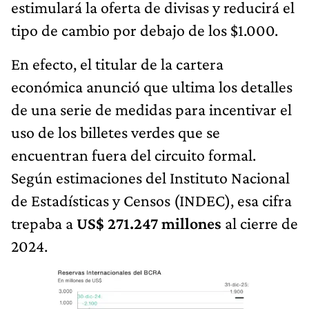
estimulará la oferta de divisas y reducirá el
tipo de cambio por debajo de los $1.000.
En efecto, el titular de la cartera
económica anunció que ultima los detalles
de una serie de medidas para incentivar el
uso de los billetes verdes que se
encuentran fuera del circuito formal.
Según estimaciones del Instituto Nacional
de Estadísticas y Censos (INDEC), esa cifra
trepaba a
US$
271.247 millones
al cierre de
2024.