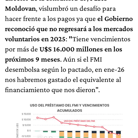
Moldovan
, vislumbró un desafío para
hacer frente a los pagos ya que
el Gobierno
reconoció que no regresará a los mercados
voluntarios en 2025
:
"
Tiene vencimientos
por más de
U$S 16.000 millones en los
próximos 9 meses
. Aún si el FMI
desembolsa según lo pactado, en ene-26
nos habremos gastado el equivalente al
financiamiento que nos dieron".