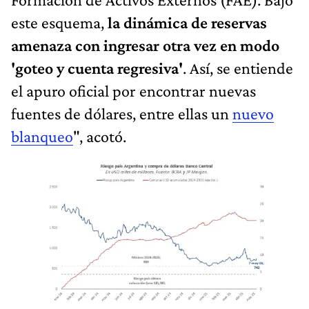
este esquema,
la dinámica de reservas
amenaza con ingresar otra vez en modo
'goteo y cuenta regresiva'
. Así, se entiende
el apuro oficial por encontrar nuevas
fuentes de dólares, entre ellas un
nuevo
blanqueo
", acotó.