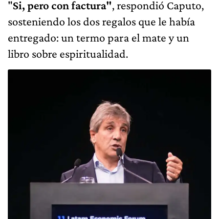
"
Si, pero con factura"
, respondió Caputo,
sosteniendo los dos regalos que le había
entregado: un termo para el mate y un
libro sobre espiritualidad.