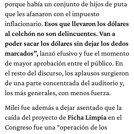
porque había un conjunto de hijos de puta
que les afanaron con el impuesto
inflacionario.
Esos que llevaron los dólares
al colchón no son delincuentes. Van a
poder sacar los dólares sin dejar los dedos
marcados”,
lanzó efusivo y fue el momento
de mayor aprobación entre el público. En
el resto del discurso, los aplausos surgieron
de una parte concentrada del auditorio y,
los más generales, con menos fuerza.
Milei fue además a dejar asentado que la
caída del proyecto de
Ficha Limpia
en el
Congreso fue una “operación de los