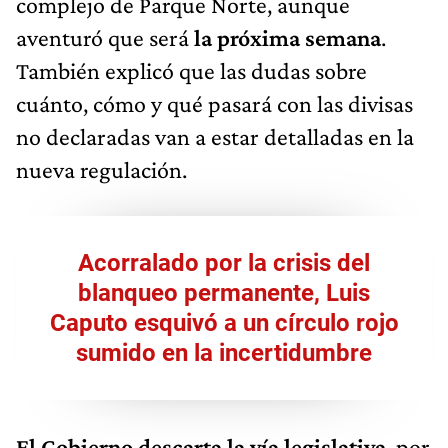
complejo de Parque Norte, aunque
aventuró que será
la próxima semana
.
También explicó que las dudas sobre
cuánto, cómo y qué pasará con las divisas
no declaradas van a estar detalladas en la
nueva regulación.
Acorralado por la crisis del
blanqueo permanente, Luis
Caputo esquivó a un círculo rojo
sumido en la incertidumbre
El Gobierno descarta la vía legislativa
, por