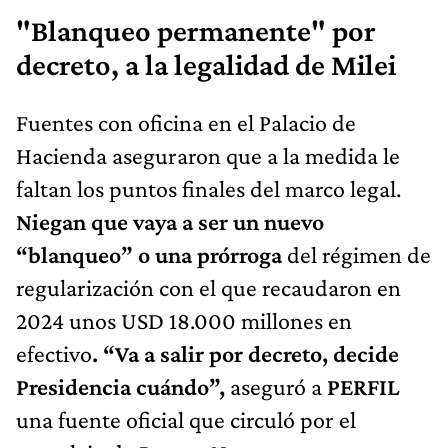
"Blanqueo permanente" por
decreto, a la legalidad de Milei
Fuentes con oficina en el Palacio de
Hacienda aseguraron que a la medida le
faltan los puntos finales del marco legal.
Niegan que vaya a ser un nuevo
“blanqueo” o una prórroga
del régimen de
regularización con el que recaudaron en
2024 unos USD 18.000 millones en
efectivo
. “Va a salir por decreto, decide
Presidencia cuándo”,
aseguró a
PERFIL
una fuente oficial que circuló por el