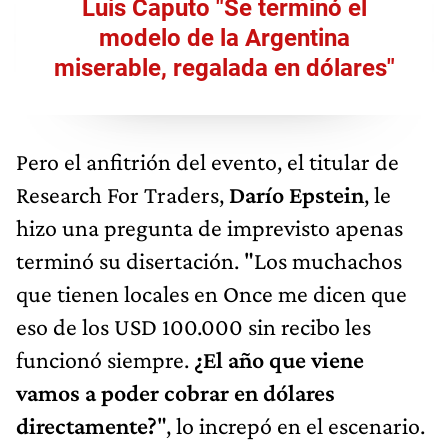
Luis Caputo "Se terminó el
modelo de la Argentina
miserable, regalada en dólares"
Pero el anfitrión del evento, el titular de
Research For Traders,
Darío Epstein
, le
hizo una pregunta de imprevisto apenas
terminó su disertación. "Los muchachos
que tienen locales en Once me dicen que
eso de los USD 100.000 sin recibo les
funcionó siempre.
¿El año que viene
vamos a poder cobrar en dólares
directamente?
", lo increpó en el escenario.