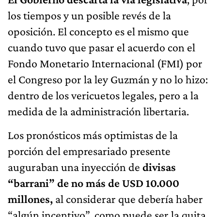
los tiempos y un posible revés de la
oposición. El concepto es el mismo que
cuando tuvo que pasar el acuerdo con el
Fondo Monetario Internacional (FMI) por
el Congreso por la ley Guzmán y no lo hizo:
dentro de los vericuetos legales, pero a la
medida de la administración libertaria.
Los pronósticos más optimistas de la
porción del empresariado presente
auguraban una inyección de
divisas
“barrani” de no más de USD 10.000
millones,
al considerar que debería haber
“algún incentivo”, como puede ser la quita