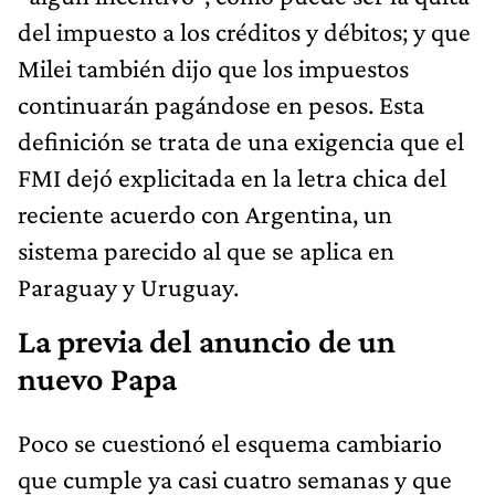
del impuesto a los créditos y débitos; y que
Milei también dijo que los impuestos
continuarán pagándose en pesos. Esta
definición se trata de una exigencia que el
FMI dejó explicitada en la letra chica del
reciente acuerdo con Argentina, un
sistema parecido al que se aplica en
Paraguay y Uruguay.
La previa del anuncio de un
nuevo Papa
Poco se cuestionó el esquema cambiario
que cumple ya casi cuatro semanas y que