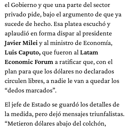
el Gobierno y que una parte del sector
privado pide, bajo el argumento de que ya
sucede de hecho. Esa platea escuchó y
aplaudió en forma dispar al presidente
Javier Milei
y al ministro de Economía,
Luis Caputo,
que fueron al
Latam
Economic Forum
a ratificar que, con el
plan para que los dólares no declarados
circulen libres, a nadie le van a quedar los
“dedos marcados”.
El jefe de Estado se guardó los detalles de
la medida, pero dejó mensajes triunfalistas.
“Metieron dólares abajo del colchón,