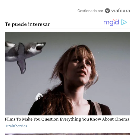
Gestionado por