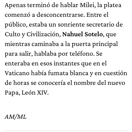
Apenas terminó de hablar Milei, la platea
comenzó a desconcentrarse. Entre el
público, estaba un sonriente secretario de
Culto y Civilización,
Nahuel Sotelo
, que
mientras caminaba a la puerta principal
para salir, hablaba por teléfono. Se
enteraba en esos instantes que en el
Vaticano había fumata blanca y en cuestión
de horas se conocería el nombre del nuevo
Papa, León XIV.
AM/ML