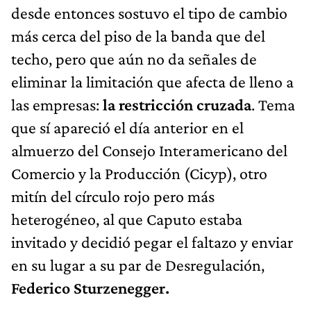
desde entonces sostuvo el tipo de cambio
más cerca del piso de la banda que del
techo, pero que aún no da señales de
eliminar la limitación que afecta de lleno a
las empresas:
la restricción cruzada
. Tema
que sí apareció el día anterior en el
almuerzo del Consejo Interamericano del
Comercio y la Producción (Cicyp), otro
mitín del círculo rojo pero más
heterogéneo, al que Caputo estaba
invitado y decidió pegar el faltazo y enviar
en su lugar a su par de Desregulación,
Federico Sturzenegger.