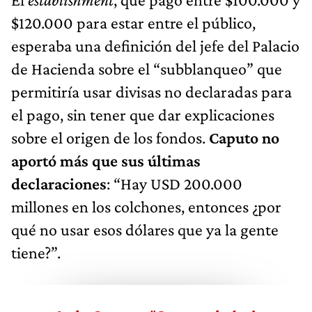
$120.000 para estar entre el público,
esperaba una definición del jefe del Palacio
de Hacienda sobre el “subblanqueo” que
permitiría usar divisas no declaradas para
el pago, sin tener que dar explicaciones
sobre el origen de los fondos.
Caputo no
aportó más que sus últimas
declaraciones
: “Hay USD 200.000
millones en los colchones, entonces ¿por
qué no usar esos dólares que ya la gente
tiene?”.