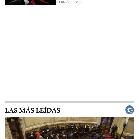
01-06-2026 12:11
LAS MÁS LEÍDAS