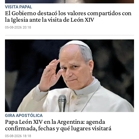
VISITA PAPAL
El Gobierno destacó los valores compartidos con
la Iglesia ante la visita de León XIV
05-08-2026 20:18
GIRA APOSTÓLICA
Papa León XIV en la Argentina: agenda
confirmada, fechas y qué lugares visitará
05-08-2026 18:18