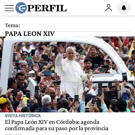
Tema:
PAPA LEON XIV
VISITA HISTÓRICA
El Papa León XIV en Córdoba: agenda
confirmada para su paso por la provincia