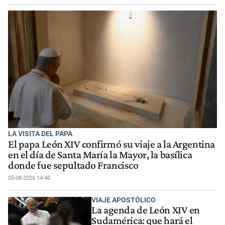
LA VISITA DEL PAPA
El papa León XIV confirmó su viaje a la Argentina
en el día de Santa María la Mayor, la basílica
donde fue sepultado Francisco
05-08-2026 14:40
VIAJE APOSTÓLICO
La agenda de León XIV en
Sudamérica: que hará el