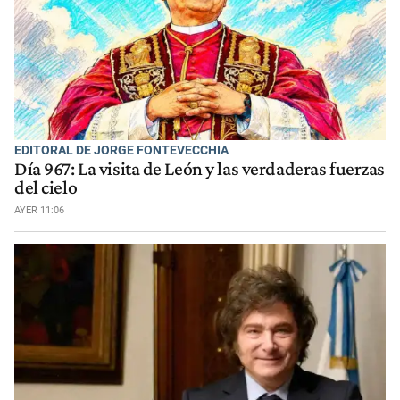
EDITORAL DE JORGE FONTEVECCHIA
Día 967: La visita de León y las verdaderas fuerzas
del cielo
AYER 11:06