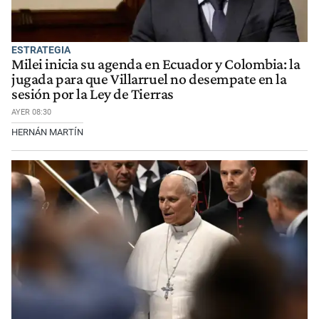
ESTRATEGIA
Milei inicia su agenda en Ecuador y Colombia: la
jugada para que Villarruel no desempate en la
sesión por la Ley de Tierras
AYER 08:30
HERNÁN MARTÍN