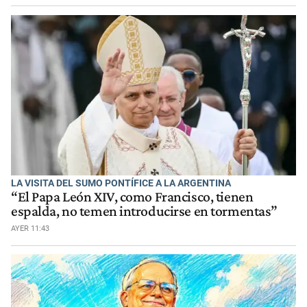
LA VISITA DEL SUMO PONTÍFICE A LA ARGENTINA
“El Papa León XIV, como Francisco, tienen
espalda, no temen introducirse en tormentas”
AYER 11:43