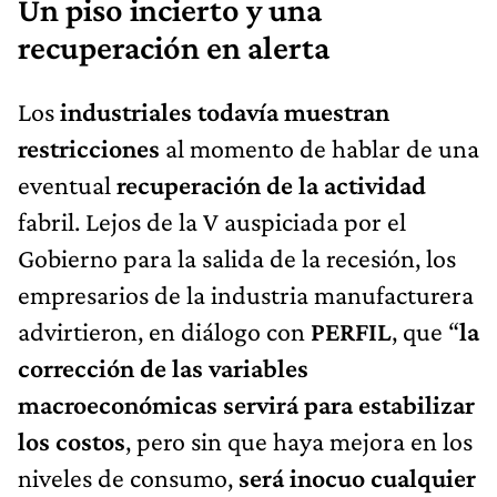
Un piso incierto y una
recuperación en alerta
Los
industriales todavía muestran
restricciones
al momento de hablar de una
eventual
recuperación de la actividad
fabril. Lejos de la V auspiciada por el
Gobierno para la salida de la recesión, los
empresarios de la industria manufacturera
advirtieron, en diálogo con
PERFIL
, que “
la
corrección de las variables
macroeconómicas servirá para estabilizar
los costos
, pero sin que haya mejora en los
niveles de consumo,
será inocuo cualquier