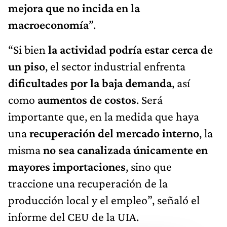
mejora que no incida en la
macroeconomía
”.
“Si bien
la actividad podría estar cerca de
un piso
, el sector industrial enfrenta
dificultades por la baja demanda
, así
como
aumentos de costos
. Será
importante que, en la medida que haya
una
recuperación del mercado interno
, la
misma
no sea canalizada únicamente en
mayores importaciones
, sino que
traccione una recuperación de la
producción local y el empleo”, señaló el
informe del CEU de la UIA.