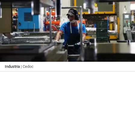
Industria
| Cedoc