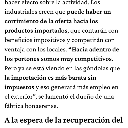
hacer efecto sobre la actividad. Los
industriales creen que
puede haber un
corrimiento de la oferta hacia los
productos importados
, que contarán con
beneficios impositivos y competirán con
ventaja con los locales.
“Hacia adentro de
los portones somos muy competitivos
.
Pero ya se está viendo en las góndolas que
la importación es más barata sin
impuestos
y eso generará más empleo en
el exterior”, se lamentó el dueño de una
fábrica bonaerense.
A la espera de la recuperación del