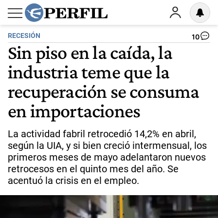
RECESIÓN
10
Sin piso en la caída, la
industria teme que la
recuperación se consuma
en importaciones
La actividad fabril retrocedió 14,2% en abril,
según la UIA, y si bien creció intermensual, los
primeros meses de mayo adelantaron nuevos
retrocesos en el quinto mes del año. Se
acentuó la crisis en el empleo.