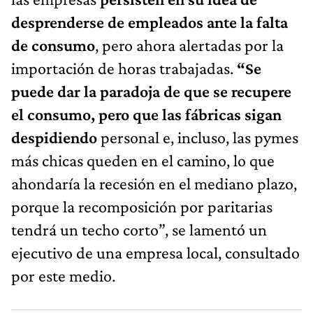
desprenderse de empleados ante la falta
de consumo
, pero ahora alertadas por la
importación de horas trabajadas.
“Se
puede dar la paradoja de que se recupere
el consumo, pero que las fábricas sigan
despidiendo
personal e, incluso, las pymes
más chicas queden en el camino, lo que
ahondaría la recesión en el mediano plazo,
porque la recomposición por paritarias
tendrá un techo corto”, se lamentó un
ejecutivo de una empresa local, consultado
por este medio.