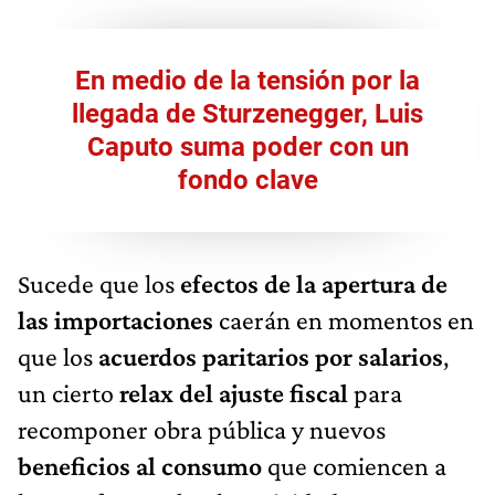
En medio de la tensión por la
llegada de Sturzenegger, Luis
Caputo suma poder con un
fondo clave
Sucede que los
efectos de la apertura de
las importaciones
caerán en momentos en
que los
acuerdos paritarios por salarios
,
un cierto
relax del ajuste fiscal
para
recomponer obra pública y nuevos
beneficios al consumo
que comiencen a