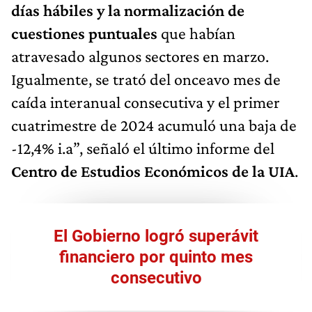
días hábiles y la normalización de
cuestiones puntuales
que habían
atravesado algunos sectores en marzo.
Igualmente, se trató del onceavo mes de
caída interanual consecutiva y el primer
cuatrimestre de 2024 acumuló una baja de
-12,4% i.a”, señaló el último informe del
Centro de Estudios Económicos de la UIA
.
El Gobierno logró superávit
financiero por quinto mes
consecutivo