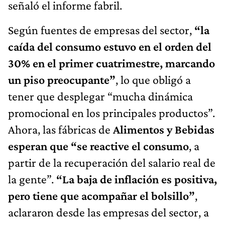
señaló el informe fabril.
Según fuentes de empresas del sector,
“la
caída del consumo estuvo en el orden del
30% en el primer cuatrimestre, marcando
un piso preocupante”
, lo que obligó a
tener que desplegar “mucha dinámica
promocional en los principales productos”.
Ahora, las fábricas de
Alimentos y Bebidas
esperan que “se reactive el consumo
, a
partir de la recuperación del salario real de
la gente”.
“La baja de inflación es positiva,
pero tiene que acompañar el bolsillo”
,
aclararon desde las empresas del sector, a