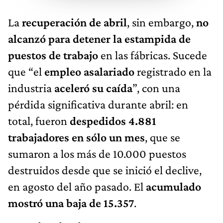
La
recuperación de abril
, sin embargo,
no
alcanzó para detener la estampida de
puestos de trabajo
en las fábricas. Sucede
que “el
empleo asalariado
registrado en la
industria
aceleró su caída
”, con una
pérdida significativa durante abril: en
total, fueron
despedidos 4.881
trabajadores en sólo un mes
, que se
sumaron a los más de 10.000 puestos
destruidos desde que se inició el declive,
en agosto del año pasado. El
acumulado
mostró una baja de 15.357
.