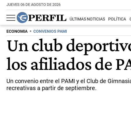
JUEVES 06 DE AGOSTO DE 2026
ÚLTIMAS NOTICIAS
POLÍTICA
ECONOMIA
CONVENIOS PAMI
Un club deportivo
los afiliados de 
Un convenio entre el PAMI y el Club de Gimnasi
recreativas a partir de septiembre.