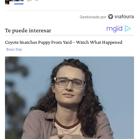
Gestionado por