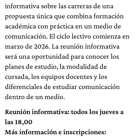
informativa sobre las carreras de una
propuesta única que combina formación
académica con práctica en un medio de
comunicación. El ciclo lectivo comienza en
marzo de 2026. La reunión informativa
será una oportunidad para conocer los
planes de estudio, la modalidad de
cursada, los equipos docentes y los
diferenciales de estudiar comunicación
dentro de un medio.
Reunión informativa: todos los jueves a
las 18,00
Más información e inscripciones: