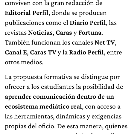
conviven con la gran redacción de
Editorial Perfil
, donde se producen
publicaciones como el
Diario Perfil
, las
revistas
Noticias
,
Caras
y
Fortuna
.
También funcionan los canales
Net TV
,
Canal E
,
Caras TV
y la
Radio Perfil
, entre
otros medios.
La propuesta formativa se distingue por
ofrecer a los estudiantes la posibilidad de
aprender comunicación dentro de un
ecosistema mediático real
, con acceso a
las herramientas, dinámicas y exigencias
propias del oficio. De esta manera, quienes