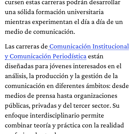
cursen estas carreras podrán desarrollar
una sólida formación universitaria
mientras experimentan el día a día de un
medio de comunicación.
Las carreras de
Comunicación Institucional
y Comunicación Periodística
están
diseñadas para jóvenes interesados en el
análisis, la producción y la gestión de la
comunicación en diferentes ámbitos: desde
medios de prensa hasta organizaciones
públicas, privadas y del tercer sector. Su
enfoque interdisciplinario permite
combinar teoría y práctica con la realidad