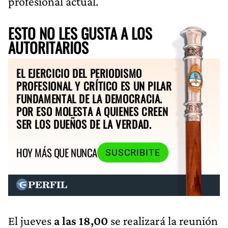
profesional actual.
ESTO NO LES GUSTA A LOS
AUTORITARIOS
EL EJERCICIO DEL PERIODISMO
PROFESIONAL Y CRÍTICO ES UN PILAR
FUNDAMENTAL DE LA DEMOCRACIA.
POR ESO MOLESTA A QUIENES CREEN
SER LOS DUEÑOS DE LA VERDAD.
HOY MÁS QUE NUNCA
SUSCRIBITE
El jueves
a las 18,00
se realizará la reunión