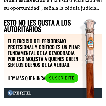
su oportunidad", señala la cédula judicial.
ESTO NO LES GUSTA A LOS
AUTORITARIOS
EL EJERCICIO DEL PERIODISMO
PROFESIONAL Y CRÍTICO ES UN PILAR
FUNDAMENTAL DE LA DEMOCRACIA.
POR ESO MOLESTA A QUIENES CREEN
SER LOS DUEÑOS DE LA VERDAD.
HOY MÁS QUE NUNCA
SUSCRIBITE