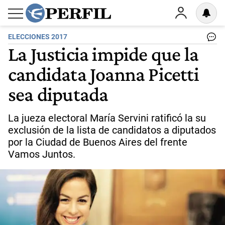
ELECCIONES 2017
La Justicia impide que la
candidata Joanna Picetti
sea diputada
La jueza electoral María Servini ratificó la su
exclusión de la lista de candidatos a diputados
por la Ciudad de Buenos Aires del frente
Vamos Juntos.