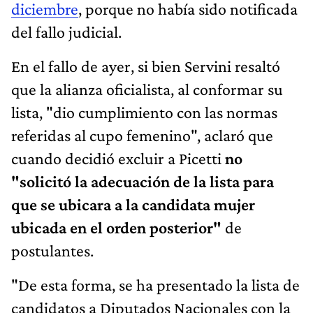
diciembre
, porque no había sido notificada
del fallo judicial.
En el fallo de ayer, si bien Servini resaltó
que la alianza oficialista, al conformar su
lista, "dio cumplimiento con las normas
referidas al cupo femenino", aclaró que
cuando decidió excluir a Picetti
no
"solicitó la adecuación de la lista para
que se ubicara a la candidata mujer
ubicada en el orden posterior"
de
postulantes.
"De esta forma, se ha presentado la lista de
candidatos a Diputados Nacionales con la