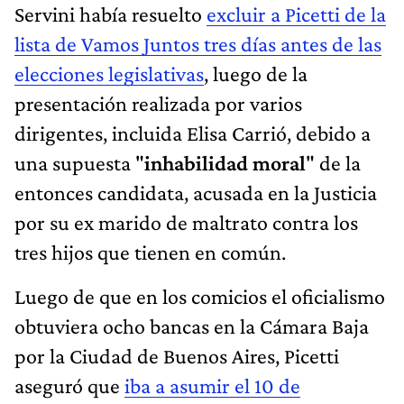
Servini había resuelto
excluir a Picetti de la
lista de Vamos Juntos tres días antes de las
elecciones legislativas
, luego de la
presentación realizada por varios
dirigentes, incluida Elisa Carrió, debido a
una supuesta "
inhabilidad moral
" de la
entonces candidata, acusada en la Justicia
por su ex marido de maltrato contra los
tres hijos que tienen en común.
Luego de que en los comicios el oficialismo
obtuviera ocho bancas en la Cámara Baja
por la Ciudad de Buenos Aires, Picetti
aseguró que
iba a asumir el 10 de