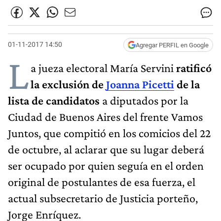
01-11-2017 14:50
Agregar PERFIL en Google
L
a jueza electoral María Servini
ratificó
la exclusión de
Joanna Picetti
de la
lista de candidatos
a diputados por la
Ciudad de Buenos Aires del frente Vamos
Juntos, que compitió en los comicios del 22
de octubre, al aclarar que su lugar deberá
ser ocupado por quien seguía en el orden
original de postulantes de esa fuerza, el
actual subsecretario de Justicia porteño,
Jorge Enríquez.