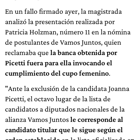
En un fallo firmado ayer, la magistrada
analizó la presentación realizada por
Patricia Holzman, número 11 en la nómina
de postulantes de Vamos Juntos, quien
reclamaba que
la banca obtenida por
Picetti fuera para ella invocando el
cumplimiento del cupo femenino
.
"Ante la exclusión de la candidata Joanna
Picetti, el octavo lugar de la lista de
candidatos a diputados nacionales de la
alianza Vamos Juntos
le corresponde al
candidato titular que le sigue según el
orden establecido
en la lista oficializada en