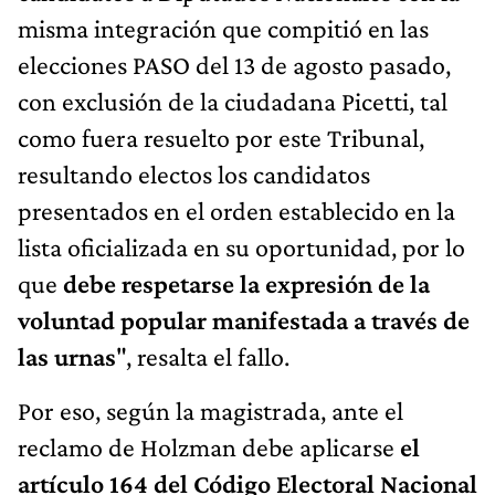
misma integración que compitió en las
elecciones PASO del 13 de agosto pasado,
con exclusión de la ciudadana Picetti, tal
como fuera resuelto por este Tribunal,
resultando electos los candidatos
presentados en el orden establecido en la
lista oficializada en su oportunidad, por lo
que
debe respetarse la expresión de la
voluntad popular manifestada a través de
las urnas
", resalta el fallo.
Por eso, según la magistrada, ante el
reclamo de Holzman debe aplicarse
el
artículo 164 del Código Electoral Nacional