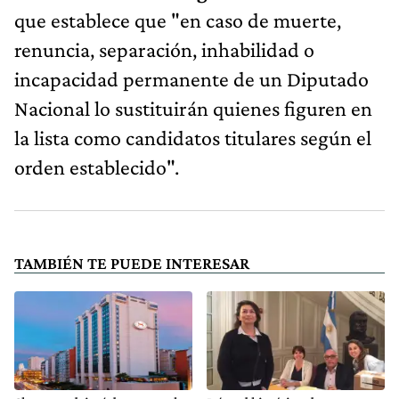
que establece que "en caso de muerte,
renuncia, separación, inhabilidad o
incapacidad permanente de un Diputado
Nacional lo sustituirán quienes figuren en
la lista como candidatos titulares según el
orden establecido".
TAMBIÉN TE PUEDE INTERESAR