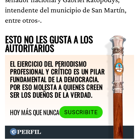
intendente del municipio de San Martín,
entre otros-.
ESTO NO LES GUSTA A LOS
AUTORITARIOS
EL EJERCICIO DEL PERIODISMO
PROFESIONAL Y CRÍTICO ES UN PILAR
FUNDAMENTAL DE LA DEMOCRACIA.
POR ESO MOLESTA A QUIENES CREEN
SER LOS DUEÑOS DE LA VERDAD.
HOY MÁS QUE NUNCA
SUSCRIBITE