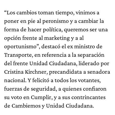
“Los cambios toman tiempo, vinimos a
poner en pie al peronismo y a cambiar la
forma de hacer política, queremos ser una
opción frente al marketing y a al
oportunismo”, destacó el ex ministro de
Transporte, en referencia a la separación
del frente Unidad Ciudadana, liderado por
Cristina Kirchner, precandidata a senadora
nacional. Y felicitó a todos los votantes,
fuerzas de seguridad, a quienes confiaron
su voto en Cumplir, y a sus contrincantes
de Cambiemos y Unidad Ciudadana.