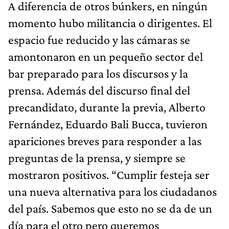
A diferencia de otros búnkers, en ningún
momento hubo militancia o dirigentes. El
espacio fue reducido y las cámaras se
amontonaron en un pequeño sector del
bar preparado para los discursos y la
prensa. Además del discurso final del
precandidato, durante la previa, Alberto
Fernández, Eduardo Bali Bucca, tuvieron
apariciones breves para responder a las
preguntas de la prensa, y siempre se
mostraron positivos. “Cumplir festeja ser
una nueva alternativa para los ciudadanos
del país. Sabemos que esto no se da de un
día para el otro pero queremos