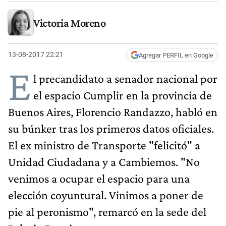
Victoria Moreno
13-08-2017 22:21
Agregar PERFIL en Google
E
l precandidato a senador nacional por
el espacio Cumplir en la provincia de
Buenos Aires, Florencio Randazzo, habló en
su búnker tras los primeros datos oficiales.
El ex ministro de Transporte "felicitó" a
Unidad Ciudadana y a Cambiemos. "No
venimos a ocupar el espacio para una
elección coyuntural. Vinimos a poner de
pie al peronismo", remarcó en la sede del