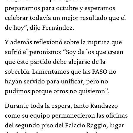
prepararnos para octubre y esperamos
celebrar todavía un mejor resultado que el
de hoy”, dijo Fernández.
Y además reflexionó sobre la ruptura que
sufrió el peronismo: “Soy de los que creen
que este partido debe alejarse de la
soberbia. Lamentamos que las PASO no
hayan servido para unificar, pero no
pudimos porque otros no quisieron”.
Durante toda la espera, tanto Randazzo
como su equipo permanecieron las oficinas
del segundo piso del Palacio Raggio, lugar