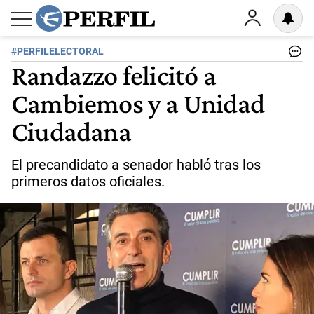
#PERFILELECTORAL
Randazzo felicitó a
Cambiemos y a Unidad
Ciudadana
El precandidato a senador habló tras los
primeros datos oficiales.