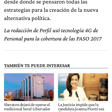
desde donde se pensaron todas las
estrategias para la creación de la nueva
alternativa política.
La redacción de Perfil usó tecnología 4G de
Personal para la cobertura de las PASO 2017
TAMBIÉN TE PUEDE INTERESAR
Sheraton dejará de operar el
La Justicia impide que la
tradicional hotel Libertador
candidata Joanna Picetti sea