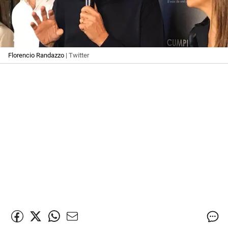
Florencio Randazzo
| Twitter