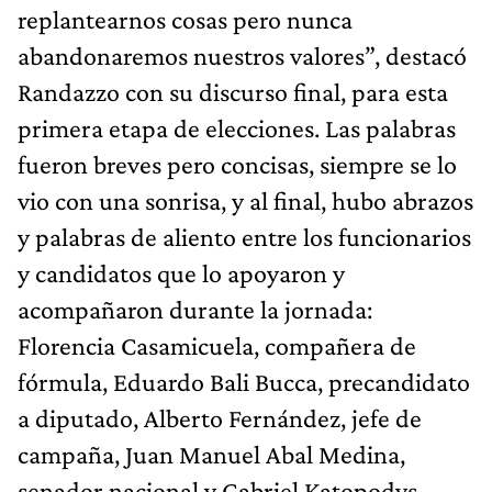
replantearnos cosas pero nunca
abandonaremos nuestros valores”, destacó
Randazzo con su discurso final, para esta
primera etapa de elecciones. Las palabras
fueron breves pero concisas, siempre se lo
vio con una sonrisa, y al final, hubo abrazos
y palabras de aliento entre los funcionarios
y candidatos que lo apoyaron y
acompañaron durante la jornada:
Florencia Casamicuela, compañera de
fórmula, Eduardo Bali Bucca, precandidato
a diputado, Alberto Fernández, jefe de
campaña, Juan Manuel Abal Medina,
senador nacional y Gabriel Katopodys,