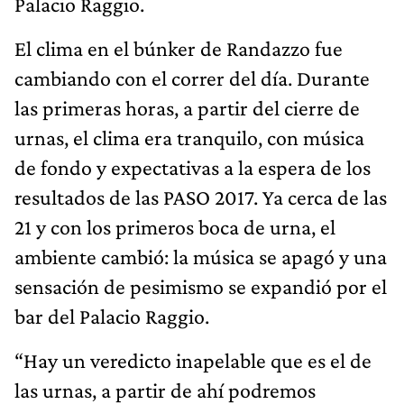
Palacio Raggio.
El clima en el búnker de Randazzo fue
cambiando con el correr del día. Durante
las primeras horas, a partir del cierre de
urnas, el clima era tranquilo, con música
de fondo y expectativas a la espera de los
resultados de las PASO 2017. Ya cerca de las
21 y con los primeros boca de urna, el
ambiente cambió: la música se apagó y una
sensación de pesimismo se expandió por el
bar del Palacio Raggio.
“Hay un veredicto inapelable que es el de
las urnas, a partir de ahí podremos