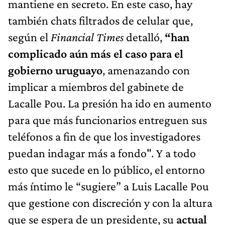
mantiene en secreto. En este caso, hay
también chats filtrados de celular que,
según el
Financial Times
detalló,
“han
complicado aún más el caso para el
gobierno uruguayo
, amenazando con
implicar a miembros del gabinete de
Lacalle Pou. La presión ha ido en aumento
para que más funcionarios entreguen sus
teléfonos a fin de que los investigadores
puedan indagar más a fondo". Y a todo
esto que sucede en lo público, el entorno
más íntimo le “sugiere” a Luis Lacalle Pou
que gestione con discreción y con la altura
que se espera de un presidente, su
actual