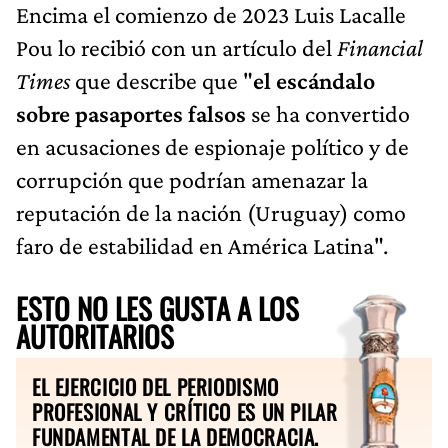
Encima el comienzo de 2023 Luis Lacalle
Pou lo recibió con un artículo del
Financial
Times
que describe que "
el escándalo
sobre pasaportes falsos
se ha convertido
en acusaciones de espionaje político y de
corrupción que podrían amenazar la
reputación de la nación (Uruguay) como
faro de estabilidad en América Latina".
ESTO NO LES GUSTA A LOS
AUTORITARIOS
EL EJERCICIO DEL PERIODISMO
PROFESIONAL Y CRÍTICO ES UN PILAR
FUNDAMENTAL DE LA DEMOCRACIA.