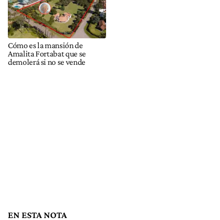
Cómo es la mansión de
Amalita Fortabat que se
demolerá si no se vende
EN ESTA NOTA