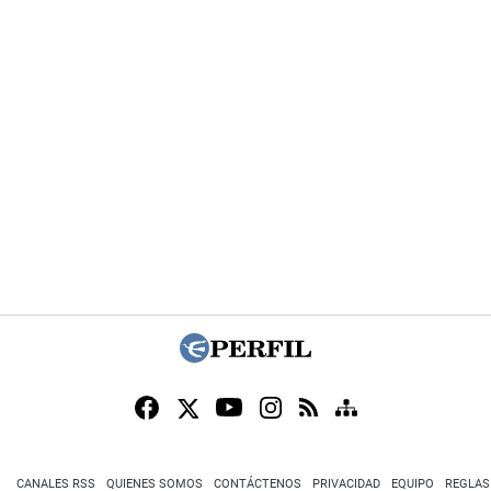
CANALES RSS
QUIENES SOMOS
CONTÁCTENOS
PRIVACIDAD
EQUIPO
REGLAS