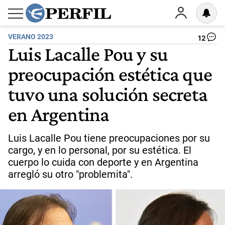
VERANO 2023
12
Luis Lacalle Pou y su
preocupación estética que
tuvo una solución secreta
en Argentina
Luis Lacalle Pou tiene preocupaciones por su
cargo, y en lo personal, por su estética. El
cuerpo lo cuida con deporte y en Argentina
arregló su otro "problemita".