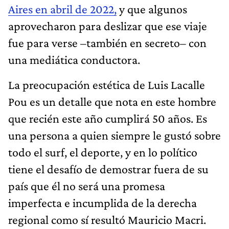
Aires en abril de 2022,
y que algunos
aprovecharon para deslizar que ese viaje
fue para verse –también en secreto– con
una mediática conductora.
La preocupación estética de Luis Lacalle
Pou es un detalle que nota en este hombre
que recién este año cumplirá 50 años. Es
una persona a quien siempre le gustó sobre
todo el surf, el deporte, y en lo político
tiene el desafío de demostrar fuera de su
país que él no será una promesa
imperfecta e incumplida de la derecha
regional como sí resultó Mauricio Macri.