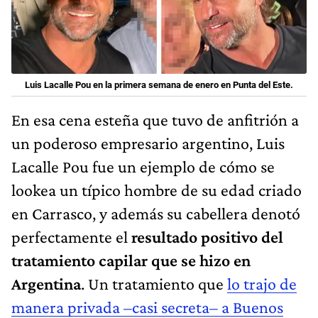
Luis Lacalle Pou en la primera semana de enero en Punta del Este.
En esa cena esteña que tuvo de anfitrión a
un poderoso empresario argentino, Luis
Lacalle Pou fue un ejemplo de cómo se
lookea un típico hombre de su edad criado
en Carrasco, y además su cabellera denotó
perfectamente el
resultado positivo del
tratamiento capilar que se hizo en
Argentina
. Un tratamiento que
lo trajo de
manera privada –casi secreta– a Buenos