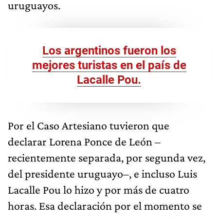
uruguayos.
Los argentinos fueron los
mejores turistas en el país de
Lacalle Pou.
Por el Caso Artesiano tuvieron que
declarar Lorena Ponce de León –
recientemente separada, por segunda vez,
del presidente uruguayo–, e incluso Luis
Lacalle Pou lo hizo y por más de cuatro
horas. Esa declaración por el momento se