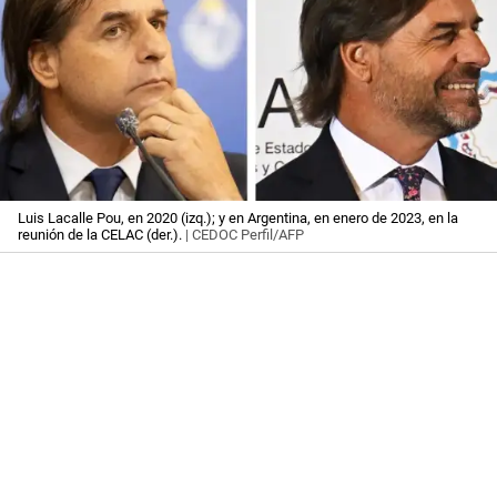
Luis Lacalle Pou, en 2020 (izq.); y en Argentina, en enero de 2023, en la
reunión de la CELAC (der.).
| CEDOC Perfil/AFP