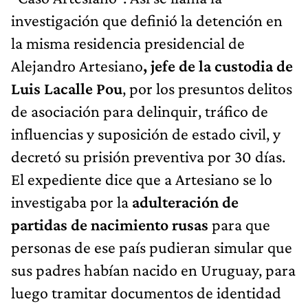
investigación que definió la detención en
la misma residencia presidencial de
Alejandro Artesiano
, jefe de la custodia de
Luis Lacalle Pou
, por los presuntos delitos
de asociación para delinquir, tráfico de
influencias y suposición de estado civil, y
decretó su prisión preventiva por 30 días.
El expediente dice que a Artesiano se lo
investigaba por la
adulteración de
partidas de nacimiento rusas
para que
personas de ese país pudieran simular que
sus padres habían nacido en Uruguay, para
luego tramitar documentos de identidad