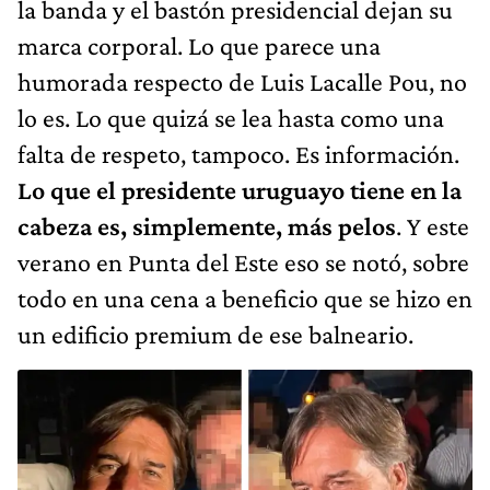
la banda y el bastón presidencial dejan su
marca corporal. Lo que parece una
humorada respecto de Luis Lacalle Pou, no
lo es. Lo que quizá se lea hasta como una
falta de respeto, tampoco. Es información.
Lo que el presidente uruguayo tiene en la
cabeza es, simplemente, más pelos
. Y este
verano en Punta del Este eso se notó, sobre
todo en una cena a beneficio que se hizo en
un edificio premium de ese balneario.