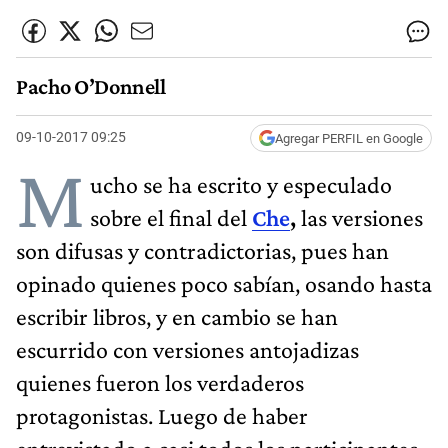
Pacho O’Donnell
09-10-2017 09:25
Agregar PERFIL en Google
M
ucho se ha escrito y especulado
sobre el final del
Che
,
las versiones
son difusas y contradictorias, pues han
opinado quienes poco sabían, osando hasta
escribir libros, y en cambio se han
escurrido con versiones antojadizas
quienes fueron los verdaderos
protagonistas. Luego de haber