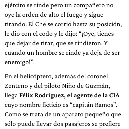
ejército se rinde pero un compañero no
oye la orden de alto el fuego y sigue
tirando. El Che se corrió hasta su posición,
le dio con el codo y le dijo: “¡Oye, tienes
que dejar de tirar, que se rindieron. Y
cuando un hombre se rinde ya deja de ser
enemigo!”.
En el helicóptero, además del coronel
Zenteno y del piloto Niño de Guzmán,
llega
Félix Rodríguez, el agente de la CIA
cuyo nombre ficticio es “capitán Ramos”.
Como se trata de un aparato pequeño que
sólo puede llevar dos pasajeros se prefiere