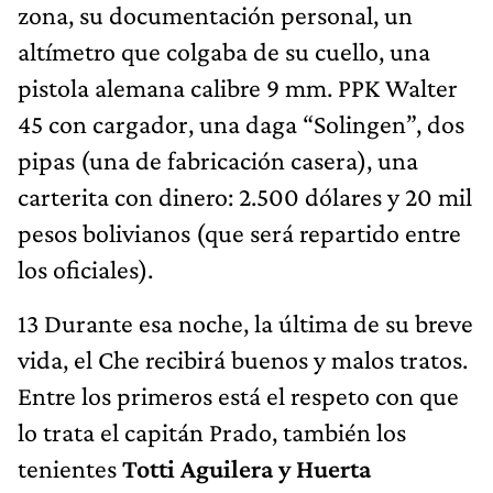
zona, su documentación personal, un
altímetro que colgaba de su cuello, una
pistola alemana calibre 9 mm. PPK Walter
45 con cargador, una daga “Solingen”, dos
pipas (una de fabricación casera), una
carterita con dinero: 2.500 dólares y 20 mil
pesos bolivianos (que será repartido entre
los oficiales).
13 Durante esa noche, la última de su breve
vida, el Che recibirá buenos y malos tratos.
Entre los primeros está el respeto con que
lo trata el capitán Prado, también los
tenientes
Totti Aguilera y Huerta