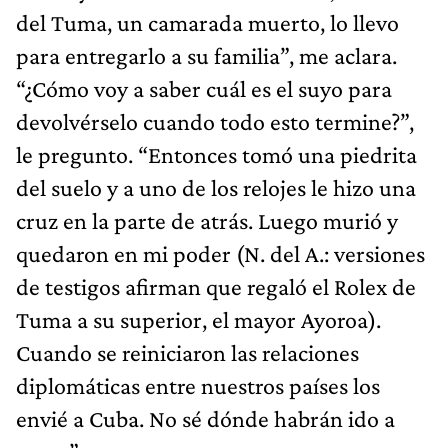
del Tuma, un camarada muerto, lo llevo
para entregarlo a su familia”, me aclara.
“¿Cómo voy a saber cuál es el suyo para
devolvérselo cuando todo esto termine?”,
le pregunto. “Entonces tomó una piedrita
del suelo y a uno de los relojes le hizo una
cruz en la parte de atrás. Luego murió y
quedaron en mi poder (N. del A.: versiones
de testigos afirman que regaló el Rolex de
Tuma a su superior, el mayor Ayoroa).
Cuando se reiniciaron las relaciones
diplomáticas entre nuestros países los
envié a Cuba. No sé dónde habrán ido a