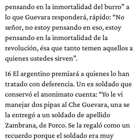
pensando en la inmortalidad del burro” a
lo que Guevara responderá, rápido: “No
señor, no estoy pensando en eso, estoy
pensando en la inmortalidad de la
revolución, ésa que tanto temen aquellos a
quienes ustedes sirven”.
16 El argentino premiará a quienes lo han
tratado con deferencia. Un ex soldado que
conservó el anonimato cuenta: “Yo le vi
manejar dos pipas al Che Guevara, una se
la entregó a un soldado de apellido
Zambrana, de Porco. Se la regaló como un
recuerdo porque el soldado era muy