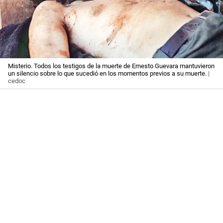
Misterio. Todos los testigos de la muerte de Ernesto Guevara mantuvieron
un silencio sobre lo que sucedió en los momentos previos a su muerte.
|
cedoc