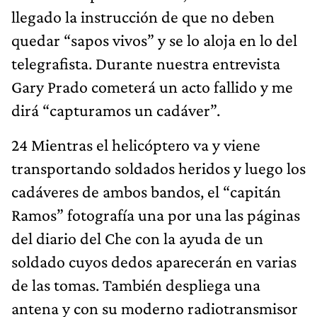
llegado la instrucción de que no deben
quedar “sapos vivos” y se lo aloja en lo del
telegrafista. Durante nuestra entrevista
Gary Prado cometerá un acto fallido y me
dirá “capturamos un cadáver”.
24 Mientras el helicóptero va y viene
transportando soldados heridos y luego los
cadáveres de ambos bandos, el “capitán
Ramos” fotografía una por una las páginas
del diario del Che con la ayuda de un
soldado cuyos dedos aparecerán en varias
de las tomas. También despliega una
antena y con su moderno radiotransmisor