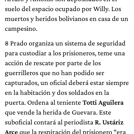
suelo del espacio ocupado por Willy. Los
muertos y heridos bolivianos en casa de un
campesino.
8 Prado organiza un sistema de seguridad
para custodiar a los prisioneros, teme una
acción de rescate por parte de los
guerrilleros que no han podido ser
capturados, un oficial deberá estar siempre
en la habitación y dos soldados en la
puerta. Ordena al teniente
Totti Aguilera
que vende la herida de Guevara. Este
suboficial contará al periodista
R. Ustáriz
Arce
que la respiración del prisionero “era