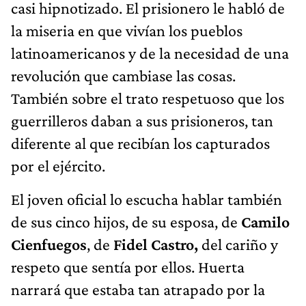
casi hipnotizado. El prisionero le habló de
la miseria en que vivían los pueblos
latinoamericanos y de la necesidad de una
revolución que cambiase las cosas.
También sobre el trato respetuoso que los
guerrilleros daban a sus prisioneros, tan
diferente al que recibían los capturados
por el ejército.
El joven oficial lo escucha hablar también
de sus cinco hijos, de su esposa, de
Camilo
Cienfuegos
, de
Fidel Castro,
del cariño y
res­peto que sentía por ellos. Huerta
narrará que estaba tan atrapado por la