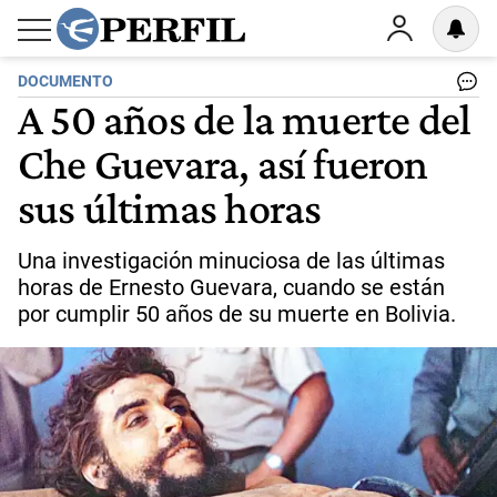
DOCUMENTO
A 50 años de la muerte del
Che Guevara, así fueron
sus últimas horas
Una investigación minuciosa de las últimas
horas de Ernesto Guevara, cuando se están
por cumplir 50 años de su muerte en Bolivia.