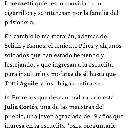
Lorenzetti
quienes lo convidan con
cigarrillos y se interesan por la familia del
prisionero.
En cambio lo maltratarán, además de
Selich y Ramos, el teniente Pérez y algunos
soldados que han estado bebiendo y
festejando, y que ingresan a la escuelita
para insultarlo y mofarse de él hasta que
Totti Aguilera
los obliga a retirarse.
14 Entre los que desean maltratarlo está
Julia Corté
s, una de las maestras del
pueblo, una joven agraciada de 19 años que
ingresa en la escuelita “para preguntarle