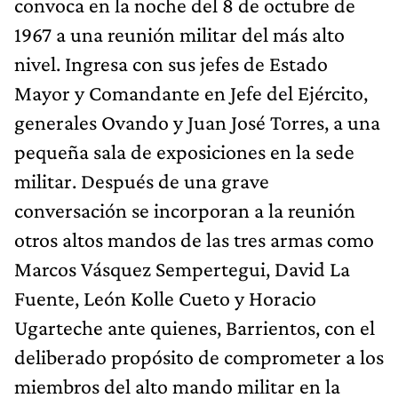
convoca en la noche del 8 de octubre de
1967 a una reunión militar del más alto
nivel. Ingresa con sus jefes de Estado
Mayor y Comandante en Jefe del Ejército,
generales Ovando y Juan José Torres, a una
pequeña sala de exposiciones en la sede
militar. Después de una grave
conversación se incorporan a la reunión
otros altos mandos de las tres armas como
Marcos Vásquez Sempertegui, David La
Fuente, León Kolle Cueto y Horacio
Ugarteche ante quienes, Barrientos, con el
deliberado propósito de comprometer a los
miembros del alto mando militar en la