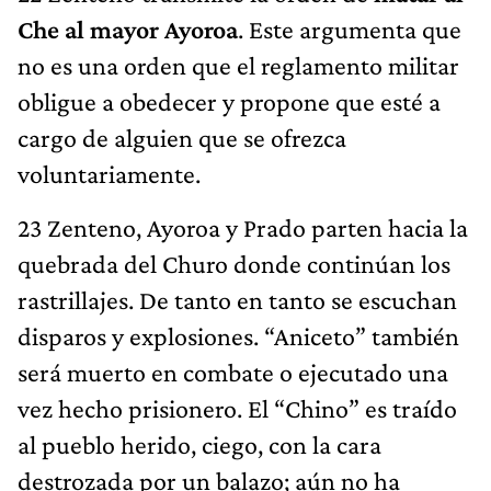
Che al mayor Ayoroa
. Este argumenta que
no es una orden que el reglamento militar
obligue a obedecer y propone que esté a
cargo de alguien que se ofrezca
voluntariamente.
23 Zenteno, Ayoroa y Prado parten hacia la
quebrada del Churo donde continúan los
rastrillajes. De tanto en tanto se escuchan
disparos y explosiones. “Aniceto” también
será muerto en combate o ejecutado una
vez hecho prisionero. El “Chino” es traído
al pueblo herido, ciego, con la cara
destrozada por un balazo; aún no ha