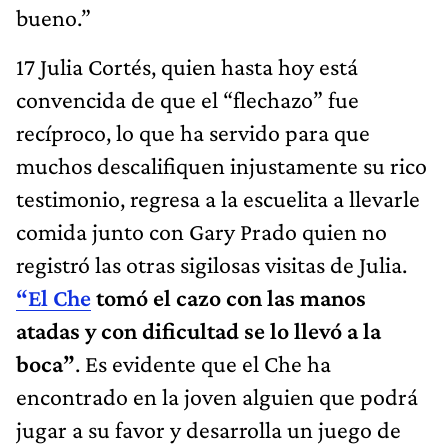
bueno.”
17 Julia Cortés, quien hasta hoy está
convencida de que el “flechazo” fue
recíproco, lo que ha servido para que
muchos descalifiquen injustamente su rico
testimonio, regresa a la escuelita a llevarle
comida junto con Gary Prado quien no
registró las otras sigilosas visitas de Julia.
“El Che
tomó el cazo con las manos
atadas y con dificultad se lo llevó a la
boca”
. Es evidente que el Che ha
encontrado en la joven alguien que podrá
jugar a su favor y desarrolla un juego de