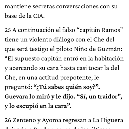
mantiene secretas conversaciones con su
base de la CIA.
25 A continuación el falso “capitán Ramos”
tiene un violento diálogo con el Che del
que será testigo el piloto Niño de Guzmán:
“El supuesto capitán entró en la habitación
y acercando su cara hasta casi tocar la del
Che, en una actitud prepotente, le
preguntó:
“¿Tú sabes quién soy?”.
Guevara lo miró y le dijo. “Sí, un traidor”,
y lo escupió en la cara”.
26 Zenteno y Ayoroa regresan a La Higuera