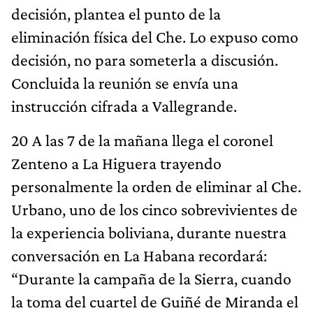
decisión, plantea el punto de la
eliminación física del Che. Lo expuso como
decisión, no para someterla a discusión.
Concluida la reunión se envía una
instrucción cifrada a Vallegrande.
20 A las 7 de la mañana llega el coronel
Zenteno a La Higuera trayendo
personalmente la orden de eliminar al Che.
Urbano, uno de los cinco sobrevivientes de
la experiencia boliviana, durante nuestra
conversación en La Habana recordará:
“Durante la campaña de la Sierra, cuando
la toma del cuartel de Guiñé de Miranda el