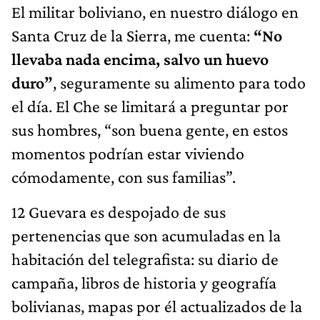
El militar boliviano, en nuestro diálogo en
Santa Cruz de la Sierra, me cuenta:
“No
llevaba nada encima, salvo un huevo
duro”
, seguramente su alimento para todo
el día. El Che se limitará a preguntar por
sus hombres, “son buena gente, en estos
momentos podrían estar viviendo
cómodamente, con sus familias”.
12 Guevara es despojado de sus
pertenencias que son acumuladas en la
habitación del telegrafista: su diario de
campaña, libros de historia y geografía
bolivianas, mapas por él actualizados de la