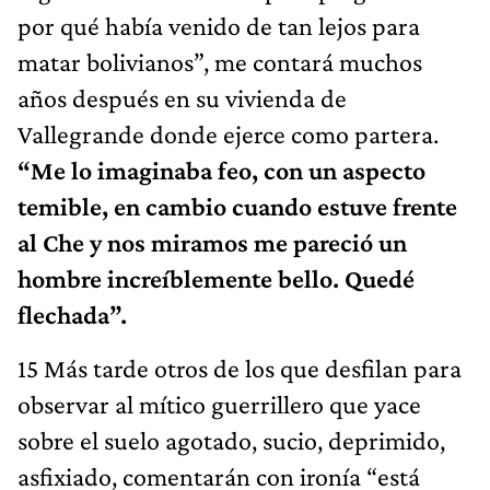
por qué había venido de tan lejos para
matar bolivianos”, me contará muchos
años después en su vivienda de
Vallegrande donde ejerce como partera.
“Me lo imaginaba feo, con un aspecto
temible, en cambio cuando estuve frente
al Che y nos miramos me pareció un
hombre increíblemente bello. Quedé
flechada”.
15 Más tarde otros de los que desfilan para
observar al mítico guerrillero que yace
sobre el suelo agotado, sucio, deprimido,
asfixiado, comentarán con ironía “está