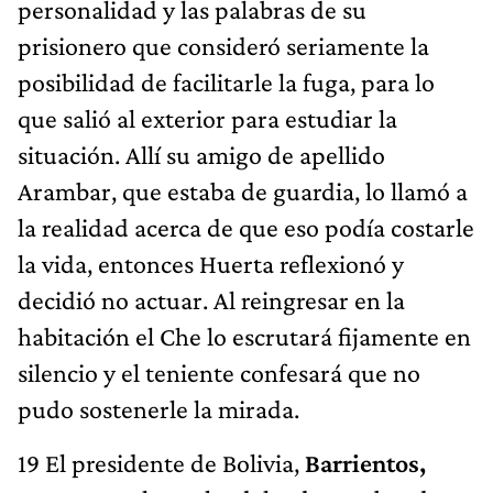
personalidad y las palabras de su
prisionero que consideró seriamente la
posibilidad de facilitarle la fuga, para lo
que salió al exterior para estudiar la
situación. Allí su amigo de apellido
Arambar, que estaba de guardia, lo llamó a
la realidad acerca de que eso podía costarle
la vida, entonces Huerta reflexionó y
decidió no actuar. Al reingresar en la
habitación el Che lo escrutará fijamente en
silencio y el teniente confesará que no
pudo sostenerle la mirada.
19 El presidente de Bolivia,
Barrientos,