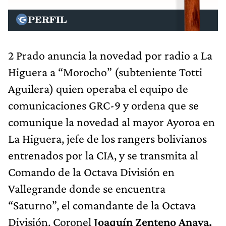
2 Prado anuncia la novedad por radio a La
Higuera a “Morocho” (subteniente Totti
Aguilera) quien operaba el equipo de
comunicaciones GRC-9 y ordena que se
comunique la novedad al mayor Ayoroa en
La Higuera, jefe de los rangers bolivianos
entrenados por la CIA, y se transmita al
Comando de la Octava División en
Vallegrande donde se encuentra
“Saturno”, el comandante de la Octava
División, Coronel
Joaquín Zenteno Anaya.