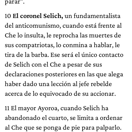
parar”.
10
El coronel Selich,
un fundamentalista
del anticomunismo, cuando está frente al
Che lo insulta, le reprocha las muertes de
sus compatriotas, lo conmina a hablar, le
tira de la barba. Ese será el único contacto
de Selich con el Che a pesar de sus
declaraciones posteriores en las que alega
haber dado una lección al jefe rebelde
acerca de lo equivocado de su accionar.
11 El mayor Ayoroa, cuando Selich ha
abandonado el cuarto, se limita a ordenar
al Che que se ponga de pie para palparlo.