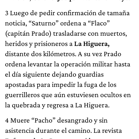
3 Luego de pedir confirmación de tamaña
noticia, “Saturno” ordena a “Flaco”
(capitán Prado) trasladarse con muertos,
heridos y prisioneros a
La Higuera,
distante dos kilómetros. A su vez Prado
ordena levantar la operación militar hasta
el día siguiente dejando guardias
apostadas para impedir la fuga de los
guerrilleros que aún estuviesen ocultos en
la quebrada y regresa a La Higuera.
4 Muere “Pacho” desangrado y sin
asistencia durante el camino. La revista