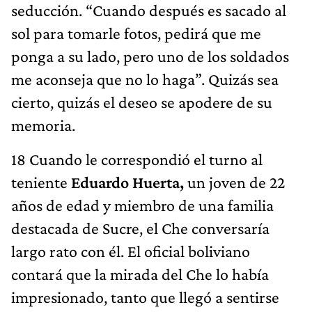
seducción. “Cuando después es sacado al
sol para tomarle fotos, pedirá que me
ponga a su lado, pero uno de los soldados
me aconseja que no lo haga”. Quizás sea
cierto, quizás el deseo se apodere de su
memoria.
18 Cuando le correspondió el turno al
teniente
Eduardo Huerta,
un joven de 22
años de edad y miembro de una familia
destacada de Sucre, el Che conversaría
largo rato con él. El oficial boliviano
contará que la mirada del Che lo había
impresionado, tanto que llegó a sentirse