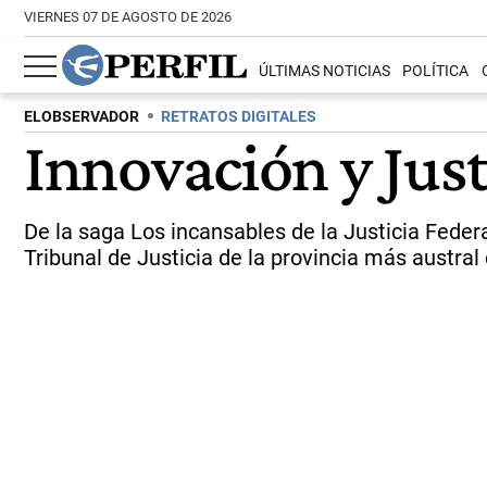
VIERNES 07 DE AGOSTO DE 2026
ÚLTIMAS NOTICIAS
POLÍTICA
ELOBSERVADOR
RETRATOS DIGITALES
Innovación y Just
De la saga Los incansables de la Justicia Federa
Tribunal de Justicia de la provincia más austral