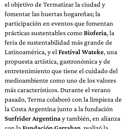
el objetivo de Termatizar la ciudad y
fomentar las huertas hogareñas; la
participación en eventos que fomentan
prácticas sustentables como
Bioferia
, la
feria de sustentabilidad más grande de
Latinoamérica, y el
Festival Wateke
, una
propuesta artística, gastronómica y de
entretenimiento que tiene el cuidado del
medioambiente como uno de los valores
más característicos. Durante el verano
pasado, Terma colaboró con la limpieza de
la Costa Argentina junto a la fundación
Surfrider Argentina
y también, en alianza
con la
Fundación Garrahan
, realizó la