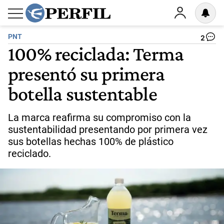
PNT
2
100% reciclada: Terma
presentó su primera
botella sustentable
La marca reafirma su compromiso con la
sustentabilidad presentando por primera vez
sus botellas hechas 100% de plástico
reciclado.