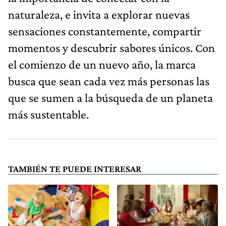
naturaleza, e invita a explorar nuevas
sensaciones constantemente, compartir
momentos y descubrir sabores únicos. Con
el comienzo de un nuevo año, la marca
busca que sean cada vez más personas las
que se sumen a la búsqueda de un planeta
más sustentable.
TAMBIÉN TE PUEDE INTERESAR