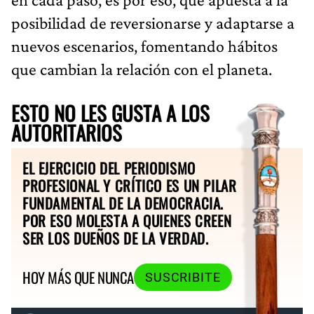
posibilidad de reversionarse y adaptarse a
nuevos escenarios, fomentando hábitos
que cambian la relación con el planeta.
ESTO NO LES GUSTA A LOS
AUTORITARIOS
EL EJERCICIO DEL PERIODISMO
PROFESIONAL Y CRÍTICO ES UN PILAR
FUNDAMENTAL DE LA DEMOCRACIA.
POR ESO MOLESTA A QUIENES CREEN
SER LOS DUEÑOS DE LA VERDAD.
HOY MÁS QUE NUNCA
SUSCRIBITE