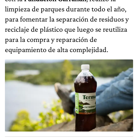
limpieza de parques durante todo el año,
para fomentar la separación de residuos y
reciclaje de plástico que luego se reutiliza
para la compra y reparación de
equipamiento de alta complejidad.