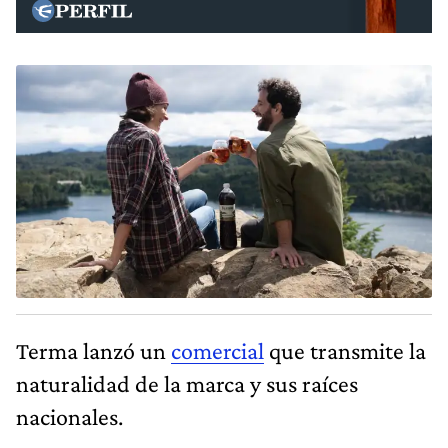
Terma lanzó un
comercial
que transmite la
naturalidad de la marca y sus raíces
nacionales.