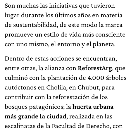
Son muchas las iniciativas que tuvieron
lugar durante los últimos años en materia
de sustentabilidad, de este modo la marca
promueve un estilo de vida más consciente
con uno mismo, el entorno y el planeta.
Dentro de estas acciones se encuentran,
entre otras, la alianza con
ReforestArg
, que
culminó con la plantación de 4.000 árboles
autóctonos en Cholila, en Chubut, para
contribuir con la reforestación de los
bosques patagónicos; la
huerta urbana
más grande la ciudad
, realizada en las
escalinatas de la Facultad de Derecho, con