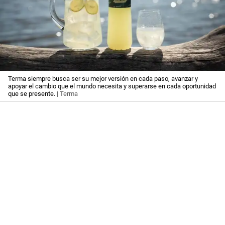
Terma siempre busca ser su mejor versión en cada paso, avanzar y
apoyar el cambio que el mundo necesita y superarse en cada oportunidad
que se presente.
| Terma