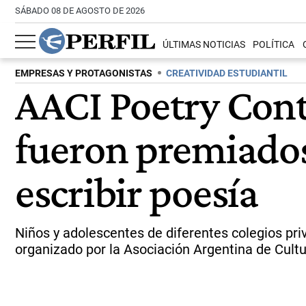
SÁBADO 08 DE AGOSTO DE 2026
ÚLTIMAS NOTICIAS
POLÍTICA
EMPRESAS Y PROTAGONISTAS
CREATIVIDAD ESTUDIANTIL
AACI Poetry Cont
fueron premiados
escribir poesía
Niños y adolescentes de diferentes colegios pri
organizado por la Asociación Argentina de Cultur