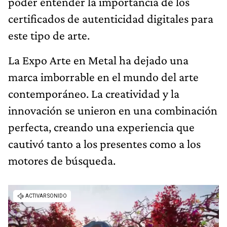
poder entender la importancia de los
certificados de autenticidad digitales para
este tipo de arte.
La Expo Arte en Metal ha dejado una
marca imborrable en el mundo del arte
contemporáneo. La creatividad y la
innovación se unieron en una combinación
perfecta, creando una experiencia que
cautivó tanto a los presentes como a los
motores de búsqueda.