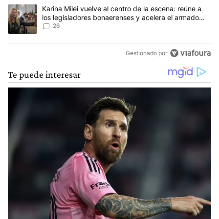
Un artículo de tendencia con el título "Karina Milei vuelve al cen
Karina Milei vuelve al centro de la escena: reúne a
los legisladores bonaerenses y acelera el armado
para 2027
26
Gestionado por