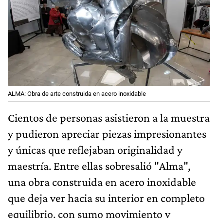
ALMA: Obra de arte construida en acero inoxidable
Cientos de personas asistieron a la muestra
y pudieron apreciar piezas impresionantes
y únicas que reflejaban originalidad y
maestría. Entre ellas sobresalió "Alma",
una obra construida en acero inoxidable
que deja ver hacia su interior en completo
equilibrio, con sumo movimiento y