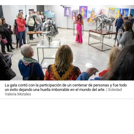
La gala contó con la participación de un centenar de personas y fue todo
un éxito dejando una huella imborrable en el mundo del arte.
| Soledad
Valeria Morales