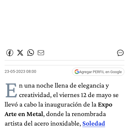
23-05-2023 08:00
Agregar PERFIL en Google
E
n una noche llena de elegancia y
creatividad, el viernes 12 de mayo se
llevó a cabo la inauguración de la
Expo
Arte en Metal
, donde la renombrada
artista del acero inoxidable,
Soledad