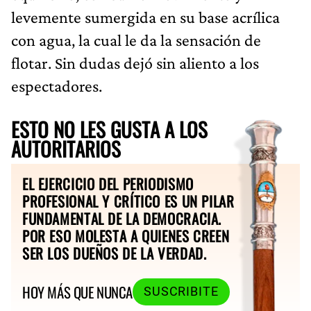
levemente sumergida en su base acrílica
con agua, la cual le da la sensación de
flotar. Sin dudas dejó sin aliento a los
espectadores.
ESTO NO LES GUSTA A LOS
AUTORITARIOS
EL EJERCICIO DEL PERIODISMO
PROFESIONAL Y CRÍTICO ES UN PILAR
FUNDAMENTAL DE LA DEMOCRACIA.
POR ESO MOLESTA A QUIENES CREEN
SER LOS DUEÑOS DE LA VERDAD.
HOY MÁS QUE NUNCA
SUSCRIBITE