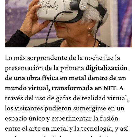
Lo más sorprendente de la noche fue la
presentación de la primera
digitalización
de una obra física en metal dentro de un
mundo virtual, transformada en NFT
. A
través del uso de gafas de realidad virtual,
los visitantes pudieron sumergirse en un
espacio único y experimentar la fusión
entre el arte en metal y la tecnología, y así