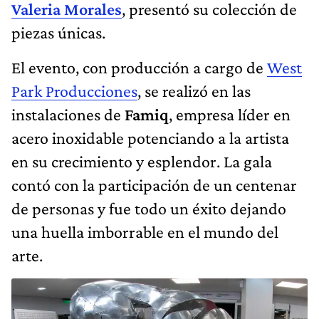
Valeria Morales
, presentó su colección de
piezas únicas.
El evento, con producción a cargo de
West
Park Producciones
, se realizó en las
instalaciones de
Famiq
, empresa líder en
acero inoxidable potenciando a la artista
en su crecimiento y esplendor. La gala
contó con la participación de un centenar
de personas y fue todo un éxito dejando
una huella imborrable en el mundo del
arte.