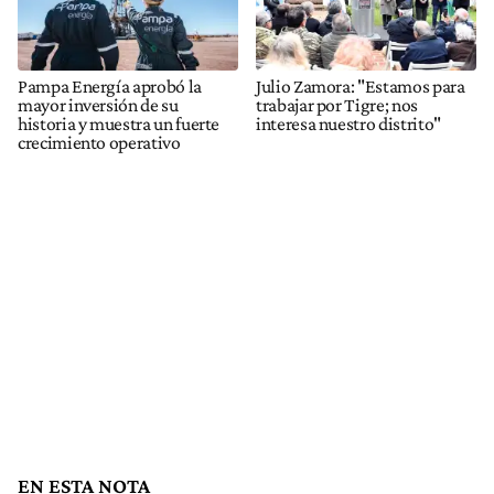
Pampa Energía aprobó la
Julio Zamora: "Estamos para
mayor inversión de su
trabajar por Tigre; nos
historia y muestra un fuerte
interesa nuestro distrito"
crecimiento operativo
EN ESTA NOTA