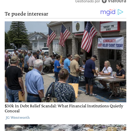
Gestionado por