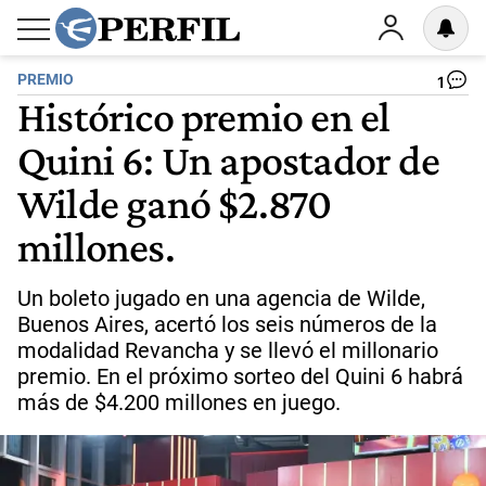
PREMIO
1
Histórico premio en el
Quini 6: Un apostador de
Wilde ganó $2.870
millones.
Un boleto jugado en una agencia de Wilde,
Buenos Aires, acertó los seis números de la
modalidad Revancha y se llevó el millonario
premio. En el próximo sorteo del Quini 6 habrá
más de $4.200 millones en juego.