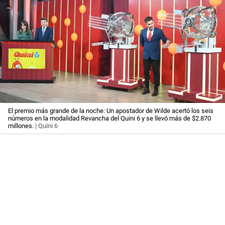
El premio más grande de la noche: Un apostador de Wilde acertó los seis
números en la modalidad Revancha del Quini 6 y se llevó más de $2.870
millones.
| Quini 6