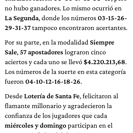
no hubo ganadores. Lo mismo ocurrió en
La Segunda
, donde los números
03-15-26-
29-31-37
tampoco encontraron acertantes.
Por su parte, en la modalidad
Siempre
Sale
,
57 apostadores
lograron cinco
aciertos y cada uno se llevó
$4.220.213,68
.
Los números de la suerte en esta categoría
fueron
04-10-12-16-18-26
.
Desde
Lotería de Santa Fe
, felicitaron al
flamante millonario y agradecieron la
confianza de los jugadores que cada
miércoles y domingo
participan en el