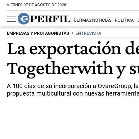
VIERNES 07 DE AGOSTO DE 2026
ÚLTIMAS NOTICIAS
POLÍTICA
EMPRESAS Y PROTAGONISTAS
ENTREVISTA
La exportación de
Togetherwith y s
A 100 días de su incorporación a OvareGroup, la
propuesta multicultural con nuevas herramientas