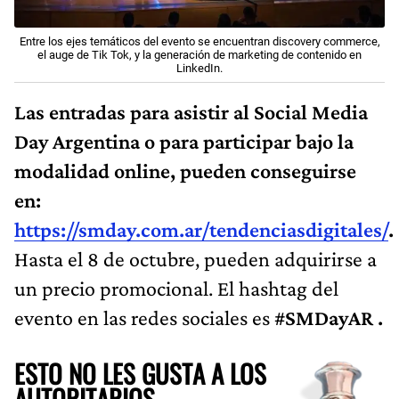
Entre los ejes temáticos del evento se encuentran discovery commerce,
el auge de
Tik Tok, y la generación de marketing de contenido en
LinkedIn.
Las entradas para asistir al Social Media
Day Argentina o para participar bajo la
modalidad online, pueden conseguirse
en:
https://smday.com.ar/tendenciasdigitales/
.
Hasta el 8 de octubre, pueden adquirirse a
un precio promocional. El hashtag del
evento en las redes sociales es
#SMDayAR .
ESTO NO LES GUSTA A LOS
AUTORITARIOS