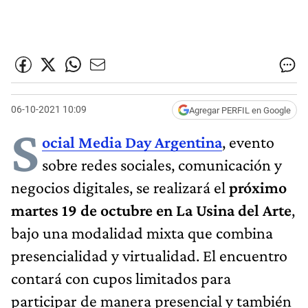
06-10-2021 10:09
Agregar PERFIL en Google
S
ocial Media Day Argentina
, evento
sobre redes sociales, comunicación y
negocios digitales, se realizará el
próximo
martes 19 de octubre en La Usina del Arte
,
bajo una modalidad mixta que combina
presencialidad y virtualidad. El encuentro
contará con cupos limitados para
participar de manera presencial y también