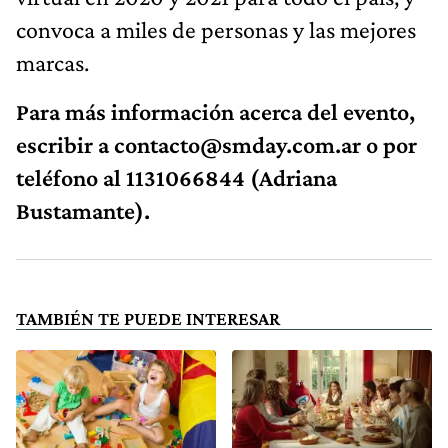
convoca a miles de personas y las mejores
marcas.
Para más información acerca del evento,
escribir a
contacto@smday.com.ar
o por
teléfono al 1131066844 (Adriana
Bustamante).
TAMBIÉN TE PUEDE INTERESAR