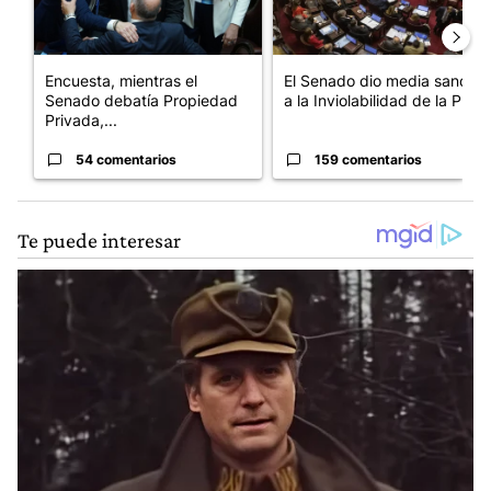
Encuesta, mientras el
El Senado dio media sanción
Senado debatía Propiedad
a la Inviolabilidad de la P...
Privada,...
54 comentarios
159 comentarios