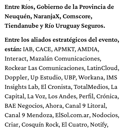
Entre Ríos, Gobierno de la Provincia de
Neuquén, NaranjaX, Comscore,
Tiendanube y Río Uruguay Seguros.
Entre los aliados estratégicos del evento,
están:
IAB, CACE, APMKT, AMDIA,
Interact, Mazalán Comunicaciones,
Rockear Las Comunicaciones, LatinCloud,
Doppler, Up Estudio, UBP, Workana, IMS
Insights Lab, El Cronista, TotalMedios, La
Capital, La Voz, Los Andes, Perfil, Crónica,
BAE Negocios, Ahora, Canal 9 Litoral,
Canal 9 Mendoza, ElSol.com.ar, Nodocios,
Criar, Cosquín Rock, El Cuatro, Notify,