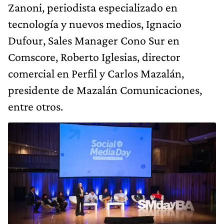
Zanoni, periodista especializado en
tecnología y nuevos medios, Ignacio
Dufour, Sales Manager Cono Sur en
Comscore, Roberto Iglesias, director
comercial en Perfil y Carlos Mazalán,
presidente de Mazalán Comunicaciones,
entre otros.