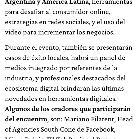
Argentina y América Latina
, herramientas
para desafiar al consumidor online,
estrategias en redes sociales, y el uso del
video para incrementar los negocios.
Durante el evento, también se presentarán
casos de éxito locales, habrá un panel de
medios integrado por referentes de la
industria, y profesionales destacados del
ecosistema digital brindarán las últimas
novedades en herramientas digitales.
Algunos de los oradores que participarán
del encuentro
, son: Mariano Filarent, Head
of Agencies South Cone de Facebook,