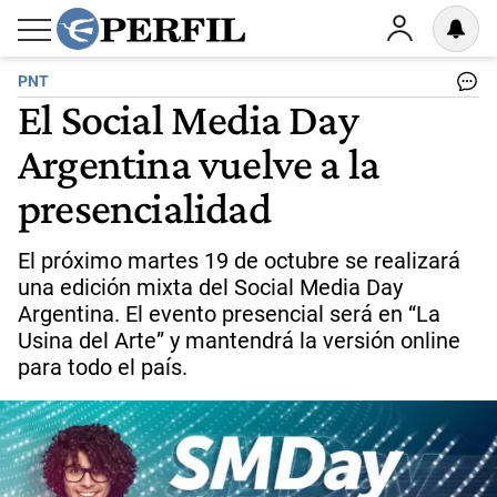
PNT
El Social Media Day
Argentina vuelve a la
presencialidad
El próximo martes 19 de octubre se realizará
una edición mixta del Social Media Day
Argentina. El evento presencial será en “La
Usina del Arte” y mantendrá la versión online
para todo el país.