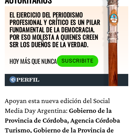
EL EJERCICIO DEL PERIODISMO
PROFESIONAL Y CRÍTICO ES UN PILAR
FUNDAMENTAL DE LA DEMOCRACIA.
POR ESO MOLESTA A QUIENES CREEN
SER LOS DUEÑOS DE LA VERDAD.
HOY MÁS QUE NUNCA
SUSCRIBITE
Apoyan esta nueva edición del Social
Media Day Argentina:
Gobierno de la
Provincia de Córdoba, Agencia Córdoba
Turismo, Gobierno de la Provincia de