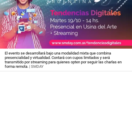
El evento se desarrollará bajo una modalidad mixta que combina
presencialidad y virtualidad. Contará con cupos limitados y será
transmitido por streaming para quienes opten por seguir las charlas en
forma remota.
| SMDAY