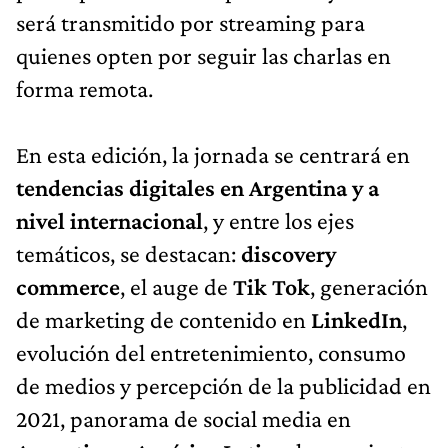
será transmitido por streaming para
quienes opten por seguir las charlas en
forma remota.
En esta edición, la jornada se centrará en
tendencias digitales en Argentina y a
nivel internacional
, y entre los ejes
temáticos, se destacan:
discovery
commerce
, el auge de
Tik Tok
, generación
de marketing de contenido en
LinkedIn
,
evolución del entretenimiento, consumo
de medios y percepción de la publicidad en
2021, panorama de social media en