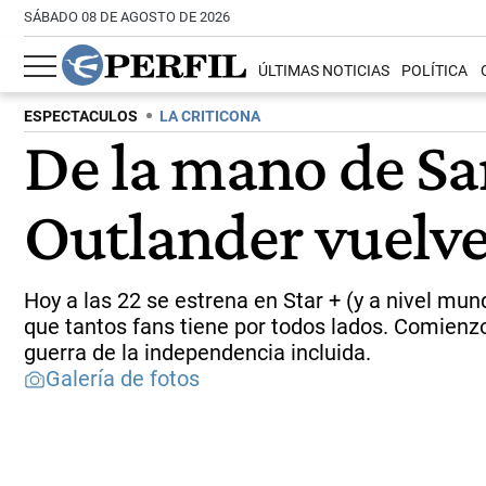
SÁBADO 08 DE AGOSTO DE 2026
ÚLTIMAS NOTICIAS
POLÍTICA
ESPECTACULOS
LA CRITICONA
De la mano de Sa
Outlander vuelve
Hoy a las 22 se estrena en Star + (y a nivel mu
que tantos fans tiene por todos lados. Comienzo 
guerra de la independencia incluida.
Galería de fotos