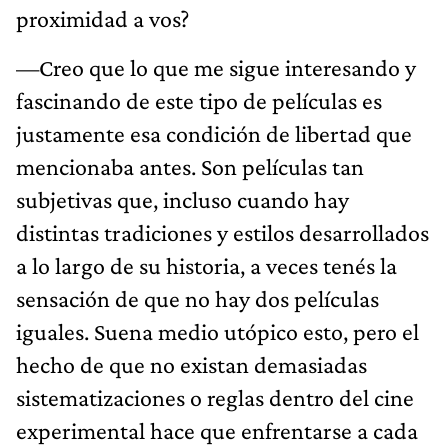
proximidad a vos?
—Creo que lo que me sigue interesando y
fascinando de este tipo de películas es
justamente esa condición de libertad que
mencionaba antes. Son películas tan
subjetivas que, incluso cuando hay
distintas tradiciones y estilos desarrollados
a lo largo de su historia, a veces tenés la
sensación de que no hay dos películas
iguales. Suena medio utópico esto, pero el
hecho de que no existan demasiadas
sistematizaciones o reglas dentro del cine
experimental hace que enfrentarse a cada