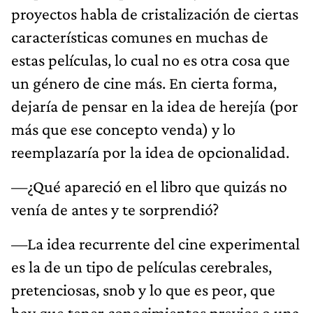
proyectos habla de cristalización de ciertas
características comunes en muchas de
estas películas, lo cual no es otra cosa que
un género de cine más. En cierta forma,
dejaría de pensar en la idea de herejía (por
más que ese concepto venda) y lo
reemplazaría por la idea de opcionalidad.
—¿Qué apareció en el libro que quizás no
venía de antes y te sorprendió?
—La idea recurrente del cine experimental
es la de un tipo de películas cerebrales,
pretenciosas, snob y lo que es peor, que
hay que tener conocimientos previos o una