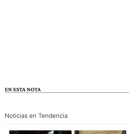
EN ESTA NOTA
Noticias en Tendencia
Este listado muestra los artículos con más comentarios en los últim
Un artículo de tendencia con el título "Encuesta, mientras el 
Un artículo de tendencia con e