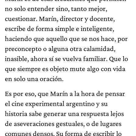
no solo entender sino, tanto mejor,
cuestionar. Marín, director y docente,
escribe de forma simple e inteligente,
haciendo que aquello que se nos hace, por
preconcepto o alguna otra calamidad,
inasible, ahora sí se vuelva familiar. Que lo
que siempre es objeto mute algo con vida
en solo una oración.
Es por eso, que Marín a la hora de pensar
el cine experimental argentino y su
historia sabe generar una respuesta lejos
de aseveraciones gestuales, o de lugares
comunes densos. Su forma de escribir lo