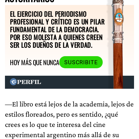
EL EJERCICIO DEL PERIODISMO
PROFESIONAL Y CRÍTICO ES UN PILAR
FUNDAMENTAL DE LA DEMOCRACIA.
POR ESO MOLESTA A QUIENES CREEN
SER LOS DUEÑOS DE LA VERDAD.
HOY MÁS QUE NUNCA
SUSCRIBITE
—El libro está lejos de la academia, lejos de
estilos floreados, pero es sentido, ¿qué
crees es lo que te interesa del cine
experimental argentino más allá de su