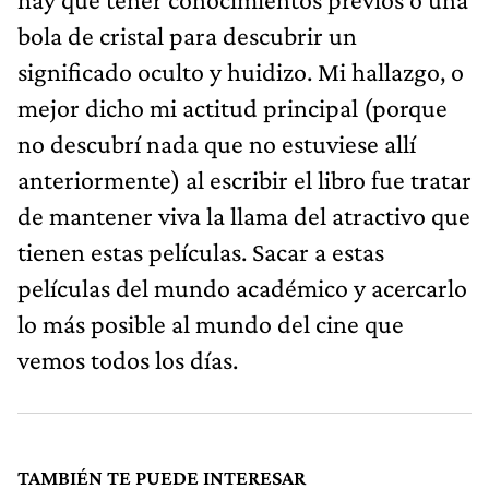
bola de cristal para descubrir un
significado oculto y huidizo. Mi hallazgo, o
mejor dicho mi actitud principal (porque
no descubrí nada que no estuviese allí
anteriormente) al escribir el libro fue tratar
de mantener viva la llama del atractivo que
tienen estas películas. Sacar a estas
películas del mundo académico y acercarlo
lo más posible al mundo del cine que
vemos todos los días.
TAMBIÉN TE PUEDE INTERESAR