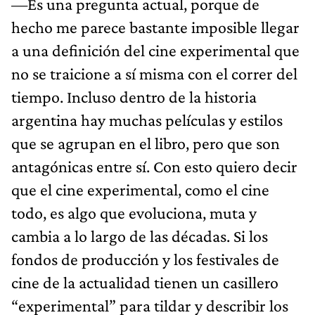
—Es una pregunta actual, porque de
hecho me parece bastante imposible llegar
a una definición del cine experimental que
no se traicione a sí misma con el correr del
tiempo. Incluso dentro de la historia
argentina hay muchas películas y estilos
que se agrupan en el libro, pero que son
antagónicas entre sí. Con esto quiero decir
que el cine experimental, como el cine
todo, es algo que evoluciona, muta y
cambia a lo largo de las décadas. Si los
fondos de producción y los festivales de
cine de la actualidad tienen un casillero
“experimental” para tildar y describir los