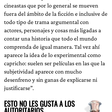
cineastas que por lo general se mueven
fuera del ámbito de la ficción e inclusive de
todo tipo de trama argumental con
actores, personajes y cosas más ligadas a
contar una historia que todo el mundo
comprenda de igual manera. Tal vez ahí
aparece la idea de lo experimental como
capricho: suelen ser películas en las que la
subjetividad aparece con mucho
desenfreno y sin ganas de explicarse ni
justificarse”.
ESTO NO LES GUSTA A LOS
AUTORITARIOS