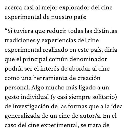
acerca casi al mejor explorador del cine
experimental de nuestro país:
“Si tuviera que reducir todas las distintas
tradiciones y experiencias del cine
experimental realizado en este país, diría
que el principal común denominador
podría ser el interés de abordar al cine
como una herramienta de creación
personal. Algo mucho más ligado a un
gesto individual (y casi siempre solitario)
de investigación de las formas que a la idea
generalizada de un cine de autor/a. En el
caso del cine experimental, se trata de