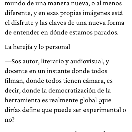
mundo de una manera nueva, o al menos
diferente, y en esas propias imágenes está
el disfrute y las claves de una nueva forma
de entender en dónde estamos parados.
La herejía y lo personal
—Sos autor, literario y audiovisual, y
docente en un instante donde todos
filman, donde todos tienen cámara, es
decir, donde la democratización de la
herramienta es realmente global ¿que
dirías define que puede ser experimental o
no?