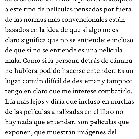
a este tipo de películas pensadas por fuera
de las normas más convencionales están
basados en la idea de que si algo no es
claro significa que no se entiende; e incluso
de que si no se entiende es una película
mala. Como si la persona detrás de cámara
no hubiera podido hacerse entender. Es un
lugar común difícil de desterrar y tampoco
tengo en claro que me interese combatirlo.
Iría más lejos y diría que incluso en muchas
de las películas analizadas en el libro no
hay nada que entender. Son películas que
exponen, que muestran imágenes del