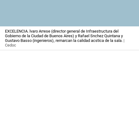
EXCELENCIA. lvaro Arrese (director general de Infraestructura del
Gobierno de la Ciudad de Buenos Aires) y Rafael Snchez Quintana y
Gustavo Basso (ingenieros), remarcan la calidad acstica de la sala.
|
Cedoc