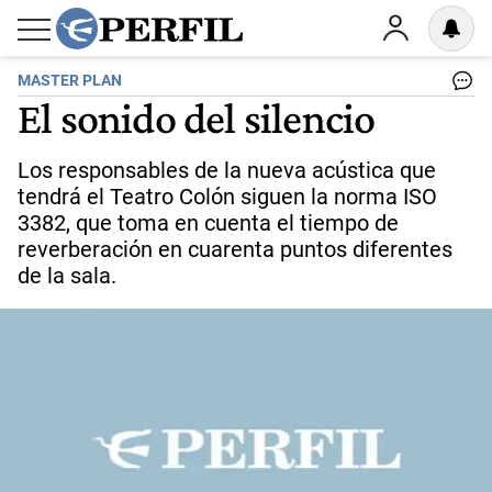
MASTER PLAN
El sonido del silencio
Los responsables de la nueva acústica que
tendrá el Teatro Colón siguen la norma ISO
3382, que toma en cuenta el tiempo de
reverberación en cuarenta puntos diferentes
de la sala.