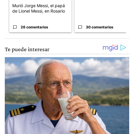
Murió Jorge Messi, el papá
de Lionel Messi, en Rosario
26 comentarios
30 comentarios