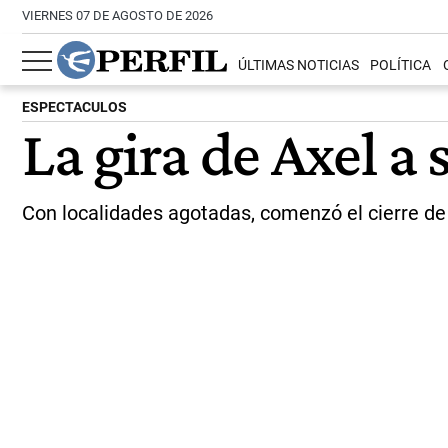
VIERNES 07 DE AGOSTO DE 2026
ÚLTIMAS NOTICIAS
POLÍTICA
ESPECTACULOS
La gira de Axel a 
Con localidades agotadas, comenzó el cierre de