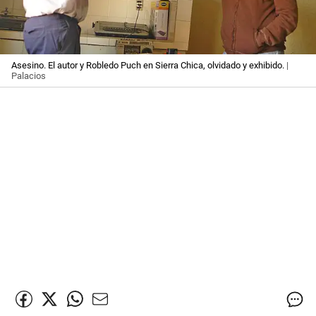
Asesino. El autor y Robledo Puch en Sierra Chica, olvidado y exhibido.
|
Palacios