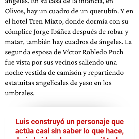
ángeles. En su casa de la infancia, en
Olivos, hay un cuadro de un querubín. Y en
el hotel Tren Mixto, donde dormía con su
cómplice Jorge Ibáñez después de robar y
matar, también hay cuadros de ángeles. La
segunda esposa de Víctor Robledo Puch
fue vista por sus vecinos saliendo una
noche vestida de camisón y repartiendo
estatuitas angelicales de yeso en los
umbrales.
Luis construyó un personaje que
actúa casi sin saber lo que hace,