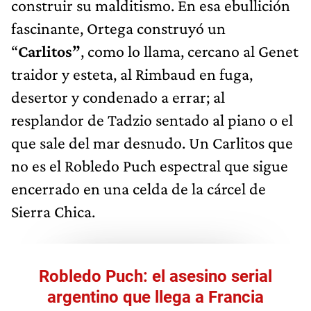
construir su malditismo. En esa ebullición
fascinante, Ortega construyó un
“
Carlitos”
, como lo llama, cercano al Genet
traidor y esteta, al Rimbaud en fuga,
desertor y condenado a errar; al
resplandor de Tadzio sentado al piano o el
que sale del mar desnudo. Un Carlitos que
no es el Robledo Puch espectral que sigue
encerrado en una celda de la cárcel de
Sierra Chica.
Robledo Puch: el asesino serial
argentino que llega a Francia