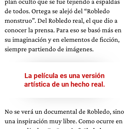
plan oculto que se fue tejiendo a espaldas
de todos. Ortega se alejó del “Robledo
monstruo”. Del Robledo real, el que dio a
conocer la prensa. Para eso se basó más en
su imaginación y en elementos de ficción,
siempre partiendo de imágenes.
La película es una versión
artística de un hecho real.
No se verá un documental de Robledo, sino
una inspiración muy libre. Como ocurre en