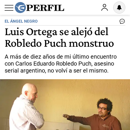
EL ÁNGEL NEGRO
Luis Ortega se alejó del
Robledo Puch monstruo
A más de diez años de mi último encuentro
con Carlos Eduardo Robledo Puch, asesino
serial argentino, no volví a ser el mismo.