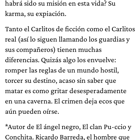
habrá sido su misión en esta vida? Su
karma, su expiación.
Tanto el Carlitos de ficción como el Carlitos
real (así lo siguen llamando los guardias y
sus compañeros) tienen muchas
diferencias. Quizás algo los envuelve:
romper las reglas de un mundo hostil,
torcer su destino, acaso sin saber que
matar es como gritar desesperadamente
en una caverna. El crimen deja ecos que
aún pueden oírse.
*Autor de El ángel negro, El clan Pu-ccio y
Conchita. Ricardo Barreda, el hombre que