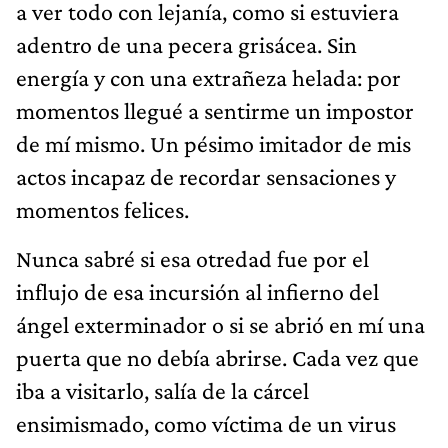
a ver todo con lejanía, como si estuviera
adentro de una pecera grisácea. Sin
energía y con una extrañeza helada: por
momentos llegué a sentirme un impostor
de mí mismo. Un pésimo imitador de mis
actos incapaz de recordar sensaciones y
momentos felices.
Nunca sabré si esa otredad fue por el
influjo de esa incursión al infierno del
ángel exterminador o si se abrió en mí una
puerta que no debía abrirse. Cada vez que
iba a visitarlo, salía de la cárcel
ensimismado, como víctima de un virus