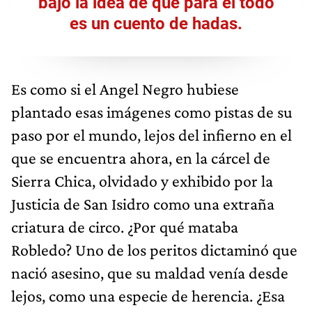
bajo la idea de que para él todo
es un cuento de hadas.
Es como si el Angel Negro hubiese
plantado esas imágenes como pistas de su
paso por el mundo, lejos del infierno en el
que se encuentra ahora, en la cárcel de
Sierra Chica, olvidado y exhibido por la
Justicia de San Isidro como una extraña
criatura de circo. ¿Por qué mataba
Robledo? Uno de los peritos dictaminó que
nació asesino, que su maldad venía desde
lejos, como una especie de herencia. ¿Esa