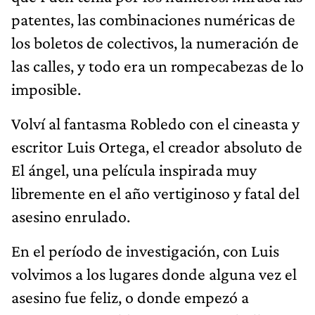
patentes, las combinaciones numéricas de
los boletos de colectivos, la numeración de
las calles, y todo era un rompecabezas de lo
imposible.
Volví al fantasma Robledo con el cineasta y
escritor Luis Ortega, el creador absoluto de
El ángel, una película inspirada muy
libremente en el año vertiginoso y fatal del
asesino enrulado.
En el período de investigación, con Luis
volvimos a los lugares donde alguna vez el
asesino fue feliz, o donde empezó a