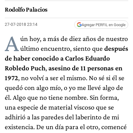
Rodolfo Palacios
27-07-2018 23:14
Agregar PERFIL en Google
A
ún hoy, a más de diez años de nuestro
último encuentro, siento que
después
de haber conocido a Carlos Eduardo
Robledo Puch
,
asesino de 11 personas en
1972
, no volví a ser el mismo. No sé si él se
quedó con algo mío, o yo me llevé algo de
él. Algo que no tiene nombre. Sin forma,
una especie de material viscoso que se
adhirió a las paredes del laberinto de mi
existencia. De un día para el otro, comencé