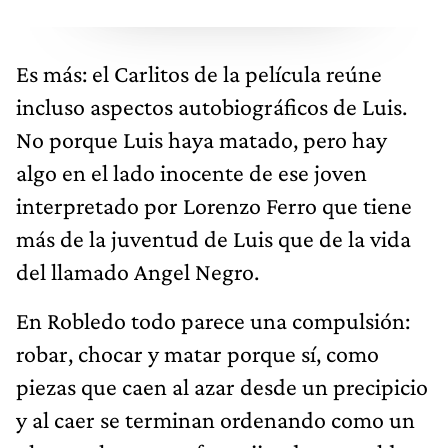
Es más: el Carlitos de la película reúne
incluso aspectos autobiográficos de Luis.
No porque Luis haya matado, pero hay
algo en el lado inocente de ese joven
interpretado por Lorenzo Ferro que tiene
más de la juventud de Luis que de la vida
del llamado Angel Negro.
En Robledo todo parece una compulsión:
robar, chocar y matar porque sí, como
piezas que caen al azar desde un precipicio
y al caer se terminan ordenando como un