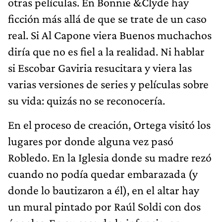
otras películas. En Bonnie &Clyde hay
ficción más allá de que se trate de un caso
real. Si Al Capone viera Buenos muchachos
diría que no es fiel a la realidad. Ni hablar
si Escobar Gaviria resucitara y viera las
varias versiones de series y películas sobre
su vida: quizás no se reconocería.
En el proceso de creación, Ortega visitó los
lugares por donde alguna vez pasó
Robledo. En la Iglesia donde su madre rezó
cuando no podía quedar embarazada (y
donde lo bautizaron a él), en el altar hay
un mural pintado por Raúl Soldi con dos