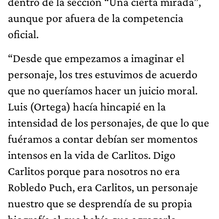
dentro de la sección “Una cierta mirada”,
aunque por afuera de la competencia
oficial.
“Desde que empezamos a imaginar el
personaje, los tres estuvimos de acuerdo
que no queríamos hacer un juicio moral.
Luis (Ortega) hacía hincapié en la
intensidad de los personajes, de que lo que
fuéramos a contar debían ser momentos
intensos en la vida de Carlitos. Digo
Carlitos porque para nosotros no era
Robledo Puch, era Carlitos, un personaje
nuestro que se desprendía de su propia