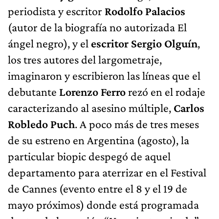
periodista y escritor
Rodolfo Palacios
(autor de la biografía no autorizada El
ángel negro), y el
escritor Sergio Olguín
,
los tres autores del largometraje,
imaginaron y escribieron las líneas que el
debutante
Lorenzo Ferro
rezó en el rodaje
caracterizando al asesino múltiple,
Carlos
Robledo Puch
. A poco más de tres meses
de su estreno en Argentina (agosto), la
particular biopic despegó de aquel
departamento para aterrizar en el Festival
de Cannes (evento entre el 8 y el 19 de
mayo próximos) donde está programada