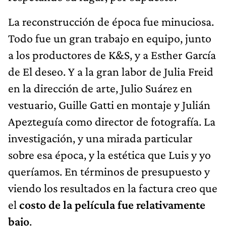
La reconstrucción de época fue minuciosa.
Todo fue un gran trabajo en equipo, junto
a los productores de K&S, y a Esther García
de El deseo. Y a la gran labor de Julia Freid
en la dirección de arte, Julio Suárez en
vestuario, Guille Gatti en montaje y Julián
Apezteguía como director de fotografía. La
investigación, y una mirada particular
sobre esa época, y la estética que Luis y yo
queríamos. En términos de presupuesto y
viendo los resultados en la factura creo que
el
costo de la película fue relativamente
bajo
.