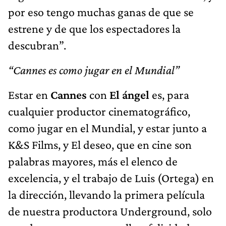
por eso tengo muchas ganas de que se
estrene y de que los espectadores la
descubran”.
“Cannes es como jugar en el Mundial”
Estar en
Cannes
con
El ángel
es, para
cualquier productor cinematográfico,
como jugar en el Mundial, y estar junto a
K&S Films, y El deseo, que en cine son
palabras mayores, más el elenco de
excelencia, y el trabajo de Luis (Ortega) en
la dirección, llevando la primera película
de nuestra productora Underground, solo