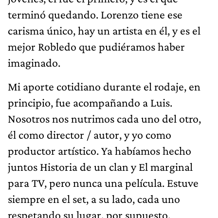
terminó quedando. Lorenzo tiene ese
carisma único, hay un artista en él, y es el
mejor Robledo que pudiéramos haber
imaginado.
Mi aporte cotidiano durante el rodaje, en
principio, fue acompañando a Luis.
Nosotros nos nutrimos cada uno del otro,
él como director / autor, y yo como
productor artístico. Ya habíamos hecho
juntos Historia de un clan y El marginal
para TV, pero nunca una película. Estuve
siempre en el set, a su lado, cada uno
respetando su lugar, por supuesto.