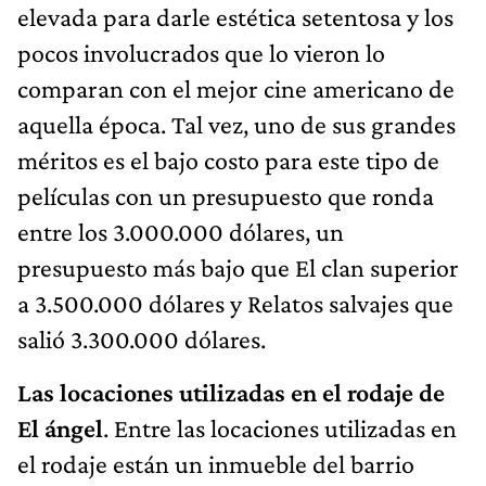
elevada para darle estética setentosa y los
pocos involucrados que lo vieron lo
comparan con el mejor cine americano de
aquella época. Tal vez, uno de sus grandes
méritos es el bajo costo para este tipo de
películas con un presupuesto que ronda
entre los 3.000.000 dólares, un
presupuesto más bajo que El clan superior
a 3.500.000 dólares y Relatos salvajes que
salió 3.300.000 dólares.
Las locaciones utilizadas en el rodaje de
El ángel
. Entre las locaciones utilizadas en
el rodaje están un inmueble del barrio