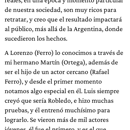
de nuestra sociedad, son muy ricos para
retratar, y creo que el resultado impactará
al público, más allá de la Argentina, donde
sucedieron los hechos.
A Lorenzo (Ferro) lo conocimos a través de
mi hermano Martín (Ortega), además de
ser el hijo de un actor cercano (Rafael
Ferro), y desde el primer momento
notamos algo especial en él. Luis siempre
creyó que sería Robledo, e hizo muchas
pruebas, y él entrenó muchísimo para
lograrlo. Se vieron más de mil actores
jóvenes, él fue el primero, y es el que