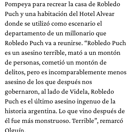
Pompeya para recrear la casa de Robledo
Puch y una habitación del Hotel Alvear
donde se utilizó como escenario el
departamento de un millonario que
Robledo Puch va a reunirse. “Robledo Puch
es un asesino terrible, mató a un montón
de personas, cometió un montón de
delitos, pero es incomparablemente menos
asesino de los que después nos
gobernaron, al lado de Videla, Robledo
Puch es el último asesino ingenuo de la
historia argentina. Lo que vino después de
él fue más monstruoso. Terrible”, remarcó
Olguín.