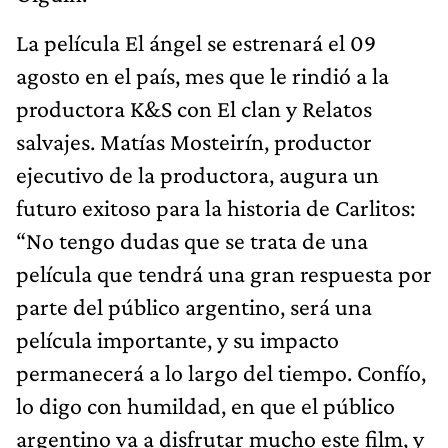
La película El ángel se estrenará el 09
agosto en el país, mes que le rindió a la
productora K&S con El clan y Relatos
salvajes. Matías Mosteirín, productor
ejecutivo de la productora, augura un
futuro exitoso para la historia de Carlitos:
“No tengo dudas que se trata de una
película que tendrá una gran respuesta por
parte del público argentino, será una
película importante, y su impacto
permanecerá a lo largo del tiempo. Confío,
lo digo con humildad, en que el público
argentino va a disfrutar mucho este film, y