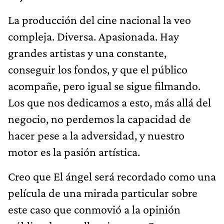
La producción del cine nacional la veo
compleja. Diversa. Apasionada. Hay
grandes artistas y una constante,
conseguir los fondos, y que el público
acompañe, pero igual se sigue filmando.
Los que nos dedicamos a esto, más allá del
negocio, no perdemos la capacidad de
hacer pese a la adversidad, y nuestro
motor es la pasión artística.
Creo que El ángel será recordado como una
película de una mirada particular sobre
este caso que conmovió a la opinión