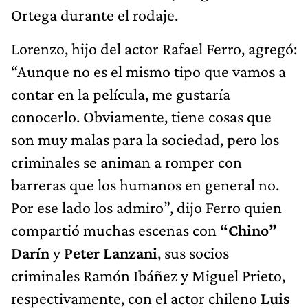
Ortega durante el rodaje.
Lorenzo, hijo del actor Rafael Ferro, agregó:
“Aunque no es el mismo tipo que vamos a
contar en la película, me gustaría
conocerlo. Obviamente, tiene cosas que
son muy malas para la sociedad, pero los
criminales se animan a romper con
barreras que los humanos en general no.
Por ese lado los admiro”, dijo Ferro quien
compartió muchas escenas con
“Chino”
Darín
y
Peter Lanzani
, sus socios
criminales Ramón Ibáñez y Miguel Prieto,
respectivamente, con el actor chileno
Luis