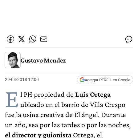
Gustavo Mendez
29-04-2018 12:00
Agregar PERFIL en Google
E
l PH propiedad de
Luis Ortega
ubicado en el barrio de Villa Crespo
fue la usina creativa de El ángel. Durante
un año, sea por las tardes o por las noches,
el director y guionista
Ortega, el