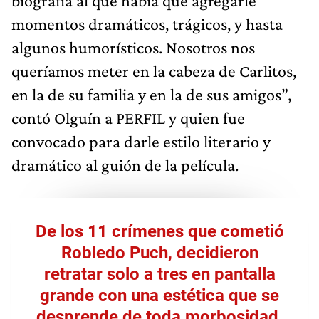
biografía al que había que agregarle
momentos dramáticos, trágicos, y hasta
algunos humorísticos. Nosotros nos
queríamos meter en la cabeza de Carlitos,
en la de su familia y en la de sus amigos”,
contó Olguín a PERFIL y quien fue
convocado para darle estilo literario y
dramático al guión de la película.
De los 11 crímenes que cometió
Robledo Puch, decidieron
retratar solo a tres en pantalla
grande con una estética que se
desprende de toda morbosidad.