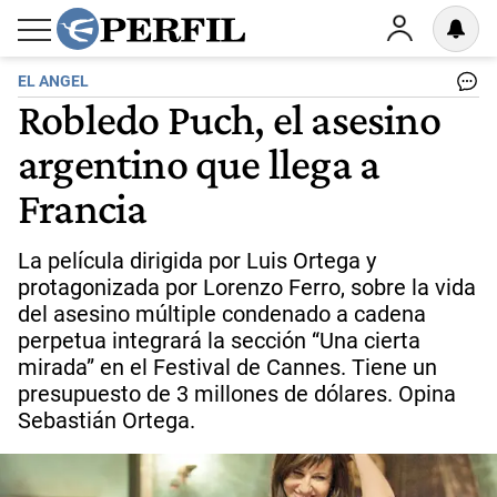
EL ANGEL
Robledo Puch, el asesino
argentino que llega a
Francia
La película dirigida por Luis Ortega y
protagonizada por Lorenzo Ferro, sobre la vida
del asesino múltiple condenado a cadena
perpetua integrará la sección “Una cierta
mirada” en el Festival de Cannes. Tiene un
presupuesto de 3 millones de dólares. Opina
Sebastián Ortega.