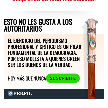
ESTO NO LES GUSTA A LOS
AUTORITARIOS
EL EJERCICIO DEL PERIODISMO
PROFESIONAL Y CRÍTICO ES UN PILAR
FUNDAMENTAL DE LA DEMOCRACIA.
POR ESO MOLESTA A QUIENES CREEN
SER LOS DUEÑOS DE LA VERDAD.
HOY MÁS QUE NUNCA
SUSCRIBITE