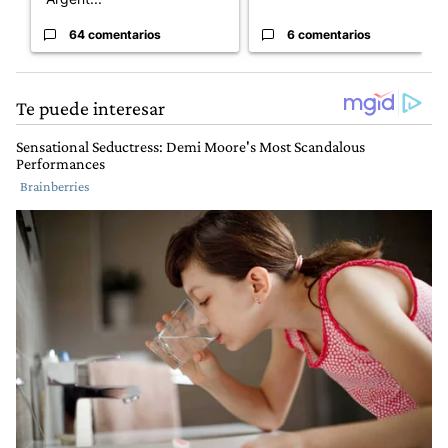
64 comentarios
6 comentarios