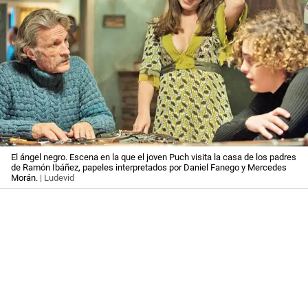
El ángel negro. Escena en la que el joven Puch visita la casa de los padres
de Ramón Ibáñez, papeles interpretados por Daniel Fanego y Mercedes
Morán.
| Ludevid