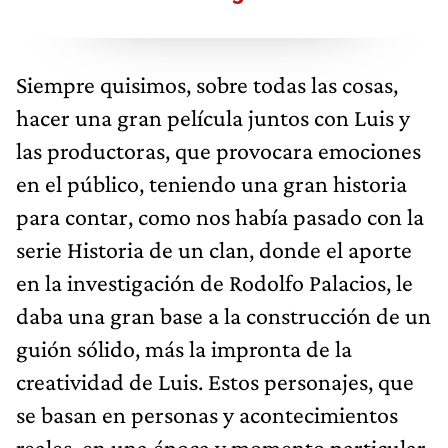
Siempre quisimos, sobre todas las cosas,
hacer una gran película juntos con Luis y
las productoras, que provocara emociones
en el público, teniendo una gran historia
para contar, como nos había pasado con la
serie Historia de un clan, donde el aporte
en la investigación de Rodolfo Palacios, le
daba una gran base a la construcción de un
guión sólido, más la impronta de la
creatividad de Luis. Estos personajes, que
se basan en personas y acontecimientos
reales, en una época y momento particular