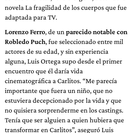
novela La fragilidad de los cuerpos que fue
adaptada para TV.
Lorenzo Ferro
, de un
parecido notable con
Robledo Puch
, fue seleccionado entre mil
actores de su edad, y sin experiencia
alguna, Luis Ortega supo desde el primer
encuentro que él daría vida
cinematográfica a Carlitos. “Me parecía
importante que fuera un niño, que no
estuviera decepcionado por la vida y que
no quisiera sorprenderme en los castings.
Tenía que ser alguien a quien hubiera que
transformar en Carlitos”, aseguró Luis