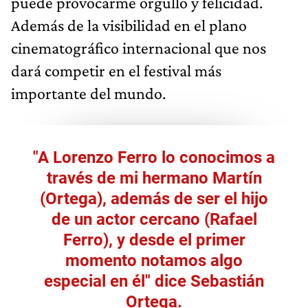
puede provocarme orgullo y felicidad.
Además de la visibilidad en el plano
cinematográfico internacional que nos
dará competir en el festival más
importante del mundo.
"A Lorenzo Ferro lo conocimos a
través de mi hermano Martín
(Ortega), además de ser el hijo
de un actor cercano (Rafael
Ferro), y desde el primer
momento notamos algo
especial en él" dice Sebastián
Ortega.