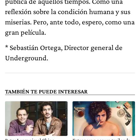
pública de aquellos tiempos. Como una
reflexión sobre la condición humana y sus
miserias. Pero, ante todo, espero, como una
gran película.
* Sebastián Ortega, Director general de
Underground.
TAMBIÉN TE PUEDE INTERESAR