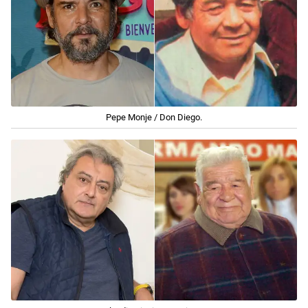
Pepe Monje / Don Diego.