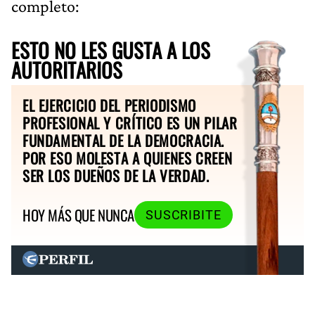
completo:
ESTO NO LES GUSTA A LOS
AUTORITARIOS
EL EJERCICIO DEL PERIODISMO
PROFESIONAL Y CRÍTICO ES UN PILAR
FUNDAMENTAL DE LA DEMOCRACIA.
POR ESO MOLESTA A QUIENES CREEN
SER LOS DUEÑOS DE LA VERDAD.
HOY MÁS QUE NUNCA
SUSCRIBITE