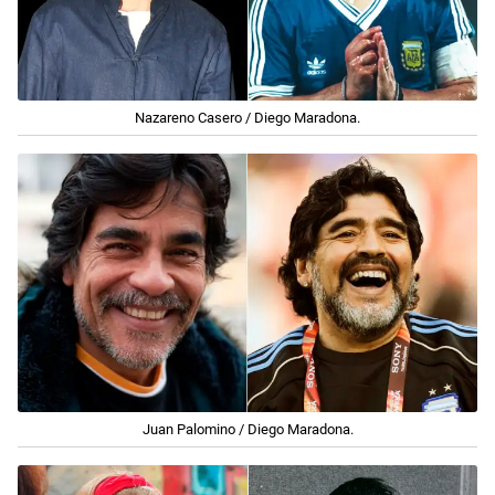
Nazareno Casero / Diego Maradona.
Juan Palomino / Diego Maradona.