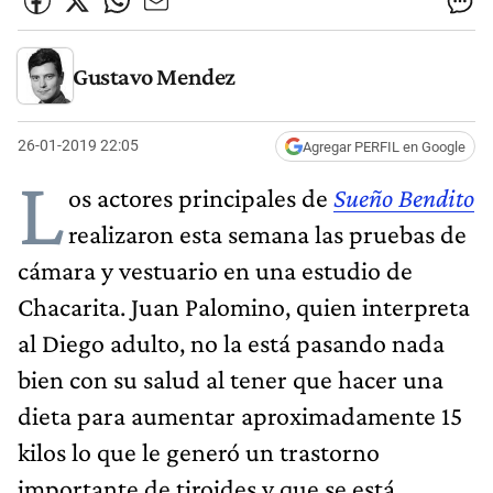
Gustavo Mendez
26-01-2019 22:05
Agregar PERFIL en Google
L
os actores principales de
Sueño Bendito
realizaron esta semana las pruebas de
cámara y vestuario en una estudio de
Chacarita. Juan Palomino, quien interpreta
al Diego adulto, no la está pasando nada
bien con su salud al tener que hacer una
dieta para aumentar aproximadamente 15
kilos lo que le generó un trastorno
importante de tiroides y que se está