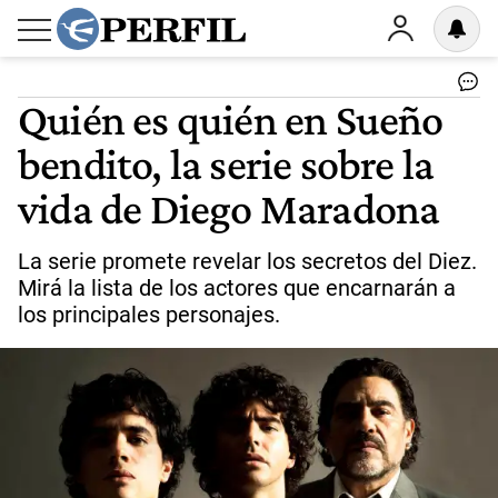
Quién es quién en Sueño
bendito, la serie sobre la
vida de Diego Maradona
La serie promete revelar los secretos del Diez.
Mirá la lista de los actores que encarnarán a
los principales personajes.