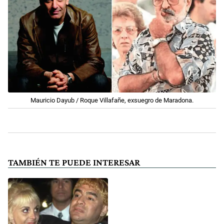
Mauricio Dayub / Roque Villafañe, exsuegro de Maradona.
TAMBIÉN TE PUEDE INTERESAR