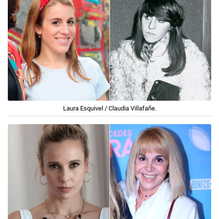
Laura Esquivel / Claudia Villafañe.