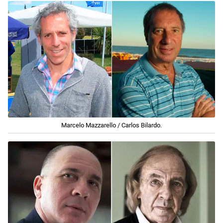
Marcelo Mazzarello / Carlos Bilardo.