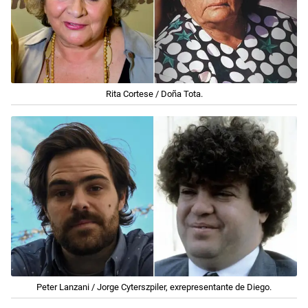
Rita Cortese / Doña Tota.
Peter Lanzani / Jorge Cyterszpiler, exrepresentante de Diego.