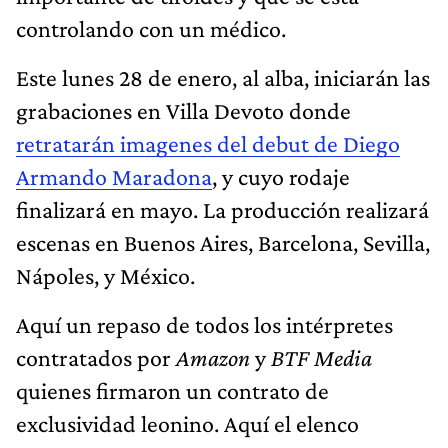
controlando con un médico.
Este lunes 28 de enero, al alba, iniciarán las
grabaciones en Villa Devoto donde
retratarán imagenes del debut de Diego
Armando Maradona
, y cuyo rodaje
finalizará en mayo. La producción realizará
escenas en Buenos Aires, Barcelona, Sevilla,
Nápoles, y México.
Aquí un repaso de todos los intérpretes
contratados por
Amazon
y
BTF Media
quienes firmaron un contrato de
exclusividad leonino. Aquí el elenco