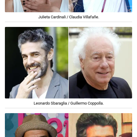
Julieta Cardinali / Claudia Villafañe.
Leonardo Sbaraglia / Guillermo Coppolla.