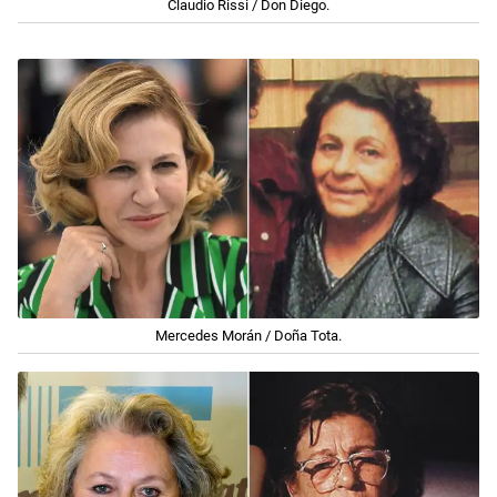
Claudio Rissi / Don Diego.
Mercedes Morán / Doña Tota.