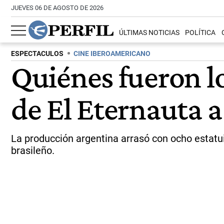
JUEVES 06 DE AGOSTO DE 2026
ÚLTIMAS NOTICIAS
POLÍTICA
ESPECTACULOS
CINE IBEROAMERICANO
Quiénes fueron lo
de El Eternauta a
La producción argentina arrasó con ocho estatui
brasileño.