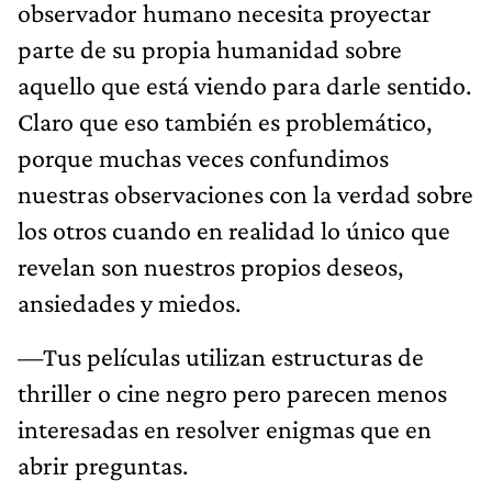
observador humano necesita proyectar
parte de su propia humanidad sobre
aquello que está viendo para darle sentido.
Claro que eso también es problemático,
porque muchas veces confundimos
nuestras observaciones con la verdad sobre
los otros cuando en realidad lo único que
revelan son nuestros propios deseos,
ansiedades y miedos.
—Tus películas utilizan estructuras de
thriller o cine negro pero parecen menos
interesadas en resolver enigmas que en
abrir preguntas.