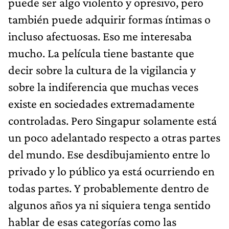
puede ser algo violento y opresivo, pero
también puede adquirir formas íntimas o
incluso afectuosas. Eso me interesaba
mucho. La película tiene bastante que
decir sobre la cultura de la vigilancia y
sobre la indiferencia que muchas veces
existe en sociedades extremadamente
controladas. Pero Singapur solamente está
un poco adelantado respecto a otras partes
del mundo. Ese desdibujamiento entre lo
privado y lo público ya está ocurriendo en
todas partes. Y probablemente dentro de
algunos años ya ni siquiera tenga sentido
hablar de esas categorías como las