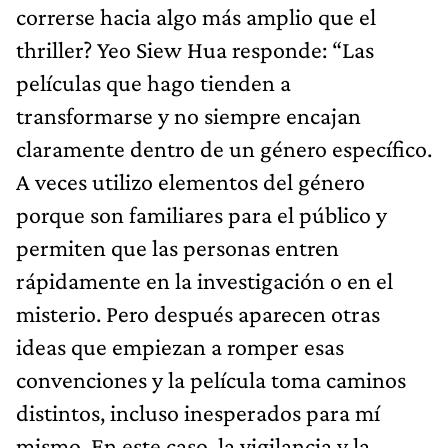
correrse hacia algo más amplio que el
thriller? Yeo Siew Hua responde: “Las
películas que hago tienden a
transformarse y no siempre encajan
claramente dentro de un género específico.
A veces utilizo elementos del género
porque son familiares para el público y
permiten que las personas entren
rápidamente en la investigación o en el
misterio. Pero después aparecen otras
ideas que empiezan a romper esas
convenciones y la película toma caminos
distintos, incluso inesperados para mí
mismo. En este caso, la vigilancia y la