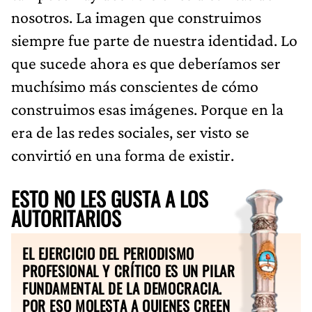
nosotros. La imagen que construimos
siempre fue parte de nuestra identidad. Lo
que sucede ahora es que deberíamos ser
muchísimo más conscientes de cómo
construimos esas imágenes. Porque en la
era de las redes sociales, ser visto se
convirtió en una forma de existir.
ESTO NO LES GUSTA A LOS
AUTORITARIOS
EL EJERCICIO DEL PERIODISMO
PROFESIONAL Y CRÍTICO ES UN PILAR
FUNDAMENTAL DE LA DEMOCRACIA.
POR ESO MOLESTA A QUIENES CREEN