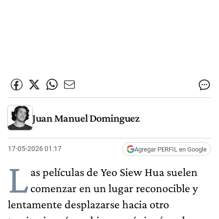
Juan Manuel Dominguez
17-05-2026 01:17
Agregar PERFIL en Google
L
as películas de Yeo Siew Hua suelen
comenzar en un lugar reconocible y
lentamente desplazarse hacia otro