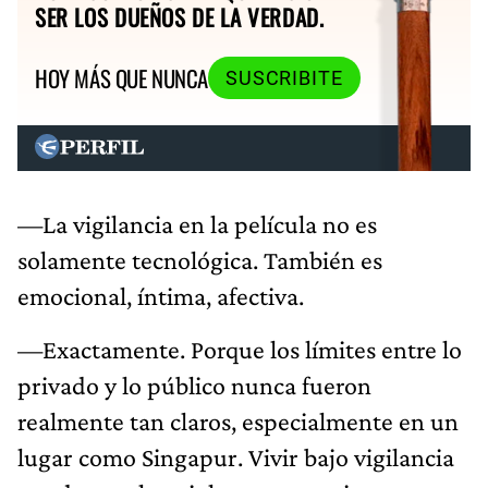
SER LOS DUEÑOS DE LA VERDAD.
HOY MÁS QUE NUNCA
SUSCRIBITE
—La vigilancia en la película no es
solamente tecnológica. También es
emocional, íntima, afectiva.
—Exactamente. Porque los límites entre lo
privado y lo público nunca fueron
realmente tan claros, especialmente en un
lugar como Singapur. Vivir bajo vigilancia