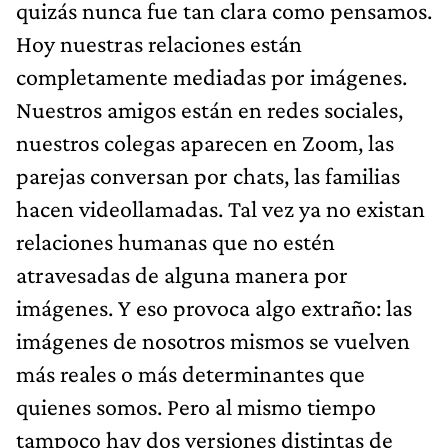
quizás nunca fue tan clara como pensamos.
Hoy nuestras relaciones están
completamente mediadas por imágenes.
Nuestros amigos están en redes sociales,
nuestros colegas aparecen en Zoom, las
parejas conversan por chats, las familias
hacen videollamadas. Tal vez ya no existan
relaciones humanas que no estén
atravesadas de alguna manera por
imágenes. Y eso provoca algo extraño: las
imágenes de nosotros mismos se vuelven
más reales o más determinantes que
quienes somos. Pero al mismo tiempo
tampoco hay dos versiones distintas de