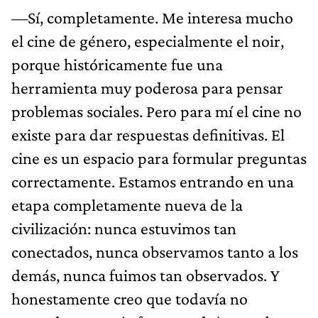
—Sí, completamente. Me interesa mucho
el cine de género, especialmente el noir,
porque históricamente fue una
herramienta muy poderosa para pensar
problemas sociales. Pero para mí el cine no
existe para dar respuestas definitivas. El
cine es un espacio para formular preguntas
correctamente. Estamos entrando en una
etapa completamente nueva de la
civilización: nunca estuvimos tan
conectados, nunca observamos tanto a los
demás, nunca fuimos tan observados. Y
honestamente creo que todavía no