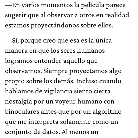
—En varios momentos la película parece
sugerir que al observar a otros en realidad
estamos proyectándonos sobre ellos.
—Sí, porque creo que esa es la única
manera en que los seres humanos
logramos entender aquello que
observamos. Siempre proyectamos algo
propio sobre los demás. Incluso cuando
hablamos de vigilancia siento cierta
nostalgia por un voyeur humano con
binoculares antes que por un algoritmo
que me interpreta solamente como un
conjunto de datos. Al menos un