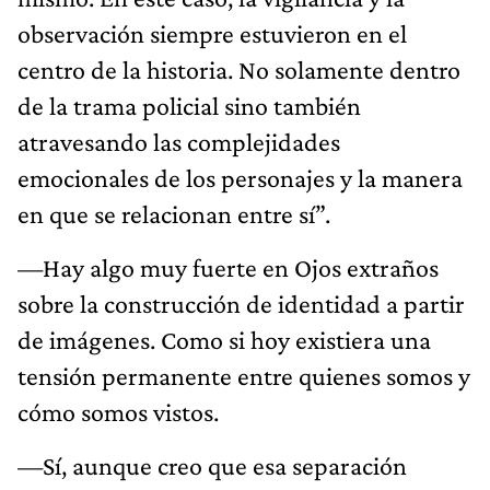
observación siempre estuvieron en el
centro de la historia. No solamente dentro
de la trama policial sino también
atravesando las complejidades
emocionales de los personajes y la manera
en que se relacionan entre sí”.
—Hay algo muy fuerte en Ojos extraños
sobre la construcción de identidad a partir
de imágenes. Como si hoy existiera una
tensión permanente entre quienes somos y
cómo somos vistos.
—Sí, aunque creo que esa separación