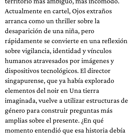
territorio más ambiguo, más incómodo.
Actualmente en cartel, Ojos extraños
arranca como un thriller sobre la
desaparición de una niña, pero
rápidamente se convierte en una reflexión
sobre vigilancia, identidad y vínculos
humanos atravesados por imágenes y
dispositivos tecnológicos. El director
singapurense, que ya había explorado
elementos del noir en Una tierra
imaginada, vuelve a utilizar estructuras de
género para construir preguntas más
amplias sobre el presente. ¿En qué
momento entendió que esa historia debía