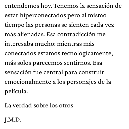
entendemos hoy. Tenemos la sensación de
estar hiperconectados pero al mismo
tiempo las personas se sienten cada vez
más alienadas. Esa contradicción me
interesaba mucho: mientras más
conectados estamos tecnológicamente,
más solos parecemos sentirnos. Esa
sensación fue central para construir
emocionalmente a los personajes de la
película.
La verdad sobre los otros
J.M.D.