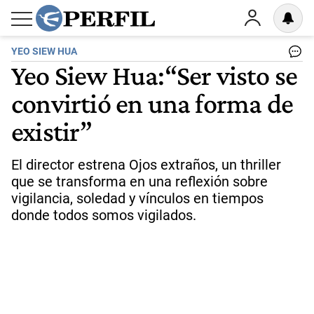
YEO SIEW HUA
Yeo Siew Hua:“Ser visto se
convirtió en una forma de
existir”
El director estrena Ojos extraños, un thriller
que se transforma en una reflexión sobre
vigilancia, soledad y vínculos en tiempos
donde todos somos vigilados.