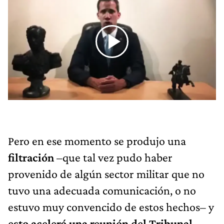
Pero en ese momento se produjo una
filtración
–que tal vez pudo haber
provenido de algún sector militar que no
tuvo una adecuada comunicación, o no
estuvo muy convencido de estos hechos– y
esto aceleró una reunión del Tribunal