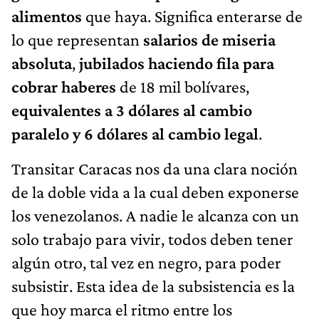
alimentos
que haya. Significa enterarse de
lo que representan
salarios de miseria
absoluta
,
jubilados haciendo fila para
cobrar haberes
de 18 mil bolívares,
equivalentes a 3 dólares al cambio
paralelo y 6 dólares al cambio legal
.
Transitar Caracas nos da una clara noción
de la doble vida a la cual deben exponerse
los venezolanos. A nadie le alcanza con un
solo trabajo para vivir, todos deben tener
algún otro, tal vez en negro, para poder
subsistir. Esta idea de la subsistencia es la
que hoy marca el ritmo entre los