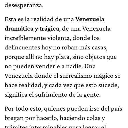
desesperanza.
Esta es la realidad de una
Venezuela
dramática y trágica
, de una Venezuela
increíblemente violenta, donde los
delincuentes hoy no roban más casas,
porque allí no hay plata, sino objetos que
no pueden venderle a nadie. Una
Venezuela donde el surrealismo mágico se
hace realidad, y cada vez que esto sucede,
significa el sufrimiento de la gente.
Por todo esto, quienes pueden irse del país
bregan por hacerlo, haciendo colas y
trámites interminables para lograr el