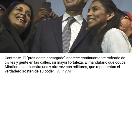
Contraste. El “presidente encargado” aparece continuamente rodeado de
civiles y gente en las calles, su mayor fortaleza. El mandatario que ocupa
Miraflores se muestra una y otra vez con militares, que representan el
verdadero sostén de su poder.
| AFP y AP