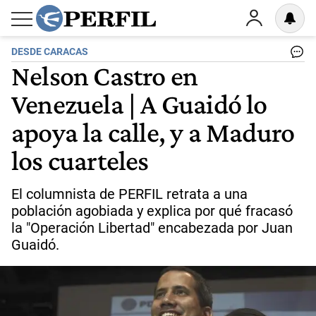
DESDE CARACAS
Nelson Castro en
Venezuela | A Guaidó lo
apoya la calle, y a Maduro
los cuarteles
El columnista de PERFIL retrata a una
población agobiada y explica por qué fracasó
la "Operación Libertad" encabezada por Juan
Guaidó.