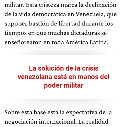
militar. Esta tristeza marca la declinación
de la vida democrática en Venezuela, que
supo ser bastión de libertad durante los
tiempos en que muchas dictaduras se
enseñorearon en toda América Latina.
La solución de la crisis
venezolana está en manos del
poder militar
Sobre esta base está la expectativa de la
negociación internacional. La realidad