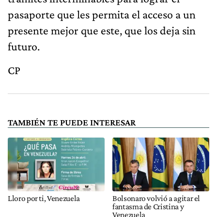
pasaporte que les permita el acceso a un
presente mejor que este, que los deja sin
futuro.
CP
TAMBIÉN TE PUEDE INTERESAR
Lloro por ti, Venezuela
Bolsonaro volvió a agitar el
fantasma de Cristina y
Venezuela