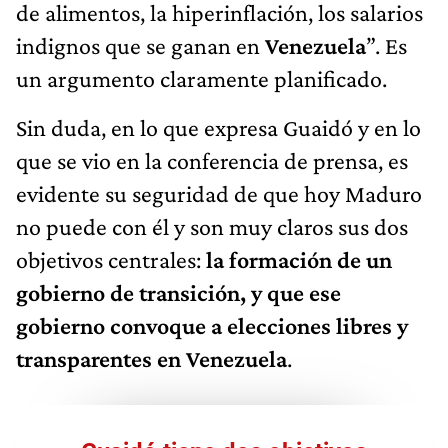
de alimentos, la hiperinflación, los salarios
indignos que se ganan en
Venezuela
”. Es
un argumento claramente planificado.
Sin duda, en lo que expresa Guaidó y en lo
que se vio en la conferencia de prensa, es
evidente su seguridad de que hoy Maduro
no puede con él y son muy claros sus dos
objetivos centrales:
la formación de un
gobierno de transición, y que ese
gobierno convoque a elecciones libres y
transparentes en Venezuela
.