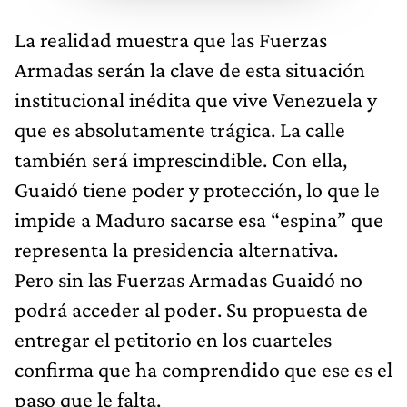
La realidad muestra que las Fuerzas
Armadas serán la clave de esta situación
institucional inédita que vive Venezuela y
que es absolutamente trágica. La calle
también será imprescindible. Con ella,
Guaidó tiene poder y protección, lo que le
impide a Maduro sacarse esa “espina” que
representa la presidencia alternativa.
Pero sin las Fuerzas Armadas Guaidó no
podrá acceder al poder. Su propuesta de
entregar el petitorio en los cuarteles
confirma que ha comprendido que ese es el
paso que le falta.