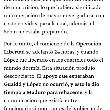
de una prisión, lo que hubiera significado
una operación de mayor envergadura, con
costo en vidas, para la cual, además, el
Sebin no estaba preparado.
Por lo tanto, el comienzo de la
Operación
Libertad
se adelantó 24 horas, y cuando
López fue liberado en los cuarteles todo el
mundo dormía. Esta situación produjo
desconcierto.
El apoyo que esperaban
Guaidó y López no ocurrió, y esto le dio
tiempo a Maduro para rehacerse
, y la
comunicación que existía entre
funcionarios importantes del gobierno de