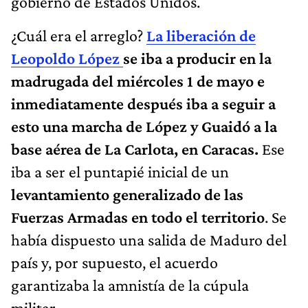
gobierno de Estados Unidos.
¿Cuál era el arreglo?
La liberación de
Leopoldo López
se iba a producir en la
madrugada del miércoles 1 de mayo e
inmediatamente después iba a seguir a
esto una marcha de López y Guaidó a la
base aérea de La Carlota, en Caracas.
Ese
iba a ser el puntapié inicial de un
levantamiento generalizado de las
Fuerzas Armadas en todo el territorio
. Se
había dispuesto una salida de Maduro del
país y, por supuesto, el acuerdo
garantizaba la amnistía de la cúpula
militar.