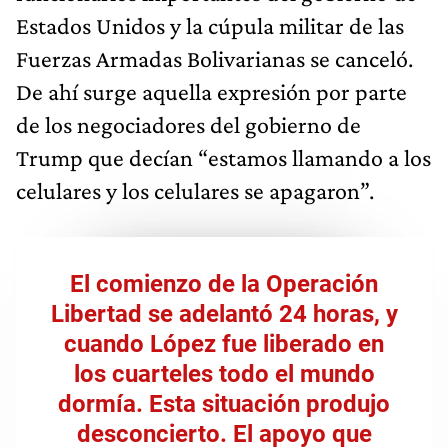
Estados Unidos y la cúpula militar de las
Fuerzas Armadas Bolivarianas se canceló.
De ahí surge aquella expresión por parte
de los negociadores del gobierno de
Trump que decían “estamos llamando a los
celulares y los celulares se apagaron”.
El comienzo de la Operación
Libertad se adelantó 24 horas, y
cuando López fue liberado en
los cuarteles todo el mundo
dormía. Esta situación produjo
desconcierto. El apoyo que