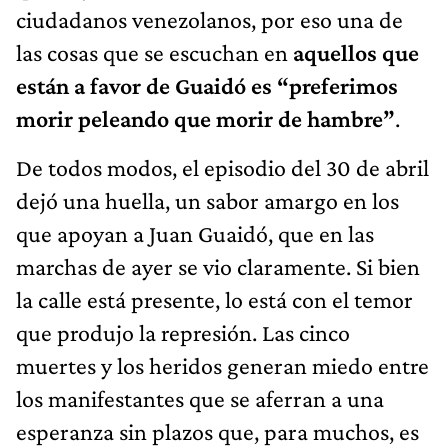
ciudadanos venezolanos, por eso una de
las cosas que se escuchan en
aquellos que
están a favor de Guaidó es “preferimos
morir peleando que morir de hambre”
.
De todos modos, el episodio del 30 de abril
dejó una huella, un sabor amargo en los
que apoyan a Juan Guaidó, que en las
marchas de ayer se vio claramente. Si bien
la calle está presente, lo está con el temor
que produjo la represión. Las cinco
muertes y los heridos generan miedo entre
los manifestantes que se aferran a una
esperanza sin plazos que, para muchos, es