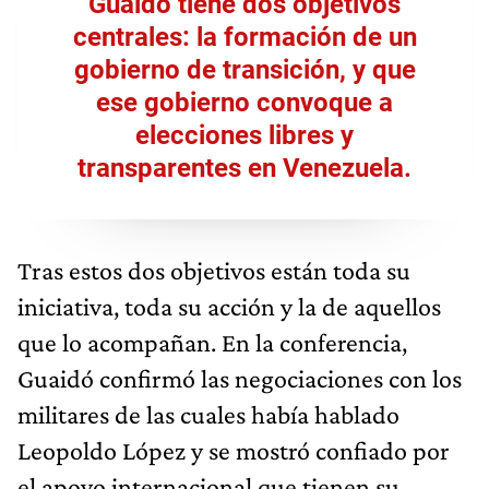
Guaidó tiene dos objetivos
centrales: la formación de un
gobierno de transición, y que
ese gobierno convoque a
elecciones libres y
transparentes en Venezuela.
Tras estos dos objetivos están toda su
iniciativa, toda su acción y la de aquellos
que lo acompañan. En la conferencia,
Guaidó confirmó las negociaciones con los
militares de las cuales había hablado
Leopoldo López y se mostró confiado por
el apoyo internacional que tienen su