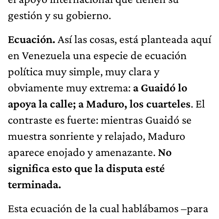
gestión y su gobierno.
Ecuación.
Así las cosas, está planteada aquí
en Venezuela una especie de ecuación
política muy simple, muy clara y
obviamente muy extrema:
a Guaidó lo
apoya la calle; a Maduro, los cuarteles
. El
contraste es fuerte: mientras Guaidó se
muestra sonriente y relajado, Maduro
aparece enojado y amenazante.
No
significa esto que la disputa esté
terminada.
Esta ecuación de la cual hablábamos –para