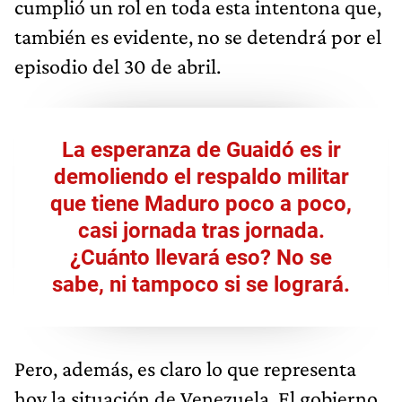
cumplió un rol en toda esta intentona que,
también es evidente, no se detendrá por el
episodio del 30 de abril.
La esperanza de Guaidó es ir
demoliendo el respaldo militar
que tiene Maduro poco a poco,
casi jornada tras jornada.
¿Cuánto llevará eso? No se
sabe, ni tampoco si se logrará.
Pero, además, es claro lo que representa
hoy la situación de Venezuela. El gobierno