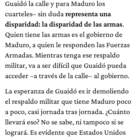
Guaidó la calle y para Maduro los
cuarteles– sin duda
representa una
disparidad: la disparidad de las armas
.
Quien tiene las armas es el gobierno de
Maduro, a quien le responden las Fuerzas
Armadas. Mientras tenga ese respaldo
militar, va a ser difícil que Guaidó pueda
acceder –a través de la calle– al gobierno.
La esperanza de Guaidó es ir demoliendo
el respaldo militar que tiene Maduro poco
a poco, casi jornada tras jornada. ¿Cuánto
llevará eso? No se sabe, ni tampoco si se
logrará. Es evidente que Estados Unidos