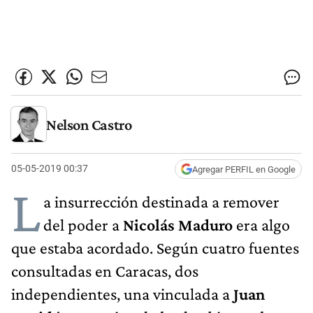
Nelson Castro
05-05-2019 00:37
Agregar PERFIL en Google
L
a insurrección destinada a remover
del poder a
Nicolás Maduro
era algo
que estaba acordado. Según cuatro fuentes
consultadas en Caracas, dos
independientes, una vinculada a
Juan