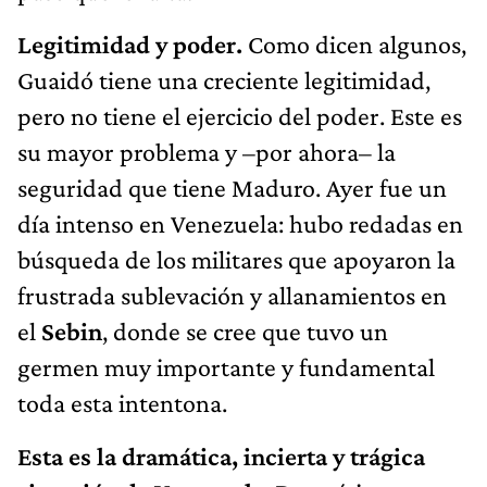
Legitimidad y poder.
Como dicen algunos,
Guaidó tiene una creciente legitimidad,
pero no tiene el ejercicio del poder. Este es
su mayor problema y –por ahora– la
seguridad que tiene Maduro. Ayer fue un
día intenso en Venezuela: hubo redadas en
búsqueda de los militares que apoyaron la
frustrada sublevación y allanamientos en
el
Sebin
, donde se cree que tuvo un
germen muy importante y fundamental
toda esta intentona.
Esta es la dramática, incierta y trágica