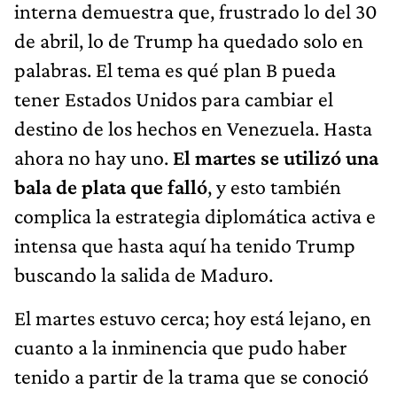
interna demuestra que, frustrado lo del 30
de abril, lo de Trump ha quedado solo en
palabras. El tema es qué plan B pueda
tener Estados Unidos para cambiar el
destino de los hechos en Venezuela. Hasta
ahora no hay uno.
El martes se utilizó una
bala de plata que falló
, y esto también
complica la estrategia diplomática activa e
intensa que hasta aquí ha tenido Trump
buscando la salida de Maduro.
El martes estuvo cerca; hoy está lejano, en
cuanto a la inminencia que pudo haber
tenido a partir de la trama que se conoció