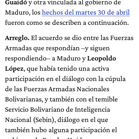
Guaidó
y otra vinculada al gobierno de
Maduro, los
hechos del martes 30 de abril
fueron como se describen a continuación.
Arreglo.
El acuerdo se dio entre las Fuerzas
Armadas que respondían –y siguen
respondiendo– a Maduro y
Leopoldo
López
, que había tenido una activa
participación en el diálogo con la cúpula
de las Fuerzas Armadas Nacionales
Bolivarianas, y también con el temible
Servicio Bolivariano de Inteligencia
Nacional (Sebin), diálogo en el que
también hubo alguna participación el