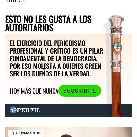
ESTO NO LES GUSTA A LOS
AUTORITARIOS
EL EJERCICIO DEL PERIODISMO
PROFESIONAL Y CRÍTICO ES UN PILAR
FUNDAMENTAL DE LA DEMOCRACIA.
POR ESO MOLESTA A QUIENES CREEN
SER LOS DUEÑOS DE LA VERDAD.
HOY MÁS QUE NUNCA
SUSCRIBITE