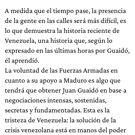
A medida que el tiempo pase, la presencia
de la gente en las calles será más difícil, es
lo que demuestra la historia reciente de
Venezuela, una historia que, según lo
expresado en las últimas horas por Guaidó,
él aprendió.
La voluntad de las Fuerzas Armadas en
cuanto a su apoyo a Maduro es algo que
tendrá que obtener Juan Guaidó en base a
negociaciones intensas, sostenidas,
secretas y fundamentadas. Esta es la
tristeza de Venezuela: la solución de la
crisis venezolana está en manos del poder