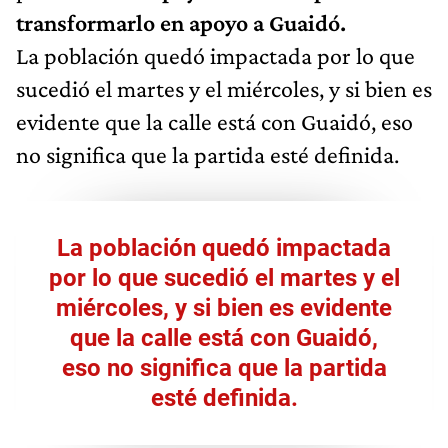
transformarlo en apoyo a Guaidó.
La población quedó impactada por lo que
sucedió el martes y el miércoles, y si bien es
evidente que la calle está con Guaidó, eso
no significa que la partida esté definida.
La población quedó impactada
por lo que sucedió el martes y el
miércoles, y si bien es evidente
que la calle está con Guaidó,
eso no significa que la partida
esté definida.