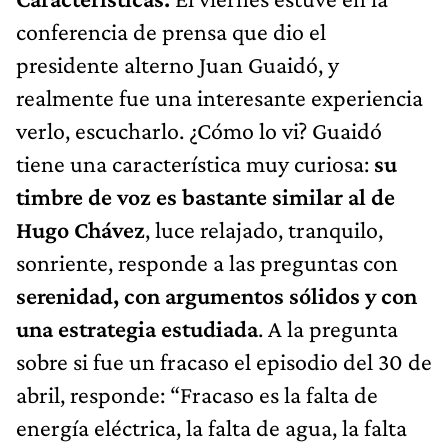
conferencia de prensa que dio el
presidente alterno Juan Guaidó, y
realmente fue una interesante experiencia
verlo, escucharlo. ¿Cómo lo vi? Guaidó
tiene una característica muy curiosa:
su
timbre de voz es bastante similar al de
Hugo Chávez
, luce relajado, tranquilo,
sonriente, responde a las preguntas con
serenidad, con argumentos sólidos y con
una estrategia estudiada
. A la pregunta
sobre si fue un fracaso el episodio del 30 de
abril, responde: “Fracaso es la falta de
energía eléctrica, la falta de agua, la falta