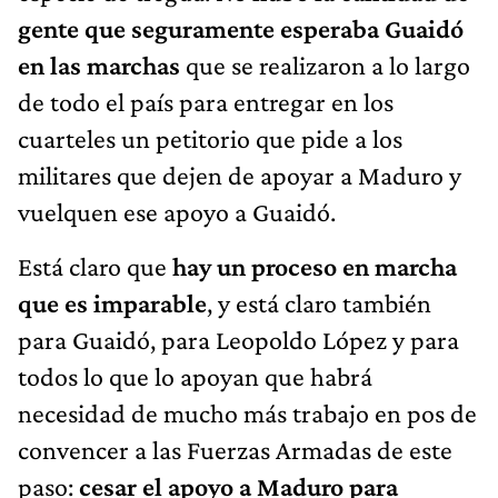
gente que seguramente esperaba Guaidó
en las marchas
que se realizaron a lo largo
de todo el país para entregar en los
cuarteles un petitorio que pide a los
militares que dejen de apoyar a Maduro y
vuelquen ese apoyo a Guaidó.
Está claro que
hay un proceso en marcha
que es imparable
, y está claro también
para Guaidó, para Leopoldo López y para
todos lo que lo apoyan que habrá
necesidad de mucho más trabajo en pos de
convencer a las Fuerzas Armadas de este
paso:
cesar el apoyo a Maduro para