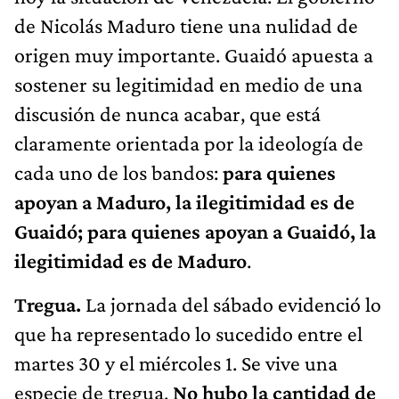
de Nicolás Maduro tiene una nulidad de
origen muy importante. Guaidó apuesta a
sostener su legitimidad en medio de una
discusión de nunca acabar, que está
claramente orientada por la ideología de
cada uno de los bandos:
para quienes
apoyan a Maduro, la ilegitimidad es de
Guaidó; para quienes apoyan a Guaidó, la
ilegitimidad es de Maduro
.
Tregua.
La jornada del sábado evidenció lo
que ha representado lo sucedido entre el
martes 30 y el miércoles 1. Se vive una
especie de tregua.
No hubo la cantidad de