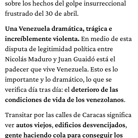
sobre los hechos del golpe insurreccional
frustrado del 30 de abril.
Una Venezuela dramática, trágica e
increíblemente violenta.
En medio de esta
disputa de legitimidad política entre
Nicolás Maduro y Juan Guaidó está el
padecer que vive Venezuela. Esto es lo
importante y lo dramático, lo que se
verifica día tras día: el
deterioro de las
condiciones de vida de los venezolanos
.
Transitar por las calles de Caracas significa
ver
autos viejos
,
edificios desvencijados
,
gente haciendo cola para conseguir los