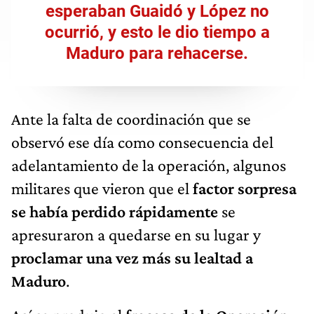
esperaban Guaidó y López no
ocurrió, y esto le dio tiempo a
Maduro para rehacerse.
Ante la falta de coordinación que se
observó ese día como consecuencia del
adelantamiento de la operación, algunos
militares que vieron que el
factor sorpresa
se había perdido rápidamente
se
apresuraron a quedarse en su lugar y
proclamar una vez más su lealtad a
Maduro
.