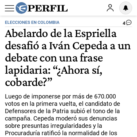
ELECCIONES EN COLOMBIA
4
Abelardo de la Espriella
desafió a Iván Cepeda a un
debate con una frase
lapidaria: “¿Ahora sí,
cobarde?”
Luego de imponerse por más de 670.000
votos en la primera vuelta, el candidato de
Defensores de la Patria subió el tono de la
campaña. Cepeda moderó sus denuncias
sobre presuntas irregularidades y la
Procuraduría ratificó la normalidad de los