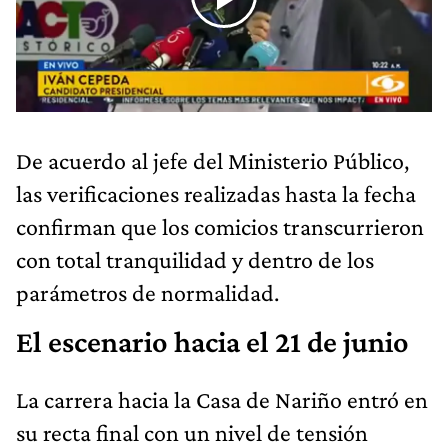
De acuerdo al jefe del Ministerio Público,
las verificaciones realizadas hasta la fecha
confirman que los comicios transcurrieron
con total tranquilidad y dentro de los
parámetros de normalidad.
El escenario hacia el 21 de junio
La carrera hacia la Casa de Nariño entró en
su recta final con un nivel de tensión