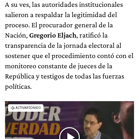
A su ves, las autoridades institucionales
salieron a respaldar la legitimidad del
proceso. El procurador general de la
Nación,
Gregorio Eljach
, ratificó la
transparencia de la jornada electoral al
sostener que el procedimiento contó con el
monitoreo constante de jueces de la
República y testigos de todas las fuerzas
políticas.