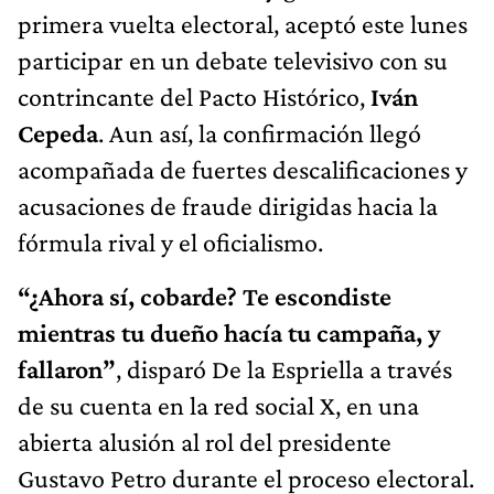
primera vuelta electoral, aceptó este lunes
participar en un debate televisivo con su
contrincante del Pacto Histórico,
Iván
Cepeda
. Aun así, la confirmación llegó
acompañada de fuertes descalificaciones y
acusaciones de fraude dirigidas hacia la
fórmula rival y el oficialismo.
“¿Ahora sí, cobarde? Te escondiste
mientras tu dueño hacía tu campaña, y
fallaron”
, disparó De la Espriella a través
de su cuenta en la red social X, en una
abierta alusión al rol del presidente
Gustavo Petro durante el proceso electoral.