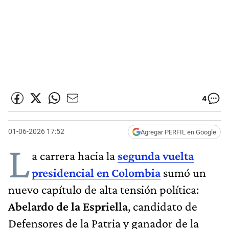
4
01-06-2026 17:52
Agregar PERFIL en Google
L
a carrera hacia la
segunda vuelta
presidencial en Colombia
sumó un
nuevo capítulo de alta tensión política:
Abelardo de la Espriella
, candidato de
Defensores de la Patria y ganador de la