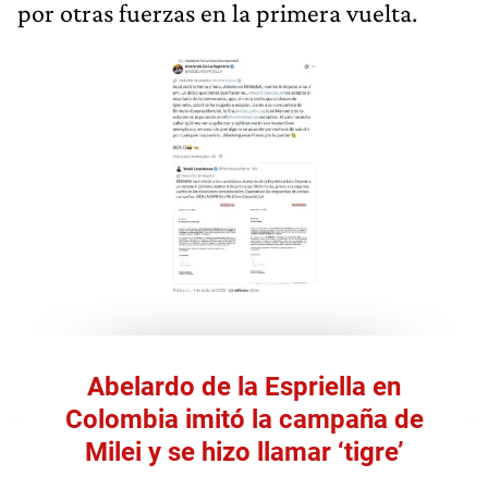
por otras fuerzas en la primera vuelta.
Abelardo de la Espriella en
Colombia imitó la campaña de
Milei y se hizo llamar ‘tigre’