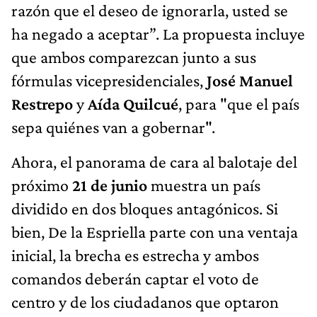
razón que el deseo de ignorarla, usted se
ha negado a aceptar”. La propuesta incluye
que ambos comparezcan junto a sus
fórmulas vicepresidenciales,
José Manuel
Restrepo
y
Aída Quilcué
, para "que el país
sepa quiénes van a gobernar".
Ahora, el panorama de cara al balotaje del
próximo
21 de junio
muestra un país
dividido en dos bloques antagónicos. Si
bien, De la Espriella parte con una ventaja
inicial, la brecha es estrecha y ambos
comandos deberán captar el voto de
centro y de los ciudadanos que optaron