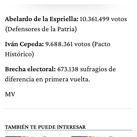
Abelardo de la Espriella:
10.361.499 votos
(Defensores de la Patria)
Iván Cepeda:
9.688.361 votos (Pacto
Histórico)
Brecha electoral:
673.138 sufragios de
diferencia en primera vuelta.
MV
TAMBIÉN TE PUEDE INTERESAR