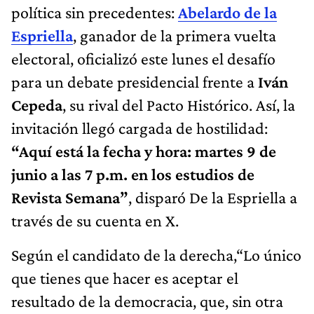
política sin precedentes:
Abelardo de la
Espriella
, ganador de la primera vuelta
electoral, oficializó este lunes el desafío
para un debate presidencial frente a
Iván
Cepeda
, su rival del Pacto Histórico. Así, la
invitación llegó cargada de hostilidad:
“Aquí está la fecha y hora: martes 9 de
junio a las 7 p.m. en los estudios de
Revista Semana”
, disparó De la Espriella a
través de su cuenta en X.
Según el candidato de la derecha,“Lo único
que tienes que hacer es aceptar el
resultado de la democracia, que, sin otra