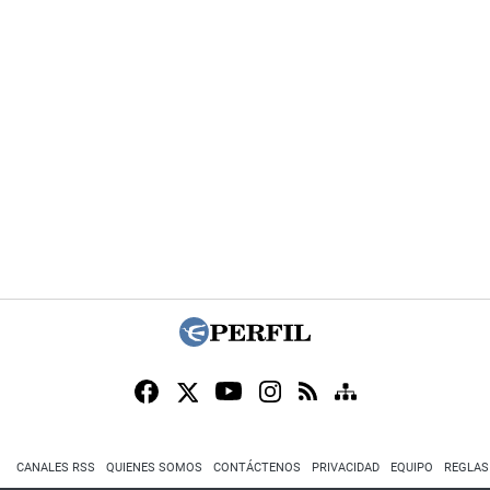
CANALES RSS
QUIENES SOMOS
CONTÁCTENOS
PRIVACIDAD
EQUIPO
REGLAS