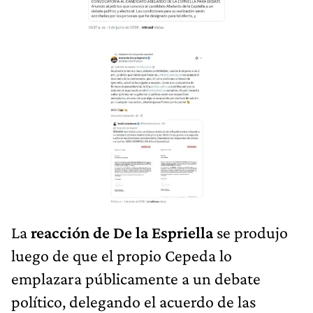
La
reacción de De la Espriella
se produjo
luego de que el propio Cepeda lo
emplazara públicamente a un debate
político, delegando el acuerdo de las