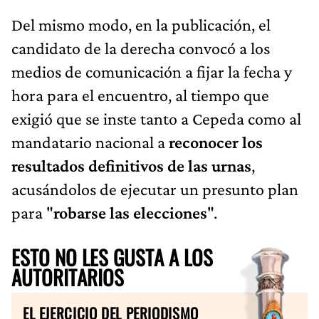
Del mismo modo, en la publicación, el
candidato de la derecha convocó a los
medios de comunicación a fijar la fecha y
hora para el encuentro, al tiempo que
exigió que se inste tanto a Cepeda como al
mandatario nacional a
reconocer los
resultados definitivos de las urnas
,
acusándolos de ejecutar un presunto plan
para "
robarse las elecciones
".
ESTO NO LES GUSTA A LOS
AUTORITARIOS
EL EJERCICIO DEL PERIODISMO