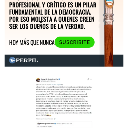
PROFESIONAL Y CRÍTICO ES UN PILAR
FUNDAMENTAL DE LA DEMOCRACIA.
POR ESO MOLESTA A QUIENES CREEN
SER LOS DUEÑOS DE LA VERDAD.
HOY MÁS QUE NUNCA
SUSCRIBITE