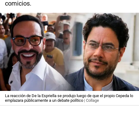
comicios.
La reacción de De la Espriella se produjo luego de que el propio Cepeda lo
emplazara públicamente a un debate político
| Collage