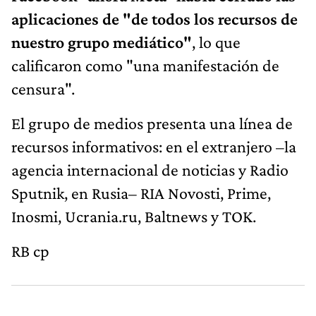
aplicaciones de "de todos los recursos de
nuestro grupo mediático"
, lo que
calificaron como "una manifestación de
censura".
El grupo de medios presenta una línea de
recursos informativos: en el extranjero –la
agencia internacional de noticias y Radio
Sputnik, en Rusia– RIA Novosti, Prime,
Inosmi, Ucrania.ru, Baltnews y TOK.
RB cp