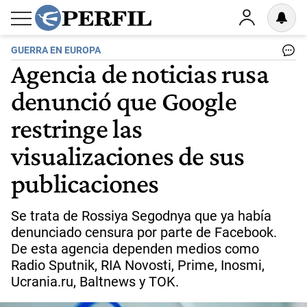
GUERRA EN EUROPA
Agencia de noticias rusa
denunció que Google
restringe las
visualizaciones de sus
publicaciones
Se trata de Rossiya Segodnya que ya había
denunciado censura por parte de Facebook.
De esta agencia dependen medios como
Radio Sputnik, RIA Novosti, Prime, Inosmi,
Ucrania.ru, Baltnews y TOK.