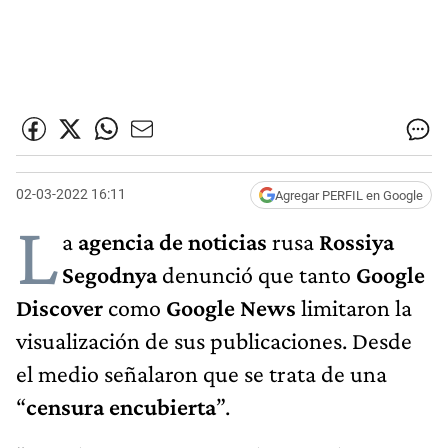
02-03-2022 16:11
Agregar PERFIL en Google
L
a
agencia de noticias
rusa
Rossiya
Segodnya
denunció que tanto
Google
Discover
como
Google News
limitaron la
visualización de sus publicaciones. Desde
el medio señalaron que se trata de una
“
censura encubierta
”.