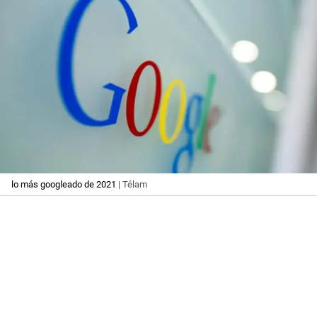
lo más googleado de 2021
| Télam