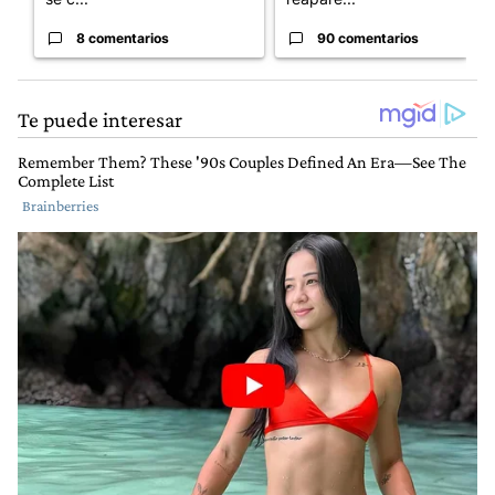
8 comentarios
90 comentarios