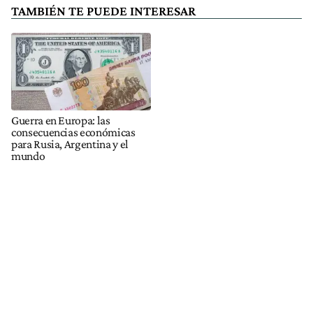
TAMBIÉN TE PUEDE INTERESAR
Guerra en Europa: las
consecuencias económicas
para Rusia, Argentina y el
mundo