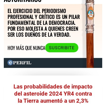
EL EJERCICIO DEL PERIODISMO
PROFESIONAL Y CRÍTICO ES UN PILAR
FUNDAMENTAL DE LA DEMOCRACIA.
POR ESO MOLESTA A QUIENES CREEN
SER LOS DUEÑOS DE LA VERDAD.
HOY MÁS QUE NUNCA
SUSCRIBITE
Las probabilidades de impacto
del asteroide 2024 YR4 contra
la Tierra aumentó a un 2,3%