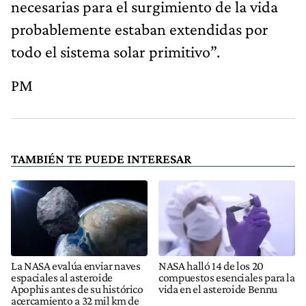
necesarias para el surgimiento de la vida
probablemente estaban extendidas por
todo el sistema solar primitivo”.
PM
TAMBIÉN TE PUEDE INTERESAR
La NASA evalúa enviar naves
NASA halló 14 de los 20
espaciales al asteroide
compuestos esenciales para la
Apophis antes de su histórico
vida en el asteroide Bennu
acercamiento a 32 mil km de