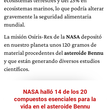
ecosistemas terrestres y del 25% en
ecosistemas marinos, lo que podría alterar
gravemente la seguridad alimentaria
mundial.
La misión Osiris-Rex de la
NASA
depositó
en nuestro planeta unos 120 gramos de
material procedentes del
asteroide Bennu
y que están generando diversos estudios
científicos.
NASA halló 14 de los 20
compuestos esenciales para la
vida en el asteroide Bennu