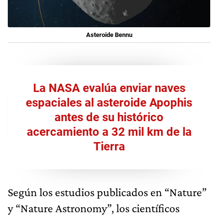
Asteroide Bennu
La NASA evalúa enviar naves
espaciales al asteroide Apophis
antes de su histórico
acercamiento a 32 mil km de la
Tierra
Según los estudios publicados en “Nature”
y “Nature Astronomy”, los científicos