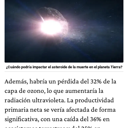
¿Cuándo podría impactar el asteroide de la muerte en el planeta Tierra?
Además, habría un pérdida del 32% de la
capa de ozono, lo que aumentaría la
radiación ultravioleta. La productividad
primaria neta se vería afectada de forma
significativa, con una caída del 36% en