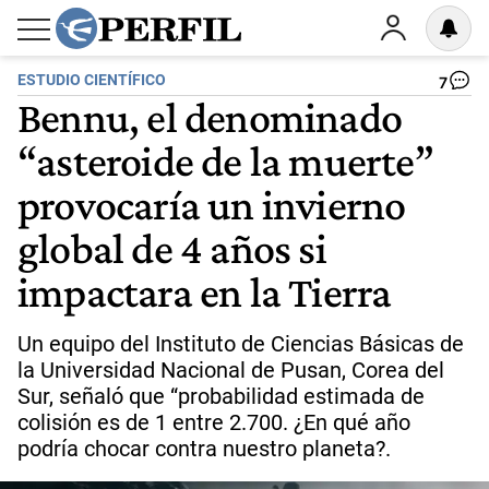
ESTUDIO CIENTÍFICO
7
Bennu, el denominado
“asteroide de la muerte”
provocaría un invierno
global de 4 años si
impactara en la Tierra
Un equipo del Instituto de Ciencias Básicas de
la Universidad Nacional de Pusan, Corea del
Sur, señaló que “probabilidad estimada de
colisión es de 1 entre 2.700. ¿En qué año
podría chocar contra nuestro planeta?.