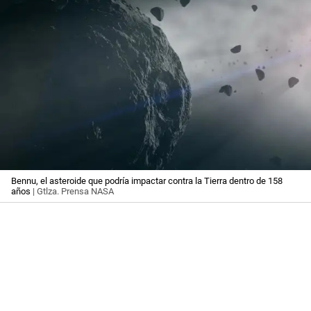
Bennu, el asteroide que podría impactar contra la Tierra dentro de 158
años
| Gtlza. Prensa NASA