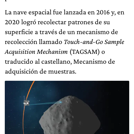
La nave espacial fue lanzada en 2016 y, en
2020 logró recolectar patrones de su
superficie a través de un mecanismo de
recolección llamado
Touch-and-Go Sample
Acquisition Mechanism
(TAGSAM) o
traducido al castellano, Mecanismo de
adquisición de muestras.