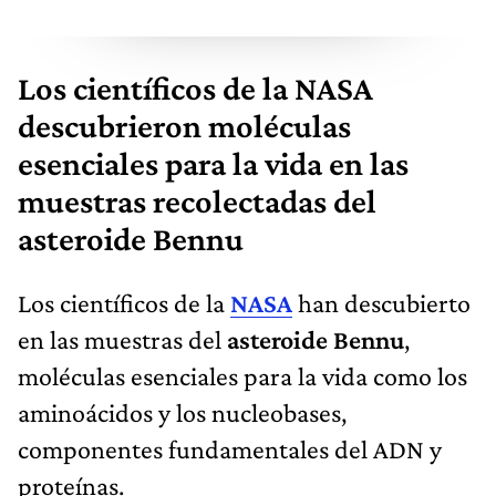
Los científicos de la NASA
descubrieron moléculas
esenciales para la vida en las
muestras recolectadas del
asteroide Bennu
Los científicos de la
NASA
han descubierto
en las muestras del
asteroide Bennu
,
moléculas esenciales para la vida como los
aminoácidos y los nucleobases,
componentes fundamentales del ADN y
proteínas.