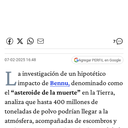
7
07-02-2025 16:48
Agregar PERFIL en Google
L
a investigación de un hipotético
impacto de
Bennu
,
denominado como
el
“asteroide de la muerte”
en la Tierra,
analiza que hasta 400 millones de
toneladas de polvo podrían llegar a la
atmósfera, acompañadas de escombros y