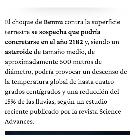
El choque de
Bennu
contra la superficie
terrestre
se sospecha que podría
concretarse en el año 2182
y, siendo un
asteroide
de tamaño medio, de
aproximadamente 500 metros de
diámetro, podría provocar un descenso de
la temperatura global de hasta cuatro
grados centígrados y una reducción del
15% de las lluvias, según un estudio
reciente publicado por la revista Science
Advances.