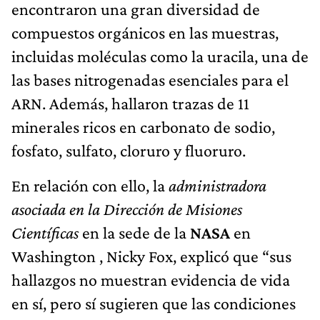
encontraron una gran diversidad de
compuestos orgánicos en las muestras,
incluidas moléculas como la uracila, una de
las bases nitrogenadas esenciales para el
ARN. Además, hallaron trazas de 11
minerales ricos en carbonato de sodio,
fosfato, sulfato, cloruro y fluoruro.
En relación con ello, la
administradora
asociada en la Dirección de Misiones
Científicas
en la sede de la
NASA
en
Washington , Nicky Fox, explicó que “sus
hallazgos no muestran evidencia de vida
en sí, pero sí sugieren que las condiciones