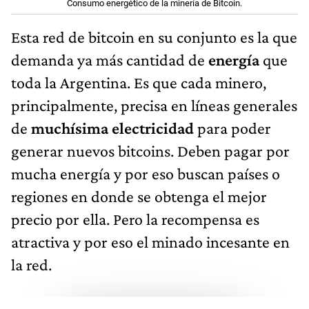
Consumo energético de la minería de Bitcoin.
Esta red de bitcoin en su conjunto es la que
demanda ya más cantidad de
energía
que
toda la Argentina. Es que cada minero,
principalmente, precisa en líneas generales
de
muchísima electricidad
para poder
generar nuevos bitcoins. Deben pagar por
mucha energía y por eso buscan países o
regiones en donde se obtenga el mejor
precio por ella. Pero la recompensa es
atractiva y por eso el minado incesante en
la red.