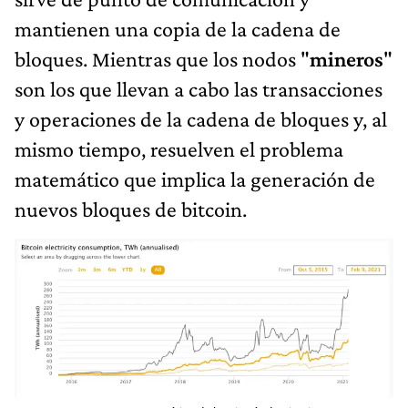
mantienen una copia de la cadena de
bloques. Mientras que los nodos "
mineros
"
son los que llevan a cabo las transacciones
y operaciones de la cadena de bloques y, al
mismo tiempo, resuelven el problema
matemático que implica la generación de
nuevos bloques de bitcoin.