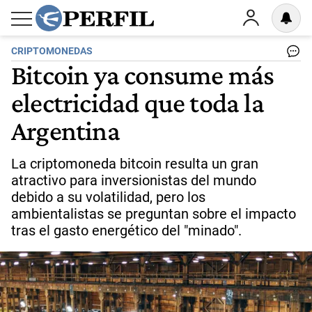
CRIPTOMONEDAS
Bitcoin ya consume más
electricidad que toda la
Argentina
La criptomoneda bitcoin resulta un gran
atractivo para inversionistas del mundo
debido a su volatilidad, pero los
ambientalistas se preguntan sobre el impacto
tras el gasto energético del "minado".