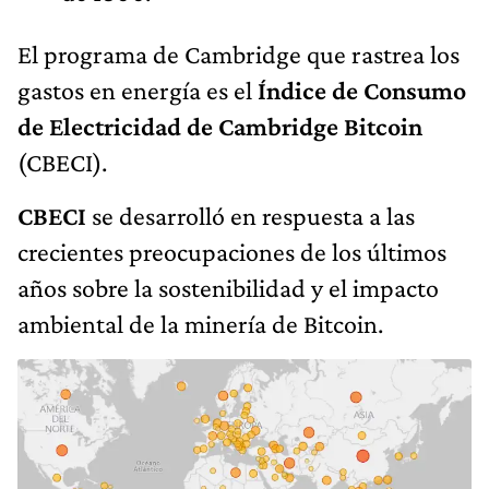
El programa de Cambridge que rastrea los
gastos en energía es el
Índice de Consumo
de Electricidad de Cambridge Bitcoin
(CBECI).
CBECI
se desarrolló en respuesta a las
crecientes preocupaciones de los últimos
años sobre la sostenibilidad y el impacto
ambiental de la minería de Bitcoin.