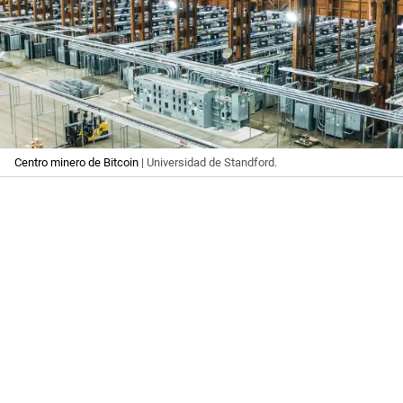
Centro minero de Bitcoin
| Universidad de Standford.