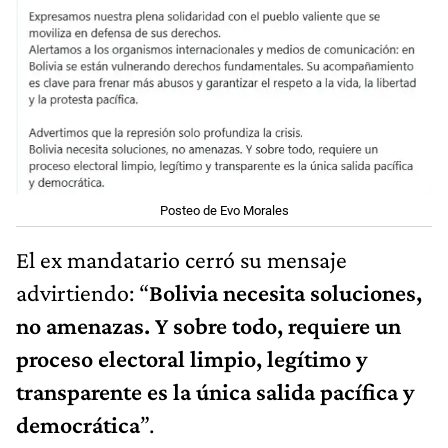
Posteo de Evo Morales
El ex mandatario cerró su mensaje
advirtiendo: “
Bolivia necesita soluciones,
no amenazas. Y sobre todo, requiere un
proceso electoral limpio, legítimo y
transparente es la única salida pacífica y
democrática
”.