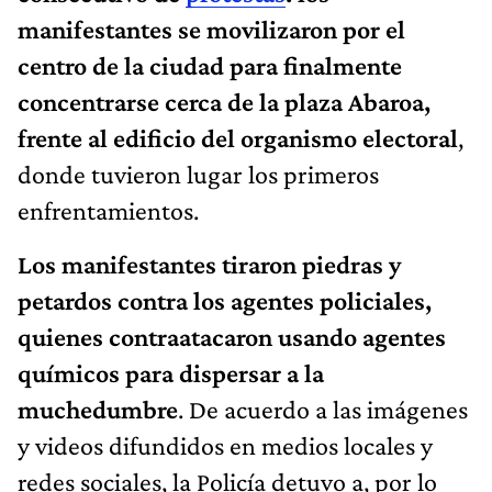
manifestantes se movilizaron por el
centro de la ciudad para finalmente
concentrarse cerca de la plaza Abaroa,
frente al edificio del organismo electoral
,
donde tuvieron lugar los primeros
enfrentamientos.
Los manifestantes tiraron piedras y
petardos contra los agentes policiales,
quienes contraatacaron usando agentes
químicos para dispersar a la
muchedumbre
. De acuerdo a las imágenes
y videos difundidos en medios locales y
redes sociales, la Policía detuvo a, por lo