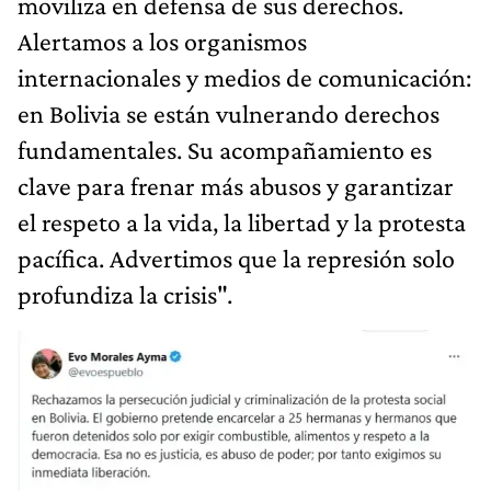
moviliza en defensa de sus derechos.
Alertamos a los organismos
internacionales y medios de comunicación:
en Bolivia se están vulnerando derechos
fundamentales. Su acompañamiento es
clave para frenar más abusos y garantizar
el respeto a la vida, la libertad y la protesta
pacífica. Advertimos que la represión solo
profundiza la crisis".