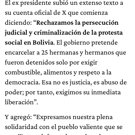
El ex presidente subió un extenso texto a
su cuenta oficial de X que comienza
diciendo: “
Rechazamos la persecución
judicial y criminalización de la protesta
social en Bolivia
. El gobierno pretende
encarcelar a 25 hermanas y hermanos que
fueron detenidos solo por exigir
combustible, alimentos y respeto a la
democracia. Esa no es justicia, es abuso de
poder; por tanto, exigimos su inmediata
liberación”.
Y agregó: “Expresamos nuestra plena
solidaridad con el pueblo valiente que se