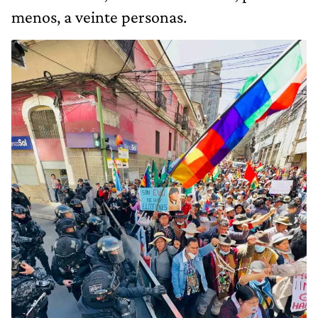
menos, a veinte personas.