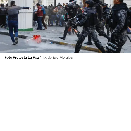
Foto Protesta La Paz 1
| X de Evo Morales