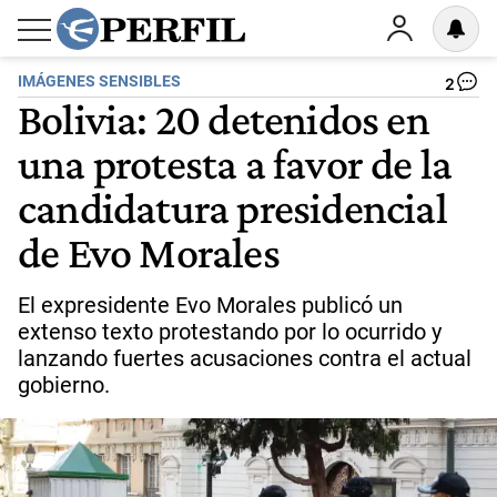
IMÁGENES SENSIBLES
2
Bolivia: 20 detenidos en
una protesta a favor de la
candidatura presidencial
de Evo Morales
El expresidente Evo Morales publicó un
extenso texto protestando por lo ocurrido y
lanzando fuertes acusaciones contra el actual
gobierno.