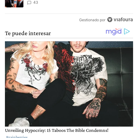
43
Gestionado por