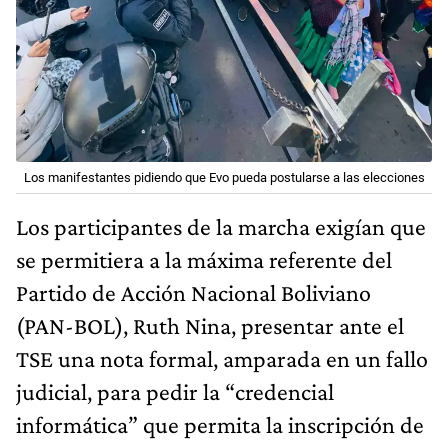
Los manifestantes pidiendo que Evo pueda postularse a las elecciones
Los participantes de la marcha exigían que
se permitiera a la máxima referente del
Partido de Acción Nacional Boliviano
(PAN-BOL), Ruth Nina, presentar ante el
TSE una nota formal, amparada en un fallo
judicial, para pedir la “credencial
informática” que permita la inscripción de