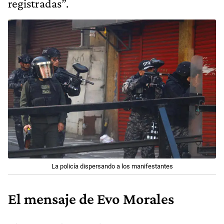
registradas”.
La policía dispersando a los manifestantes
El mensaje de Evo Morales