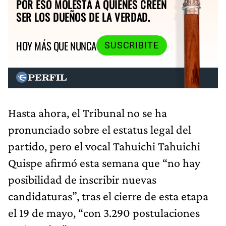
POR ESO MOLESTA A QUIENES CREEN
SER LOS DUEÑOS DE LA VERDAD.
HOY MÁS QUE NUNCA
SUSCRIBITE
Hasta ahora, el Tribunal no se ha
pronunciado sobre el estatus legal del
partido, pero el vocal Tahuichi Tahuichi
Quispe afirmó esta semana que “no hay
posibilidad de inscribir nuevas
candidaturas”, tras el cierre de esta etapa
el 19 de mayo, “con 3.290 postulaciones