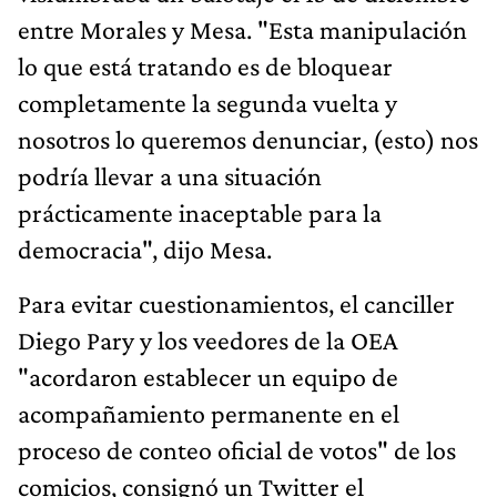
entre Morales y Mesa. "Esta manipulación
lo que está tratando es de bloquear
completamente la segunda vuelta y
nosotros lo queremos denunciar, (esto) nos
podría llevar a una situación
prácticamente inaceptable para la
democracia", dijo Mesa.
Para evitar cuestionamientos, el canciller
Diego Pary y los veedores de la OEA
"acordaron establecer un equipo de
acompañamiento permanente en el
proceso de conteo oficial de votos" de los
comicios, consignó un Twitter el