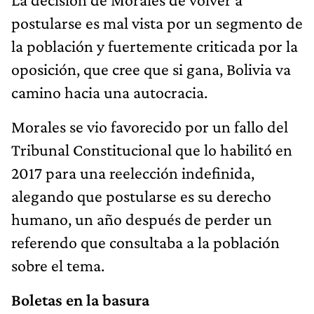
postularse es mal vista por un segmento de
la población y fuertemente criticada por la
oposición, que cree que si gana, Bolivia va
camino hacia una autocracia.
Morales se vio favorecido por un fallo del
Tribunal Constitucional que lo habilitó en
2017 para una reelección indefinida,
alegando que postularse es su derecho
humano, un año después de perder un
referendo que consultaba a la población
sobre el tema.
Boletas en la basura