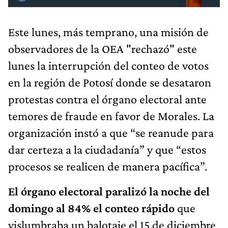
Este lunes, más temprano, una misión de
observadores de la OEA "rechazó" este
lunes la interrupción del conteo de votos
en la región de Potosí donde se desataron
protestas contra el órgano electoral ante
temores de fraude en favor de Morales. La
organización instó a que “se reanude para
dar certeza a la ciudadanía” y que “estos
procesos se realicen de manera pacífica”.
El órgano electoral paralizó la noche del
domingo al 84% el conteo rápido
que
vislumbraba un balotaje el 15 de diciembre