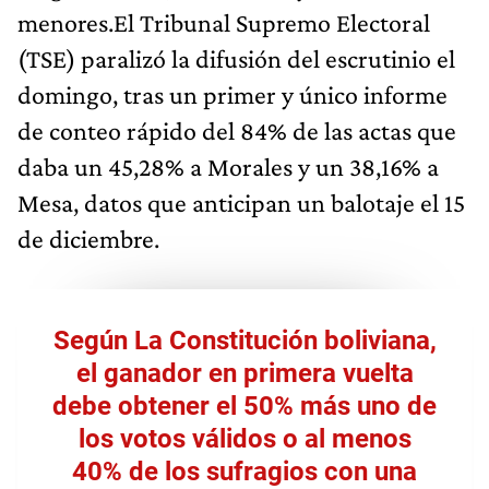
menores.El Tribunal Supremo Electoral
(TSE) paralizó la difusión del escrutinio el
domingo, tras un primer y único informe
de conteo rápido del 84% de las actas que
daba un 45,28% a Morales y un 38,16% a
Mesa, datos que anticipan un balotaje el 15
de diciembre.
Según La Constitución boliviana,
el ganador en primera vuelta
debe obtener el 50% más uno de
los votos válidos o al menos
40% de los sufragios con una