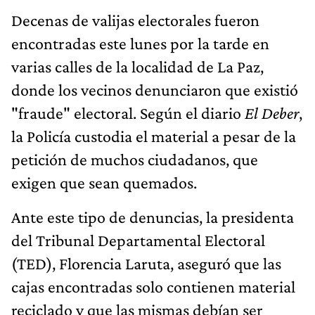
Decenas de valijas electorales fueron
encontradas este lunes por la tarde en
varias calles de la localidad de La Paz,
donde los vecinos denunciaron que existió
"fraude" electoral. Según el diario
El Deber
,
la Policía custodia el material a pesar de la
petición de muchos ciudadanos, que
exigen que sean quemados.
Ante este tipo de denuncias, la presidenta
del Tribunal Departamental Electoral
(TED), Florencia Laruta, aseguró que las
cajas encontradas solo contienen material
reciclado y que las mismas debían ser