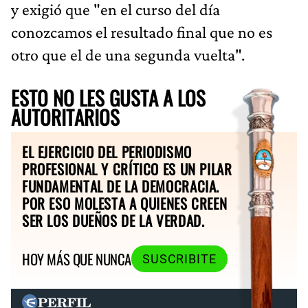
y exigió que "en el curso del día
conozcamos el resultado final que no es
otro que el de una segunda vuelta".
ESTO NO LES GUSTA A LOS
AUTORITARIOS
EL EJERCICIO DEL PERIODISMO
PROFESIONAL Y CRÍTICO ES UN PILAR
FUNDAMENTAL DE LA DEMOCRACIA.
POR ESO MOLESTA A QUIENES CREEN
SER LOS DUEÑOS DE LA VERDAD.
HOY MÁS QUE NUNCA
SUSCRIBITE