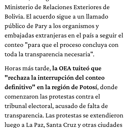
Ministerio de Relaciones Exteriores de
Bolivia. El acuerdo sigue a un llamado
público de Pary a los organismos y
embajadas extranjeras en el país a seguir el
conteo "para que el proceso concluya con
toda la transparencia necesaria".
Horas más tarde,
la OEA tuiteó que
"rechaza la interrupción del conteo
definitivo" en la región de Potosí
, donde
comenzaron las protestas contra el
tribunal electoral, acusado de falta de
transparencia. Las protestas se extendieron
luego a La Paz, Santa Cruz y otras ciudades