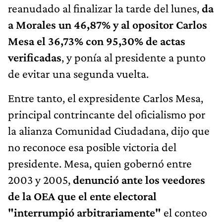
reanudado al finalizar la tarde del lunes,
da
a Morales un 46,87% y al opositor Carlos
Mesa el 36,73% con 95,30% de actas
verificadas
, y ponía al presidente a punto
de evitar una segunda vuelta.
Entre tanto, el expresidente Carlos Mesa,
principal contrincante del oficialismo por
la alianza Comunidad Ciudadana, dijo que
no reconoce esa posible victoria del
presidente. Mesa, quien gobernó entre
2003 y 2005,
denunció ante los veedores
de la OEA que el ente electoral
"interrumpió arbitrariamente"
el conteo