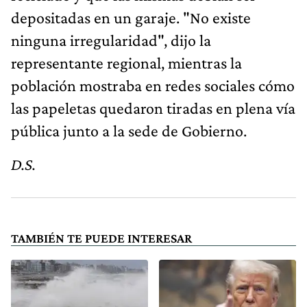
depositadas en un garaje. "No existe
ninguna irregularidad", dijo la
representante regional, mientras la
población mostraba en redes sociales cómo
las papeletas quedaron tiradas en plena vía
pública junto a la sede de Gobierno.
D.S.
TAMBIÉN TE PUEDE INTERESAR