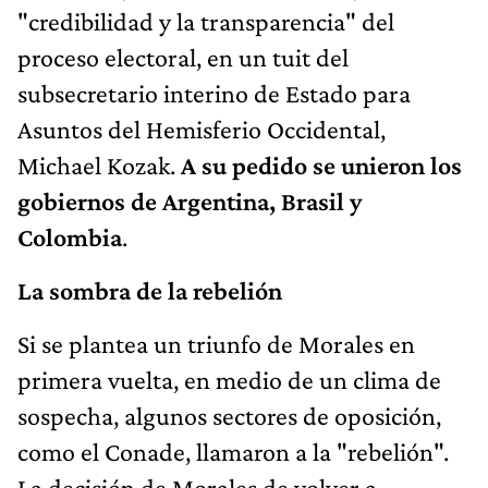
"credibilidad y la transparencia" del
proceso electoral, en un tuit del
subsecretario interino de Estado para
Asuntos del Hemisferio Occidental,
Michael Kozak.
A su pedido se unieron los
gobiernos de Argentina, Brasil y
Colombia
.
La sombra de la rebelión
Si se plantea un triunfo de Morales en
primera vuelta, en medio de un clima de
sospecha, algunos sectores de oposición,
como el Conade, llamaron a la "rebelión".
La decisión de Morales de volver a