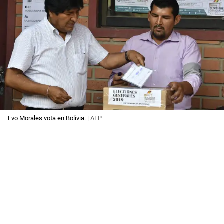
Evo Morales vota en Bolivia.
| AFP