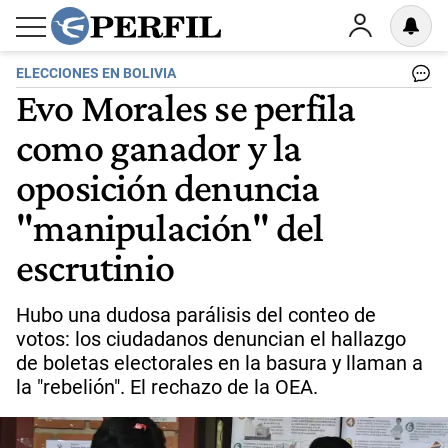
ELECCIONES EN BOLIVIA
Evo Morales se perfila
como ganador y la
oposición denuncia
"manipulación" del
escrutinio
Hubo una dudosa parálisis del conteo de
votos: los ciudadanos denuncian el hallazgo
de boletas electorales en la basura y llaman a
la "rebelión". El rechazo de la OEA.