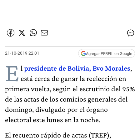
21-10-2019 22:01
Agregar PERFIL en Google
E
l
presidente de Bolivia, Evo Morales
,
está cerca de ganar la reelección en
primera vuelta, según el escrutinio del 95%
de las actas de los comicios generales del
domingo, divulgado por el órgano
electoral este lunes en la noche.
El recuento rápido de actas (TREP),