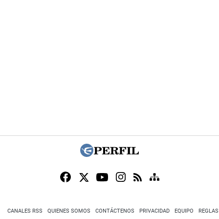
CANALES RSS
QUIENES SOMOS
CONTÁCTENOS
PRIVACIDAD
EQUIPO
REGLAS