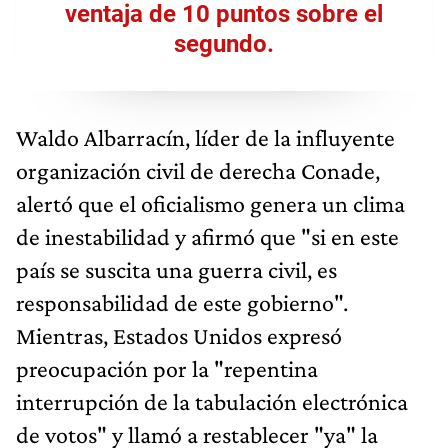
ventaja de 10 puntos sobre el
segundo.
Waldo Albarracín, líder de la influyente
organización civil de derecha Conade,
alertó que el oficialismo genera un clima
de inestabilidad y afirmó que "si en este
país se suscita una guerra civil, es
responsabilidad de este gobierno".
Mientras, Estados Unidos expresó
preocupación por la "repentina
interrupción de la tabulación electrónica
de votos" y llamó a restablecer "ya" la