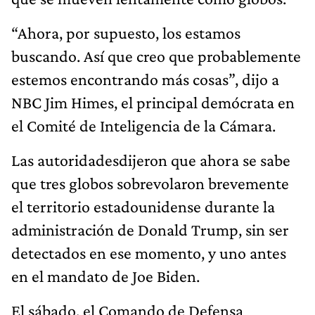
“Ahora, por supuesto, los estamos
buscando. Así que creo que probablemente
estemos encontrando más cosas”, dijo a
NBC Jim Himes, el principal demócrata en
el Comité de Inteligencia de la Cámara.
Las autoridadesdijeron que ahora se sabe
que tres globos sobrevolaron brevemente
el territorio estadounidense durante la
administración de Donald Trump, sin ser
detectados en ese momento, y uno antes
en el mandato de Joe Biden.
El sábado, el Comando de Defensa