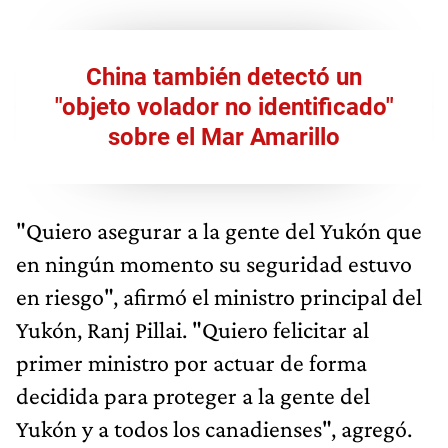
China también detectó un
"objeto volador no identificado"
sobre el Mar Amarillo
"Quiero asegurar a la gente del Yukón que
en ningún momento su seguridad estuvo
en riesgo", afirmó el ministro principal del
Yukón, Ranj Pillai. "Quiero felicitar al
primer ministro por actuar de forma
decidida para proteger a la gente del
Yukón y a todos los canadienses", agregó.