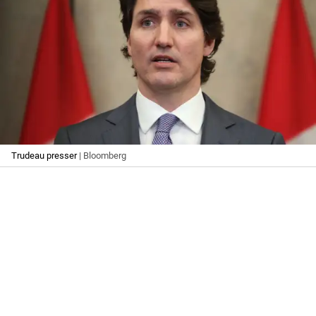
Trudeau presser
| Bloomberg