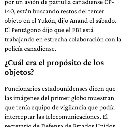
por un avión de patrulla canadiense CP-
140, están buscando restos del tercer
objeto en el Yukón, dijo Anand el sábado.
El Pentágono dijo que el FBI está
trabajando en estrecha colaboración con la
policía canadiense.
¿Cuál era el propósito de los
objetos?
Funcionarios estadounidenses dicen que
las imágenes del primer globo muestran
que tenía equipo de vigilancia que podía
interceptar las telecomunicaciones. El
secretario de Defensa de Estados Unidos,