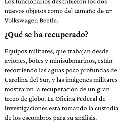
Los funcionarios describieron los dos
nuevos objetos como del tamaño de un
Volkswagen Beetle.
¿Qué se ha recuperado?
Equipos militares, que trabajan desde
aviones, botes y minisubmarinos, están
recorriendo las aguas poco profundas de
Carolina del Sur, y las imágenes militares
mostraron la recuperación de un gran
trozo de globo. La Oficina Federal de
Investigaciones está tomando la custodia
de los escombros para su análisis.