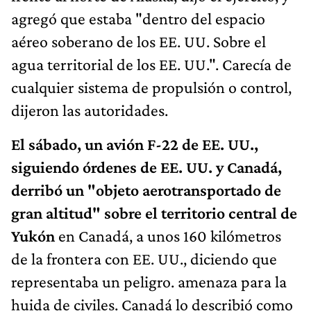
agregó que estaba "dentro del espacio
aéreo soberano de los EE. UU. Sobre el
agua territorial de los EE. UU.". Carecía de
cualquier sistema de propulsión o control,
dijeron las autoridades.
El sábado, un avión F-22 de EE. UU.,
siguiendo órdenes de EE. UU. y Canadá,
derribó un "objeto aerotransportado de
gran altitud" sobre el territorio central de
Yukón
en Canadá, a unos 160 kilómetros
de la frontera con EE. UU., diciendo que
representaba un peligro. amenaza para la
huida de civiles. Canadá lo describió como