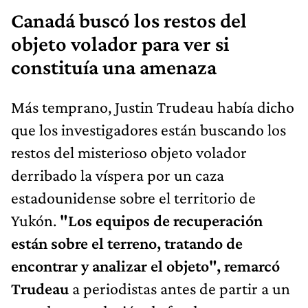
Canadá buscó los restos del
objeto volador para ver si
constituía una amenaza
Más temprano, Justin Trudeau había dicho
que los investigadores están buscando los
restos del misterioso objeto volador
derribado la víspera por un caza
estadounidense sobre el territorio de
Yukón.
"Los equipos de recuperación
están sobre el terreno, tratando de
encontrar y analizar el objeto", remarcó
Trudeau
a periodistas antes de partir a un