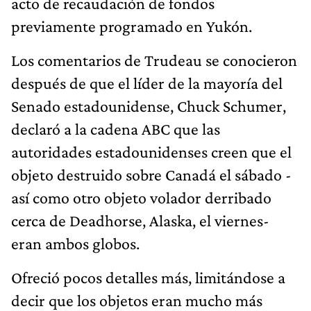
acto de recaudación de fondos
previamente programado en Yukón.
Los comentarios de Trudeau se conocieron
después de que el líder de la mayoría del
Senado estadounidense, Chuck Schumer,
declaró a la cadena ABC que las
autoridades estadounidenses creen que el
objeto destruido sobre Canadá el sábado -
así como otro objeto volador derribado
cerca de Deadhorse, Alaska, el viernes-
eran ambos globos.
Ofreció pocos detalles más, limitándose a
decir que los objetos eran mucho más