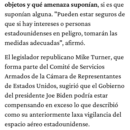
objetos y qué amenaza suponían
, si es que
suponían alguna. "Pueden estar seguros de
que si hay intereses o personas
estadounidenses en peligro, tomarán las
medidas adecuadas", afirmó.
El legislador republicano Mike Turner, que
forma parte del Comité de Servicios
Armados de la Cámara de Representantes
de Estados Unidos, sugirió que el Gobierno
del presidente Joe Biden podría estar
compensando en exceso lo que describió
como su anteriormente laxa vigilancia del
espacio aéreo estadounidense.