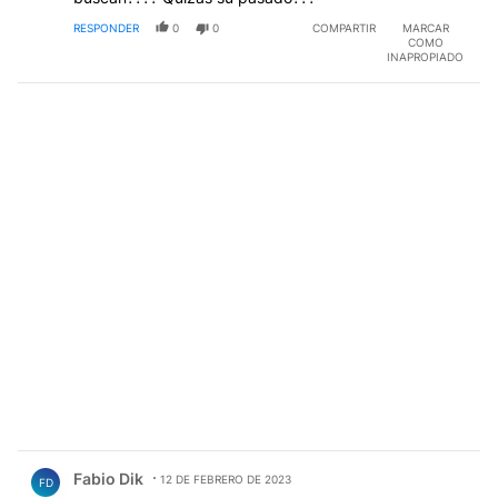
RESPONDER
0
0
COMPARTIR
MARCAR
COMO
INAPROPIADO
Comentario de Fabio Dik.
Fabio Dik
12 DE FEBRERO DE 2023
FD