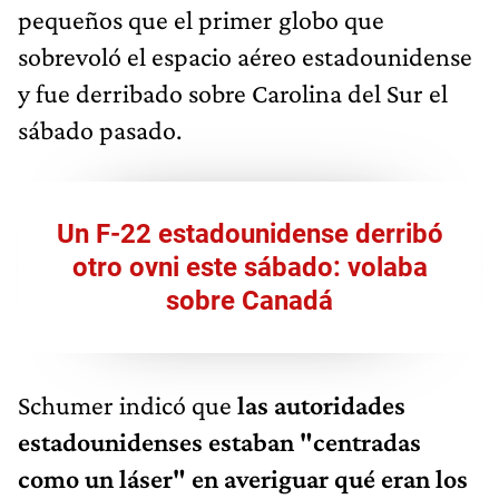
pequeños que el primer globo que
sobrevoló el espacio aéreo estadounidense
y fue derribado sobre Carolina del Sur el
sábado pasado.
Un F-22 estadounidense derribó
otro ovni este sábado: volaba
sobre Canadá
Schumer indicó que
las autoridades
estadounidenses estaban "centradas
como un láser" en averiguar qué eran los