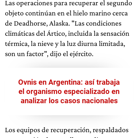
Las operaciones para recuperar el segundo
objeto continúan en el hielo marino cerca
de Deadhorse, Alaska. "Las condiciones
climáticas del Ártico, incluida la sensación
térmica, la nieve y la luz diurna limitada,
son un factor", dijo el ejército.
Ovnis en Argentina: así trabaja
el organismo especializado en
analizar los casos nacionales
Los equipos de recuperación, respaldados