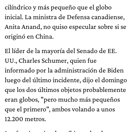
cilíndrico y más pequeño que el globo
inicial. La ministra de Defensa canadiense,
Anita Anand, no quiso especular sobre si se
originó en China.
El líder de la mayoría del Senado de EE.
UU., Charles Schumer, quien fue
informado por la administración de Biden
luego del último incidente, dijo el domingo
que los dos últimos objetos probablemente
eran globos, "pero mucho más pequeños
que el primero", ambos volando a unos
12.200 metros.