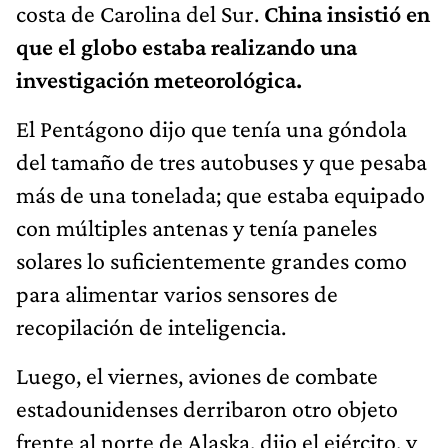
costa de Carolina del Sur.
China insistió en
que el globo estaba realizando una
investigación meteorológica.
El Pentágono dijo que tenía una góndola
del tamaño de tres autobuses y que pesaba
más de una tonelada; que estaba equipado
con múltiples antenas y tenía paneles
solares lo suficientemente grandes como
para alimentar varios sensores de
recopilación de inteligencia.
Luego, el viernes, aviones de combate
estadounidenses derribaron otro objeto
frente al norte de Alaska, dijo el ejército, y