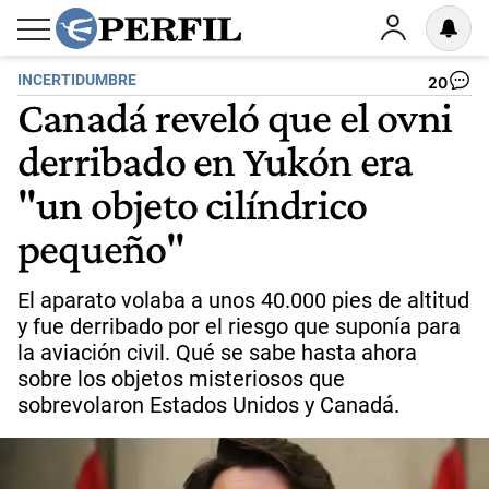
INCERTIDUMBRE
20
Canadá reveló que el ovni
derribado en Yukón era
"un objeto cilíndrico
pequeño"
El aparato volaba a unos 40.000 pies de altitud
y fue derribado por el riesgo que suponía para
la aviación civil. Qué se sabe hasta ahora
sobre los objetos misteriosos que
sobrevolaron Estados Unidos y Canadá.