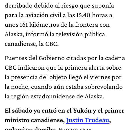
derribado debido al riesgo que suponía
para la aviación civil a las 15.40 horas a
unos 161 kilómetros de la frontera con
Alaska, informó la televisión pública
canadiense, la CBC.
Fuentes del Gobierno citadas por la cadena
CBC indicaron que la primera alerta sobre
la presencia del objeto llegó el viernes por
la noche, cuando aún estaba sobrevolando
la región estadounidense de Alaska.
El sábado ya entró en el Yukón y el primer
ministro canadiense,
Justin Trudeau
,
ordenó su derribo
. Fue un caza