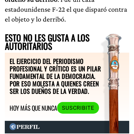
estadounidense F-22 el que disparó contra
el objeto y lo derribó.
ESTO NO LES GUSTA A LOS
AUTORITARIOS
EL EJERCICIO DEL PERIODISMO
PROFESIONAL Y CRÍTICO ES UN PILAR
FUNDAMENTAL DE LA DEMOCRACIA.
POR ESO MOLESTA A QUIENES CREEN
SER LOS DUEÑOS DE LA VERDAD.
HOY MÁS QUE NUNCA
SUSCRIBITE