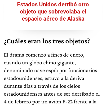
Estados Unidos derribó otro
objeto que sobrevolaba el
espacio aéreo de Alaska
¿Cuáles eran los tres objetos?
El drama comenzó a fines de enero,
cuando un globo chino gigante,
denominado nave espía por funcionarios
estadounidenses, estuvo a la deriva
durante días a través de los cielos
estadounidenses antes de ser derribado el
4 de febrero por un avión F-22 frente a la