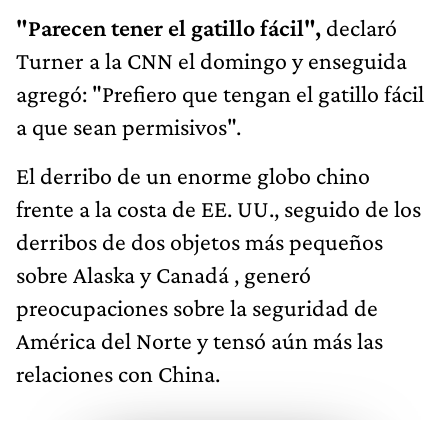
"Parecen tener el gatillo fácil",
declaró
Turner a la CNN el domingo y enseguida
agregó: "Prefiero que tengan el gatillo fácil
a que sean permisivos".
El derribo de un enorme globo chino
frente a la costa de EE. UU., seguido de los
derribos de dos objetos más pequeños
sobre Alaska y Canadá , generó
preocupaciones sobre la seguridad de
América del Norte y tensó aún más las
relaciones con China.