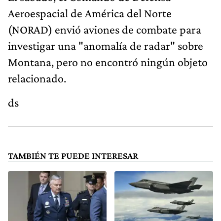
Aeroespacial de América del Norte
(NORAD) envió aviones de combate para
investigar una "anomalía de radar" sobre
Montana, pero no encontró ningún objeto
relacionado.
ds
TAMBIÉN TE PUEDE INTERESAR