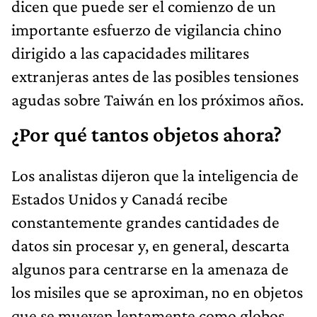
dicen que puede ser el comienzo de un
importante esfuerzo de vigilancia chino
dirigido a las capacidades militares
extranjeras antes de las posibles tensiones
agudas sobre Taiwán en los próximos años.
¿Por qué tantos objetos ahora?
Los analistas dijeron que la inteligencia de
Estados Unidos y Canadá recibe
constantemente grandes cantidades de
datos sin procesar y, en general, descarta
algunos para centrarse en la amenaza de
los misiles que se aproximan, no en objetos
que se mueven lentamente como globos.