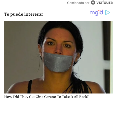
Gestionado por