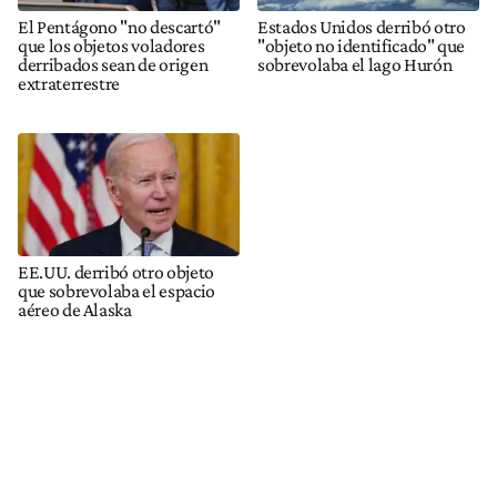
El Pentágono "no descartó"
Estados Unidos derribó otro
que los objetos voladores
"objeto no identificado" que
derribados sean de origen
sobrevolaba el lago Hurón
extraterrestre
EE.UU. derribó otro objeto
que sobrevolaba el espacio
aéreo de Alaska