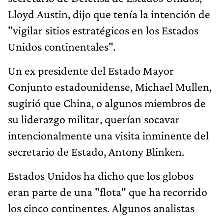
Lloyd Austin, dijo que tenía la intención de
"vigilar sitios estratégicos en los Estados
Unidos continentales".
Un ex presidente del Estado Mayor
Conjunto estadounidense, Michael Mullen,
sugirió que China, o algunos miembros de
su liderazgo militar, querían socavar
intencionalmente una visita inminente del
secretario de Estado, Antony Blinken.
Estados Unidos ha dicho que los globos
eran parte de una "flota" que ha recorrido
los cinco continentes. Algunos analistas