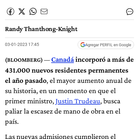
Randy Thanthong-Knight
03-01-2023 17:45
Agregar PERFIL en Google
Canadá
incorporó a más de
431.000 nuevos residentes permanentes
el año pasado
, el mayor aumento anual de
su historia, en un momento en que el
primer ministro,
Justin Trudeau
, busca
paliar la escasez de mano de obra en el
país.
Las nuevas admisiones cumplieron el