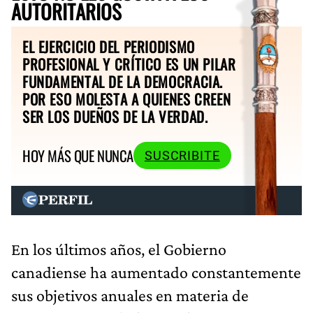
AUTORITARIOS
EL EJERCICIO DEL PERIODISMO
PROFESIONAL Y CRÍTICO ES UN PILAR
FUNDAMENTAL DE LA DEMOCRACIA.
POR ESO MOLESTA A QUIENES CREEN
SER LOS DUEÑOS DE LA VERDAD.
HOY MÁS QUE NUNCA
SUSCRIBITE
En los últimos años, el Gobierno
canadiense ha aumentado constantemente
sus objetivos anuales en materia de