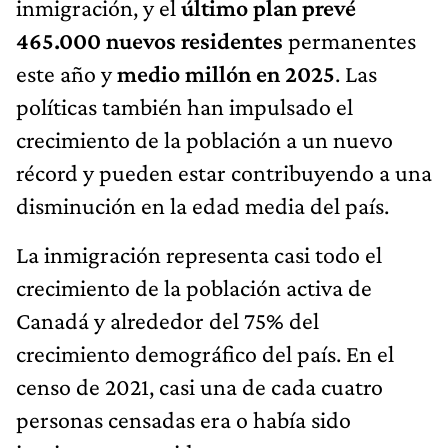
inmigración, y el
último plan prevé
465.000 nuevos residentes
permanentes
este año y
medio millón en 2025
. Las
políticas también han impulsado el
crecimiento de la población a un nuevo
récord y pueden estar contribuyendo a una
disminución en la edad media del país.
La inmigración representa casi todo el
crecimiento de la población activa de
Canadá y alrededor del 75% del
crecimiento demográfico del país. En el
censo de 2021, casi una de cada cuatro
personas censadas era o había sido