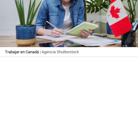
Trabajar en Canadá
| Agencia Shutterstock