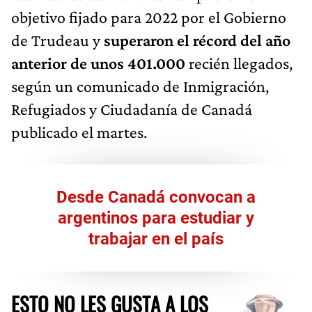
objetivo fijado para 2022 por el Gobierno
de Trudeau y
superaron el récord del año
anterior de unos 401.000
recién llegados,
según un comunicado de Inmigración,
Refugiados y Ciudadanía de Canadá
publicado el martes.
Desde Canadá convocan a
argentinos para estudiar y
trabajar en el país
ESTO NO LES GUSTA A LOS