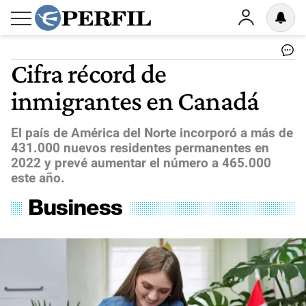
Cifra récord de
inmigrantes en Canadá
El país de América del Norte incorporó a más de
431.000 nuevos residentes permanentes en
2022 y prevé aumentar el número a 465.000
este año.