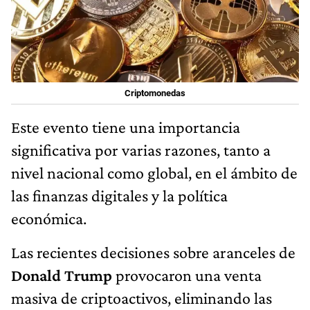
Criptomonedas
Este evento tiene una importancia
significativa por varias razones, tanto a
nivel nacional como global, en el ámbito de
las finanzas digitales y la política
económica.
Las recientes decisiones sobre aranceles de
Donald Trump
provocaron una venta
masiva de criptoactivos, eliminando las