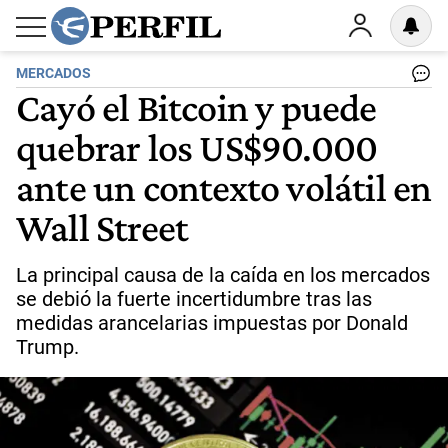
MERCADOS
Cayó el Bitcoin y puede
quebrar los US$90.000
ante un contexto volátil en
Wall Street
La principal causa de la caída en los mercados
se debió la fuerte incertidumbre tras las
medidas arancelarias impuestas por Donald
Trump.