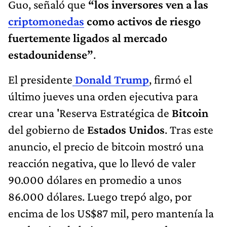
Guo, señaló que
“los inversores ven a las
criptomonedas
como activos de riesgo
fuertemente ligados al mercado
estadounidense”
.
El presidente
Donald Trump
, firmó el
último jueves una orden ejecutiva para
crear una 'Reserva Estratégica de
Bitcoin
del gobierno de
Estados Unidos
. Tras este
anuncio, el precio de bitcoin mostró una
reacción negativa, que lo llevó de valer
90.000 dólares en promedio a unos
86.000 dólares. Luego trepó algo, por
encima de los US$87 mil, pero mantenía la