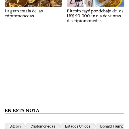
La gran estafa de las
Bitcoin cayó por debajo de los
criptomonedas
US$ 90.000 en ola de ventas
de criptomonedas
EN ESTA NOTA
Bitcoin
Criptomonedas
Estados Unidos
Donald Trump