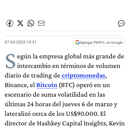
07-03-2025 10:31
Agregar PERFIL en Google
S
egún la empresa global más grande de
intercambio en términos de volumen
diario de trading de
criptomonedas
,
Binance, el
Bitcoin
(BTC) operó en un
escenario de suma volatilidad en las
últimas 24 horas del jueves 6 de marzo y
lateralizó cerca de los US$90.000. El
director de Hashkey Capital Insights, Kevin