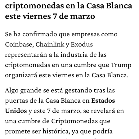
criptomonedas en la Casa Blanca
este viernes 7 de marzo
Se ha confirmado que empresas como
Coinbase, Chainlink y Exodus
representarán a la industria de las
criptomonedas en una cumbre que Trump
organizará este viernes en la Casa Blanca.
Algo grande se está gestando tras las
puertas de la Casa Blanca en
Estados
Unidos
y este 7 de marzo, se revelará en
una cumbre de Criptomonedas que
promete ser histórica, ya que podría