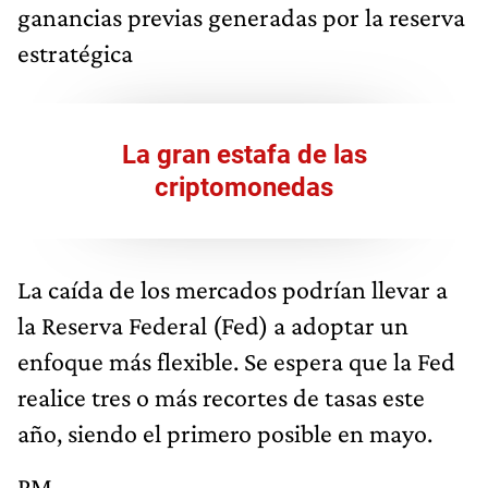
ganancias previas generadas por la reserva
estratégica
La gran estafa de las
criptomonedas
La caída de los mercados podrían llevar a
la Reserva Federal (Fed) a adoptar un
enfoque más flexible. Se espera que la Fed
realice tres o más recortes de tasas este
año, siendo el primero posible en mayo.
PM