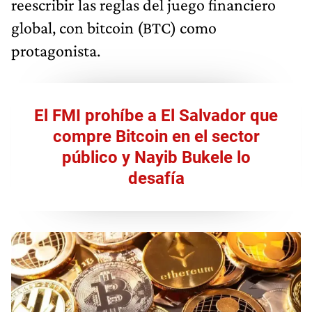
reescribir las reglas del juego financiero
global, con bitcoin (BTC) como
protagonista.
El FMI prohíbe a El Salvador que
compre Bitcoin en el sector
público y Nayib Bukele lo
desafía