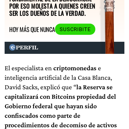
POR ESO MOLESTA A QUIENES CREEN
SER LOS DUEÑOS DE LA VERDAD.
HOY MÁS QUE NUNCA
SUSCRIBITE
El especialista en
criptomonedas
e
inteligencia artificial de la Casa Blanca,
David Sacks, explicó que “
la Reserva se
capitalizará con Bitcoins propiedad del
Gobierno federal que hayan sido
confiscados como parte de
procedimientos de decomiso de activos