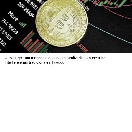
Otro juego. Una moneda digital descentralizada, inmune a las
interferencias tradicionales.
| cedoc