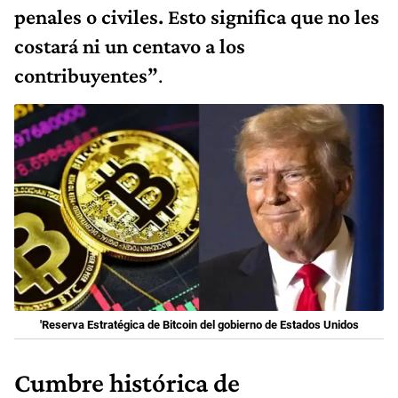
penales o civiles. Esto significa que no les
costará ni un centavo a los
contribuyentes”
.
'Reserva Estratégica de Bitcoin del gobierno de Estados Unidos
Cumbre histórica de