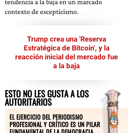
tendencia a la baja en un marcado
contexto de escepticismo.
Trump crea una 'Reserva
Estratégica de Bitcoin', y la
reacción inicial del mercado fue
a la baja
ESTO NO LES GUSTA A LOS
AUTORITARIOS
EL EJERCICIO DEL PERIODISMO
PROFESIONAL Y CRÍTICO ES UN PILAR
FUNDAMENTAL DE LA DEMOCRACIA.