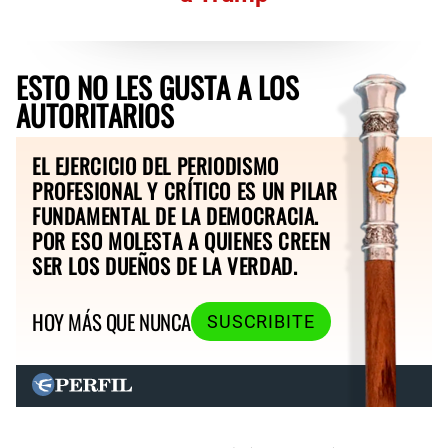
ESTO NO LES GUSTA A LOS
AUTORITARIOS
EL EJERCICIO DEL PERIODISMO
PROFESIONAL Y CRÍTICO ES UN PILAR
FUNDAMENTAL DE LA DEMOCRACIA.
POR ESO MOLESTA A QUIENES CREEN
SER LOS DUEÑOS DE LA VERDAD.
HOY MÁS QUE NUNCA
SUSCRIBITE