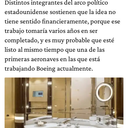
Distintos integrantes del arco político
estadounidense sostienen que la idea no
tiene sentido financieramente, porque ese
trabajo tomaría varios años en ser
completado, y es muy probable que esté
listo al mismo tiempo que una de las
primeras aeronaves en las que está
trabajando Boeing actualmente.