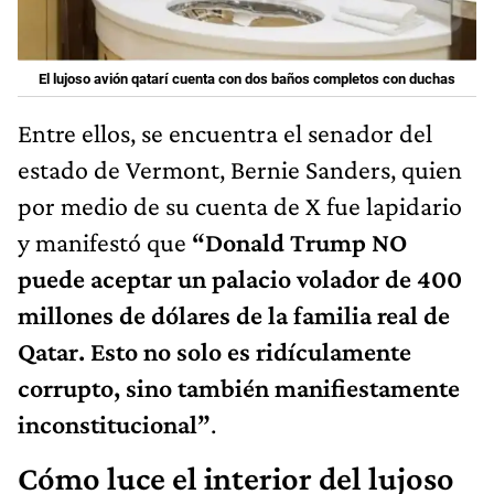
El lujoso avión qatarí cuenta con dos baños completos con duchas
Entre ellos, se encuentra el senador del
estado de Vermont, Bernie Sanders, quien
por medio de su cuenta de X fue lapidario
y manifestó que
“Donald Trump NO
puede aceptar un palacio volador de 400
millones de dólares de la familia real de
Qatar. Esto no solo es ridículamente
corrupto, sino también manifiestamente
inconstitucional”
.
Cómo luce el interior del lujoso