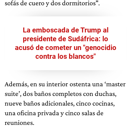
sofás de cuero y dos dormitorios".
La emboscada de Trump al
presidente de Sudáfrica: lo
acusó de cometer un "genocidio
contra los blancos"
Además, en su interior ostenta una ‘master
suite’, dos baños completos con duchas,
nueve baños adicionales, cinco cocinas,
una oficina privada y cinco salas de
reuniones.