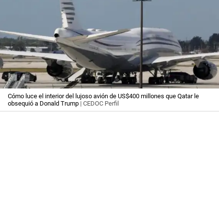
Cómo luce el interior del lujoso avión de US$400 millones que Qatar le
obsequió a Donald Trump
| CEDOC Perfil