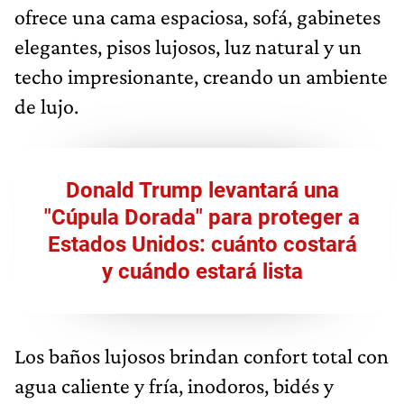
ofrece una cama espaciosa, sofá, gabinetes
elegantes, pisos lujosos, luz natural y un
techo impresionante, creando un ambiente
de lujo.
Donald Trump levantará una
"Cúpula Dorada" para proteger a
Estados Unidos: cuánto costará
y cuándo estará lista
Los baños lujosos brindan confort total con
agua caliente y fría, inodoros, bidés y