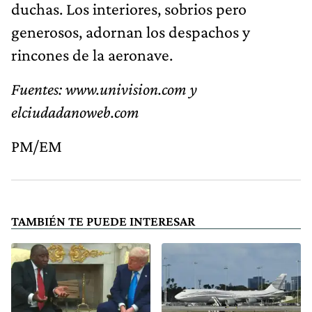
duchas. Los interiores, sobrios pero
generosos, adornan los despachos y
rincones de la aeronave.
Fuentes: www.univision.com y
elciudadanoweb.com
PM/EM
TAMBIÉN TE PUEDE INTERESAR