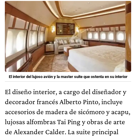
El interior del lujoso avión y la master suite que ostenta en su interior
El diseño interior, a cargo del diseñador y
decorador francés Alberto Pinto, incluye
accesorios de madera de sicómoro y acapu,
lujosas alfombras Tai Ping y obras de arte
de Alexander Calder. La suite principal