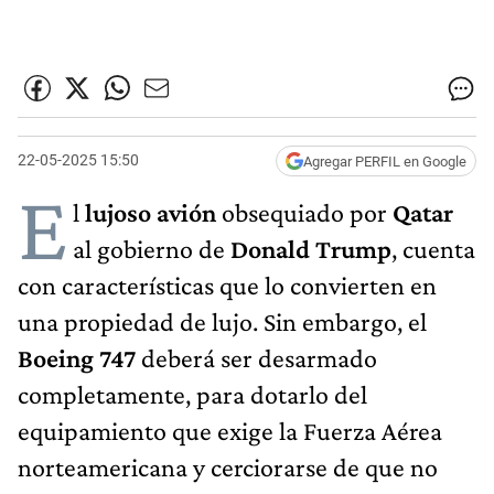
22-05-2025 15:50
Agregar PERFIL en Google
E
l
lujoso avión
obsequiado
por
Qatar
al gobierno de
Donald Trump
, cuenta
con características que lo convierten en
una propiedad de lujo. Sin embargo, el
Boeing 747
deberá ser desarmado
completamente, para dotarlo del
equipamiento que exige la Fuerza Aérea
norteamericana y cerciorarse de que no