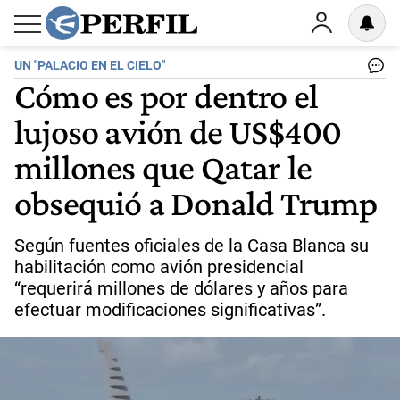
UN "PALACIO EN EL CIELO"
Cómo es por dentro el
lujoso avión de US$400
millones que Qatar le
obsequió a Donald Trump
Según fuentes oficiales de la Casa Blanca su
habilitación como avión presidencial
“requerirá millones de dólares y años para
efectuar modificaciones significativas”.