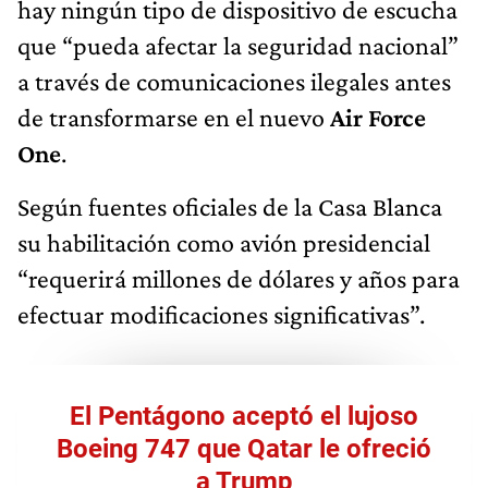
hay ningún tipo de dispositivo de escucha
que “pueda afectar la seguridad nacional”
a través de comunicaciones ilegales antes
de transformarse en el nuevo
Air Force
One
.
Según fuentes oficiales de la Casa Blanca
su habilitación como avión presidencial
“requerirá millones de dólares y años para
efectuar modificaciones significativas”.
El Pentágono aceptó el lujoso
Boeing 747 que Qatar le ofreció
a Trump