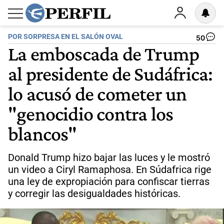
POR SORPRESA EN EL SALÓN OVAL
50
La emboscada de Trump
al presidente de Sudáfrica:
lo acusó de cometer un
"genocidio contra los
blancos"
Donald Trump hizo bajar las luces y le mostró
un video a Ciryl Ramaphosa. En Súdafrica rige
una ley de expropiación para confiscar tierras
y corregir las desigualdades históricas.