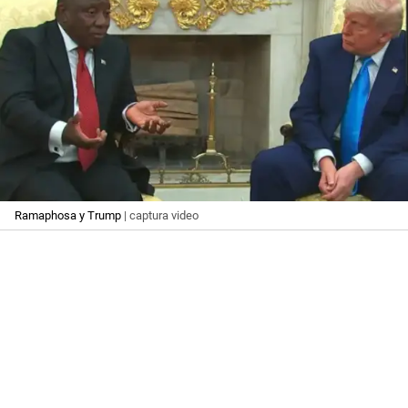
Ramaphosa y Trump
| captura video