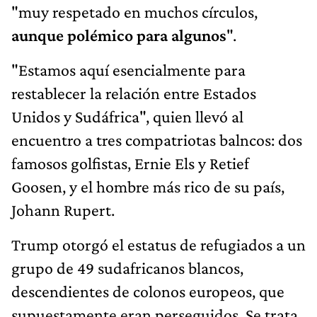
"muy respetado en muchos círculos,
aunque polémico para algunos
".
"Estamos aquí esencialmente para
restablecer la relación entre Estados
Unidos y Sudáfrica", quien llevó al
encuentro a tres compatriotas balncos: dos
famosos golfistas, Ernie Els y Retief
Goosen, y el hombre más rico de su país,
Johann Rupert.
Trump otorgó el estatus de refugiados a un
grupo de 49 sudafricanos blancos,
descendientes de colonos europeos, que
supuestamente eran perseguidos. Se trata