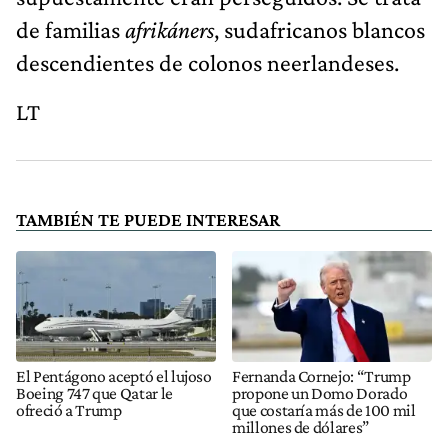
de familias
afrikáners
, sudafricanos blancos
descendientes de colonos neerlandeses.
LT
TAMBIÉN TE PUEDE INTERESAR
El Pentágono aceptó el lujoso
Fernanda Cornejo: “Trump
Boeing 747 que Qatar le
propone un Domo Dorado
ofreció a Trump
que costaría más de 100 mil
millones de dólares”