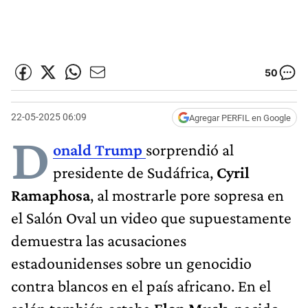
50
22-05-2025 06:09
Agregar PERFIL en Google
D
onald Trump
sorprendió al
presidente de Sudáfrica,
Cyril
Ramaphosa
, al mostrarle pore sopresa en
el Salón Oval un video que supuestamente
demuestra las acusaciones
estadounidenses sobre un genocidio
contra blancos en el país africano. En el