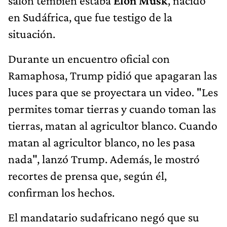
salón tembién estaba
Elon Musk
, nacido
en Sudáfrica, que fue testigo de la
situación.
Durante un encuentro oficial con
Ramaphosa, Trump pidió que apagaran las
luces para que se proyectara un video. "Les
permites tomar tierras y cuando toman las
tierras, matan al agricultor blanco. Cuando
matan al agricultor blanco, no les pasa
nada", lanzó Trump. Además, le mostró
recortes de prensa que, según él,
confirman los hechos.
El mandatario sudafricano negó que su