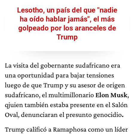
Lesotho, un país del que "nadie
ha oído hablar jamás", el más
golpeado por los aranceles de
Trump
La visita del gobernante sudafricano era
una oportunidad para bajar tensiones
luego de que Trump y su asesor de origen
sudafricano, el multimillonario
Elon Musk
,
qjuien también estaba presente en el Salón
Oval, denunciaran el presunto genocidio
.
Trump calificó a Ramaphosa como un líder