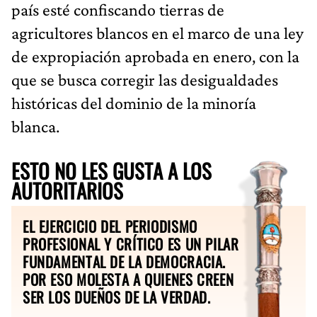
país esté confiscando tierras de
agricultores blancos en el marco de una ley
de expropiación aprobada en enero, con la
que se busca corregir las desigualdades
históricas del dominio de la minoría
blanca.
ESTO NO LES GUSTA A LOS
AUTORITARIOS
EL EJERCICIO DEL PERIODISMO
PROFESIONAL Y CRÍTICO ES UN PILAR
FUNDAMENTAL DE LA DEMOCRACIA.
POR ESO MOLESTA A QUIENES CREEN
SER LOS DUEÑOS DE LA VERDAD.