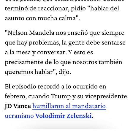
terminó de reaccionar, pidio "hablar del
asunto con mucha calma".
"Nelson Mandela nos enseñó que siempre
que hay problemas, la gente debe sentarse
a la mesa y conversar. Y esto es
precisamente de lo que nosotros también
queremos hablar", dijo.
El episodio recordó a lo ocurrido en
febrero, cuando Trump y su vicepresidente
JD Vance
humillaron al mandatario
ucraniano
Volodimir Zelenski
.